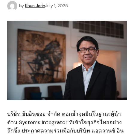
by
Khun Jarin
July 1, 2025
บริษัท ยิบอินซอย จำกัด ตอกย้ำจุดยืนในฐานะผู้นำ
ด้าน Systems Integrator ที่เข้าใจธุรกิจไทยอย่าง
ลึกซึ้ง ประกาศความร่วมมือกับบริษัท แอดวานซ์ อิน