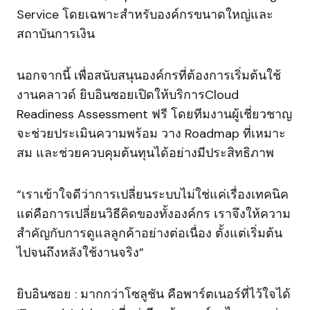
Service โดยเฉพาะสำหรับองค์กรขนาดใหญ่และ
สถาบันการเงิน
นอกจากนี้ เพื่อสนับสนุนองค์กรที่ต้องการเริ่มต้นใช้
งานคลาวด์ ยิบอินซอยเปิดให้บริการCloud
Readiness Assessment ฟรี โดยทีมงานผู้เชี่ยวชาญ
จะช่วยประเมินความพร้อม วาง Roadmap ที่เหมาะ
สม และช่วยควบคุมต้นทุนได้อย่างมีประสิทธิภาพ
“เราเข้าใจดีว่าการเปลี่ยนระบบไม่ใช่แค่เรื่องเทคนิค
แต่คือการเปลี่ยนวิธีคิดของทั้งองค์กร เราจึงให้ความ
สำคัญกับการดูแลลูกค้าอย่างต่อเนื่อง ตั้งแต่เริ่มต้น
ไปจนถึงหลังใช้งานจริง”
ยิบอินซอย : มากกว่าโซลูชัน คือพาร์ตเนอร์ที่ไว้ใจได้