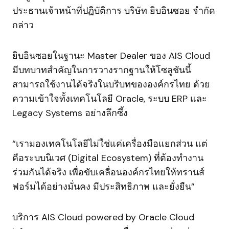
ประธานเจ้าหน้าที่ปฏิบัติการ บริษัท ยิบอินซอย จำกัด
กล่าว
ยิบอินซอยในฐานะ Master Dealer ของ AIS Cloud
มีบทบาทสำคัญในการวางรากฐานให้โซลูชันนี้
สามารถใช้งานได้จริงในบริบทขององค์กรไทย ด้วย
ความเข้าใจทั้งเทคโนโลยี Oracle, ระบบ ERP และ
Legacy Systems อย่างลึกซึ้ง
“เรามองเทคโนโลยีไม่ใช่แค่เครื่องมือแยกส่วน แต่
คือระบบนิเวศ (Digital Ecosystem) ที่ต้องทำงาน
ร่วมกันได้จริง เพื่อขับเคลื่อนองค์กรไทยให้ทรานส์
ฟอร์มได้อย่างมั่นคง มีประสิทธิภาพ และยั่งยืน”
บริการ AIS Cloud powered by Oracle Cloud