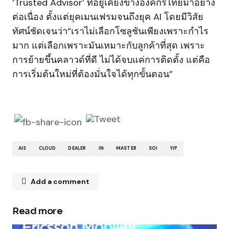
‘Trusted Advisor’ ที่อยู่เคียงข้างองค์กรไทยมาอย่าง
ต่อเนื่อง ตั้งแต่ยุคเมนเฟรมจนถึงยุค AI โดยมีวิสัย
ทัศน์ชัดเจนว่า“เราไม่เลือกโซลูชันเพียงเพราะกำไร
มาก แต่เลือกเพราะมันเหมาะกับลูกค้าที่สุด เพราะ
การย้ายขึ้นคลาวด์ที่ดี ไม่ได้จบแค่การติดตั้ง แต่คือ
การเริ่มต้นใหม่ที่ต้องมั่นใจได้ทุกขั้นตอน”
AIS
CLOUD
DEALER
IN
MASTER
SOI
YIP
Add a comment
Read more
Your email address will not be published.