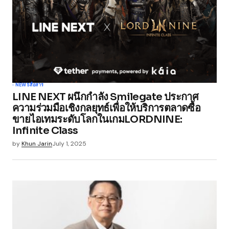
NEWS
สื่อสาร
LINE NEXT ผนึกกำลัง Smilegate ประกาศ
ความร่วมมือเชิงกลยุทธ์เพื่อให้บริการตลาดซื้อ
ขายไอเทมระดับโลกในเกมLORDNINE:
Infinite Class
by
Khun Jarin
July 1, 2025