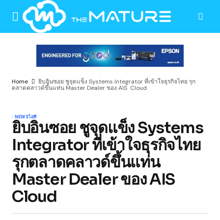
Home
ยิบอินซอย ชูจุดแข็ง Systems Integrator ที่เข้าใจธุรกิจไทย รุก
ตลาดคลาวด์ขึ้นแท่น Master Dealer ของ AIS Cloud
NEWS
ไอที
ยิบอินซอย ชูจุดแข็ง Systems
Integrator ที่เข้าใจธุรกิจไทย
รุกตลาดคลาวด์ขึ้นแท่น
Master Dealer ของ AIS
Cloud