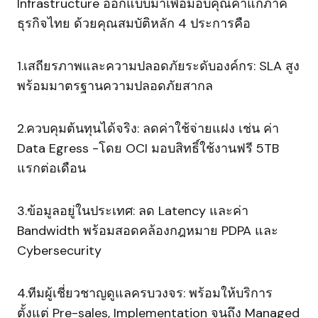
Infrastructure ออกแบบมาเพื่อมอบคุณค่าแก่ภาค
ธุรกิจไทย ด้วยคุณสมบัติหลัก 4 ประการคือ
1.เสถียรภาพและความปลอดภัยระดับองค์กร: SLA สูง
พร้อมมาตรฐานความปลอดภัยสากล
2.ควบคุมต้นทุนได้จริง: ลดค่าใช้จ่ายแฝง เช่น ค่า
Data Egress -โดย OCI มอบสิทธิ์ใช้งานฟรี 5TB
แรกต่อเดือน
3.ข้อมูลอยู่ในประเทศ: ลด Latency และค่า
Bandwidth พร้อมสอดคล้องกฎหมาย PDPA และ
Cybersecurity
4.ทีมผู้เชี่ยวชาญดูแลครบวงจร: พร้อมให้บริการ
ตั้งแต่ Pre-sales, Implementation จนถึง Managed