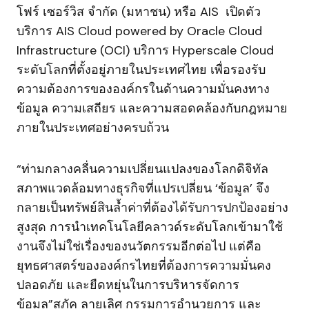
โฟร์ เซอร์วิส จำกัด (มหาชน) หรือ AIS เปิดตัว
บริการ AIS Cloud powered by Oracle Cloud
Infrastructure (OCI) บริการ Hyperscale Cloud
ระดับโลกที่ตั้งอยู่ภายในประเทศไทย เพื่อรองรับ
ความต้องการขององค์กรในด้านความมั่นคงทาง
ข้อมูล ความเสถียร และความสอดคล้องกับกฎหมาย
ภายในประเทศอย่างครบถ้วน
“ท่ามกลางคลื่นความเปลี่ยนแปลงของโลกดิจิทัล
สภาพแวดล้อมทางธุรกิจที่แปรเปลี่ยน ‘ข้อมูล’ จึง
กลายเป็นทรัพย์สินล้ำค่าที่ต้องได้รับการปกป้องอย่าง
สูงสุด การนำเทคโนโลยีคลาวด์ระดับโลกเข้ามาใช้
งานจึงไม่ใช่เรื่องของนวัตกรรมอีกต่อไป แต่คือ
ยุทธศาสตร์ขององค์กรไทยที่ต้องการความมั่นคง
ปลอดภัย และยืดหยุ่นในการบริหารจัดการ
ข้อมูล”สุภัค ลายเลิศ กรรมการอำนวยการ และ