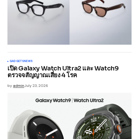
GADGETS
NEWS
เปิด Galaxy Watch Ultra2 และ Watch9
ตรวจจสัญญาณเสี่ยง 4 โรค
by
admin
July 23, 2026