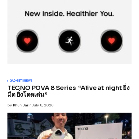
GADGETS
NEWS
TECNO POVA 8 Series “Alive at night ยิ่ง
มืด ยิ่งโดดเด่น”
by
Khun Jarin
July 8, 2026