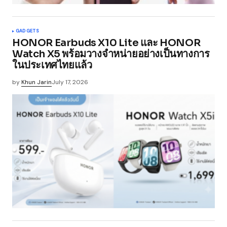
GADGETS
HONOR Earbuds X10 Lite และ HONOR
Watch X5 พร้อมวางจำหน่ายอย่างเป็นทางการ
ในประเทศไทยแล้ว
by
Khun Jarin
July 17, 2026