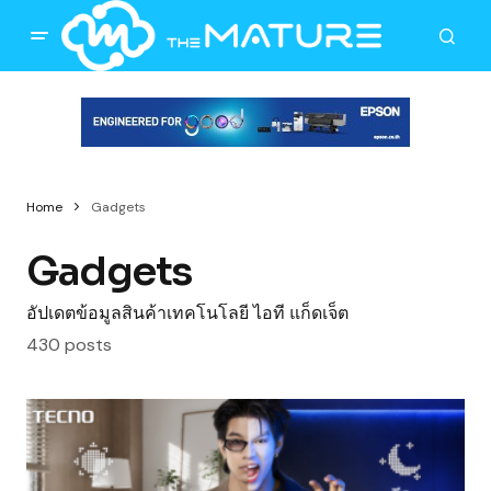
Home
Gadgets
Gadgets
อัปเดตข้อมูลสินค้าเทคโนโลยี ไอที แก็ดเจ็ต
430 posts