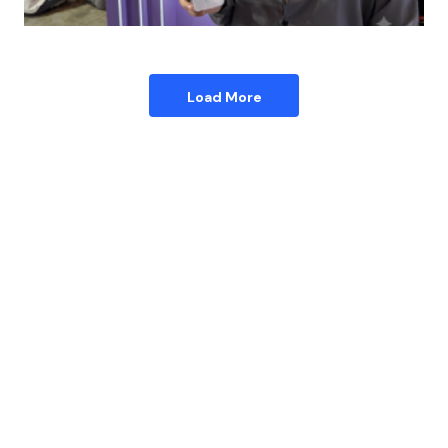
Load More