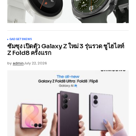
GADGETS
NEWS
ซัมซุง เปิดตัว Galaxy Z ใหม่ 3 รุ่นรวด ชูไฮไลท์
Z Fold8 ครั้งแรก
by
admin
July 22, 2026