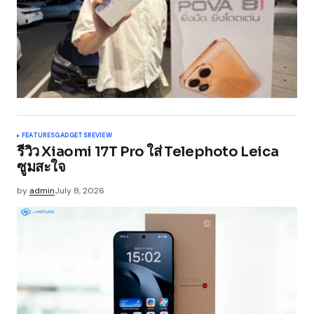
FEATURES
GADGETS
REVIEW
รีวิว Xiaomi 17T Pro ใส่ Telephoto Leica
ซูมสะใจ
by
admin
July 8, 2026