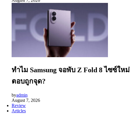
August 7, 2026
ทำไม Samsung จอพับ Z Fold 8 ไซซ์ใหม่
ตอบถูกจุด?
by
admin
August 7, 2026
Review
Articles