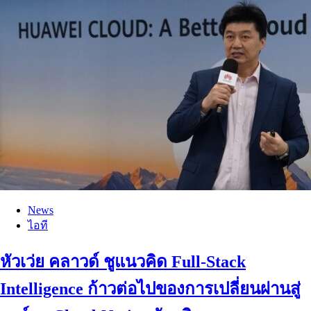
News
ไอที
หัวเว่ย คลาวด์ ชูแนวคิด Full-Stack
Intelligence ก้าวต่อไปของการเปลี่ยนผ่านสู่