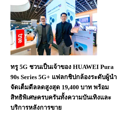
ทรู 5G ชวนเป็นเจ้าของ HUAWEI Pura
90s Series 5G+ แฟลกชิปกล้องระดับผู้นำ
จัดเต็มดีลลดสูงสุด 19,400 บาท พร้อม
สิทธิพิเศษครบครันทั้งความบันเทิงและ
บริการหลังการขาย