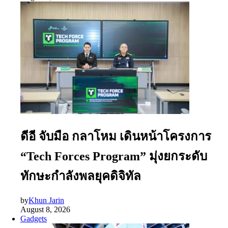
ดีอี จับมือ กลาโหม เดินหน้าโครงการ
“Tech Forces Program” มุ่งยกระดับ
ทักษะกำลังพลยุคดิจิทัล
by
Khun Jarin
August 8, 2026
Gadgets