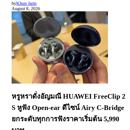
by
Khun Jarin
August 8, 2026
หรูหราดั่งอัญมณี HUAWEI FreeClip 2
S หูฟัง Open-ear ดีไซน์ Airy C-Bridge
ยกระดับทุกการฟังราคาเริ่มต้น 5,990