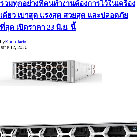
รวมทุกอย่างที่คนทำงานต้องการไว้ในเครื่อง
เดียว เบาสุด แรงสุด สวยสุด และปลอดภัย
ที่สุด เปิดราคา 23 มิ.ย. นี้
by
Khun Jarin
June 12, 2026