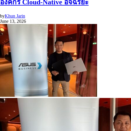
องค์กร Cloud-Native อัจฉริยะ
by
Khun Jarin
June 13, 2026