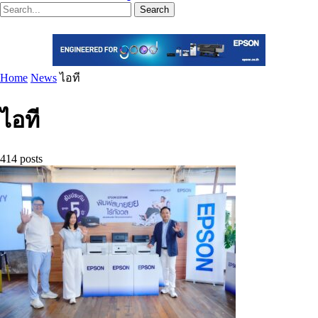
Search
Home
News
ไอที
ไอที
414 posts