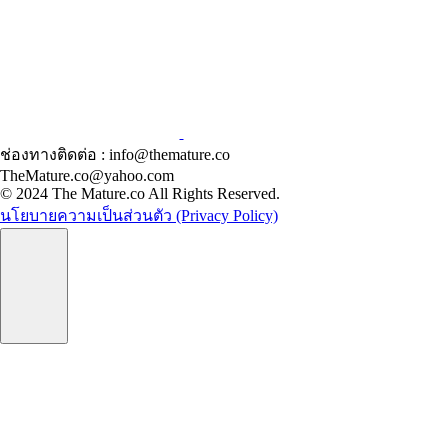
ช่องทางติดต่อ : info@themature.co
TheMature.co@yahoo.com
© 2024 The Mature.co All Rights Reserved.
นโยบายความเป็นส่วนตัว (Privacy Policy)