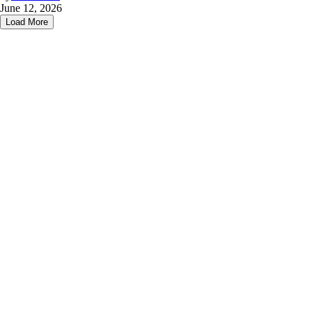
June 12, 2026
Load More