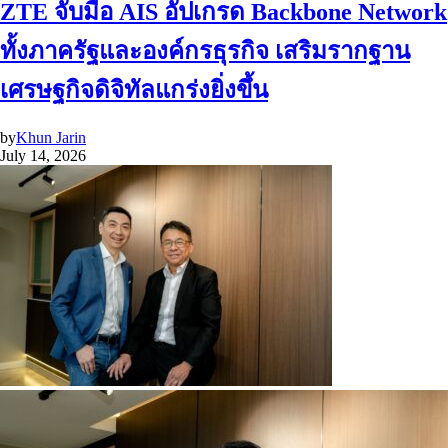
ZTE จับมือ AIS อัปเกรด Backbone Network
ทั้งภาครัฐและองค์กรธุรกิจ เสริมรากฐาน
เศรษฐกิจดิจิทัลแกร่งยิ่งขึ้น
by
Khun Jarin
July 14, 2026