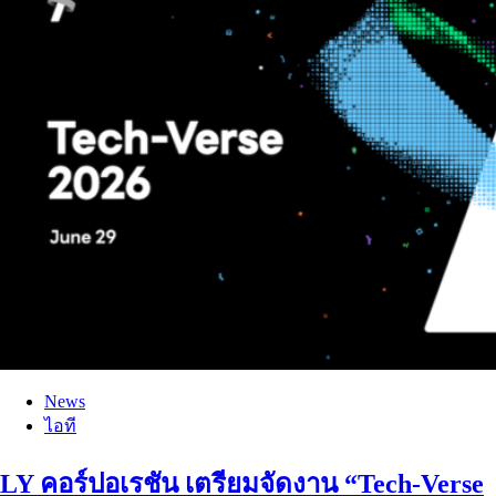
News
ไอที
LY คอร์ปอเรชัน เตรียมจัดงาน “Tech-Verse