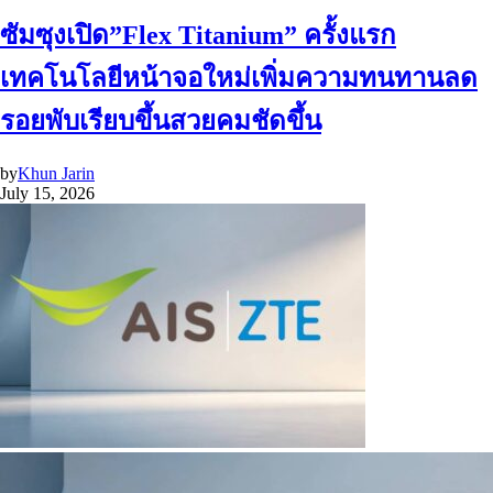
ซัมซุงเปิด”Flex Titanium” ครั้งแรก
เทคโนโลยีหน้าจอใหม่เพิ่มความทนทานลด
รอยพับเรียบขึ้นสวยคมชัดขึ้น
by
Khun Jarin
July 15, 2026