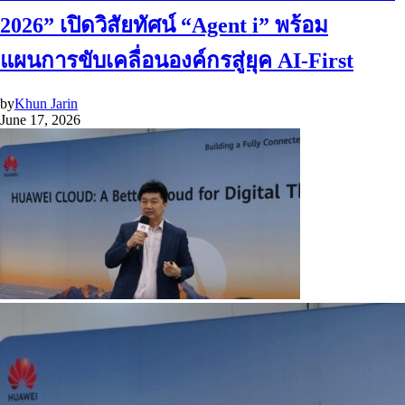
2026” เปิดวิสัยทัศน์ “Agent i” พร้อม
แผนการขับเคลื่อนองค์กรสู่ยุค AI-First
by
Khun Jarin
June 17, 2026