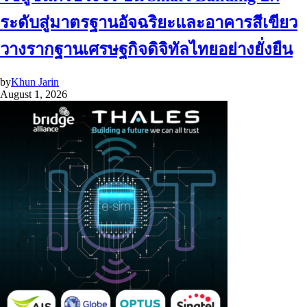
ระดับสู่มาตรฐานอัจฉริยะและอาคารสีเขียว
วางรากฐานเศรษฐกิจดิจิทัลไทยอย่างยั่งยืน
by
Khun Jarin
August 1, 2026