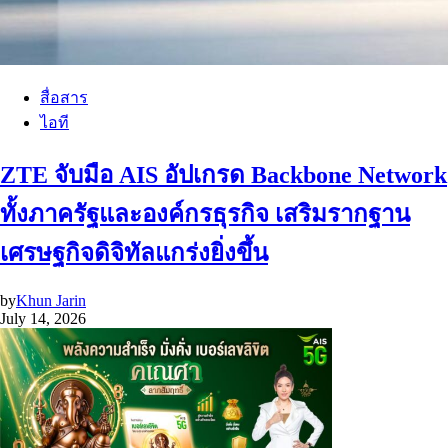
สื่อสาร
ไอที
ZTE จับมือ AIS อัปเกรด Backbone Network
ทั้งภาครัฐและองค์กรธุรกิจ เสริมรากฐาน
เศรษฐกิจดิจิทัลแกร่งยิ่งขึ้น
by
Khun Jarin
July 14, 2026