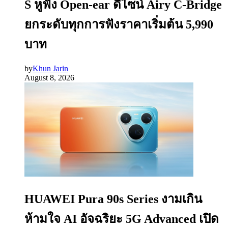
S หูฟัง Open-ear ดีไซน์ Airy C-Bridge
ยกระดับทุกการฟังราคาเริ่มต้น 5,990
บาท
by
Khun Jarin
August 8, 2026
HUAWEI Pura 90s Series งามเกิน
ห้ามใจ AI อัจฉริยะ 5G Advanced เปิด