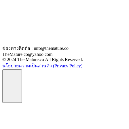
ช่องทางติดต่อ : info@themature.co
TheMature.co@yahoo.com
© 2024 The Mature.co All Rights Reserved.
นโยบายความเป็นส่วนตัว (Privacy Policy)