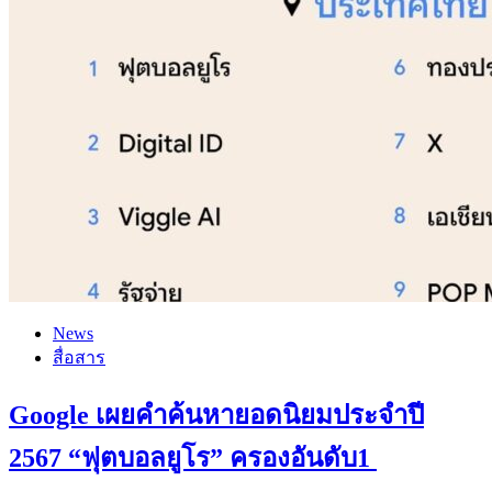
News
สื่อสาร
Google เผยคำค้นหายอดนิยมประจำปี
2567 “ฟุตบอลยูโร” ครองอันดับ1