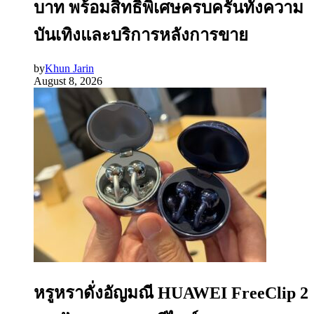
บาท พร้อมสิทธิพิเศษครบครันทั้งความ
บันเทิงและบริการหลังการขาย
by
Khun Jarin
August 8, 2026
หรูหราดั่งอัญมณี HUAWEI FreeClip 2