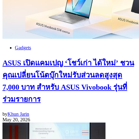
Gadgets
ASUS เปิดแคมเปญ ‘โชว์เก่า ได้ใหม่’ ชวน
คุณเปลี่ยนโน้ตบุ๊กใหม่รับส่วนลดสูงสุด
7,000 บาท สำหรับ ASUS Vivobook รุ่นที่
ร่วมรายการ
by
Khun Jarin
May 20, 2026