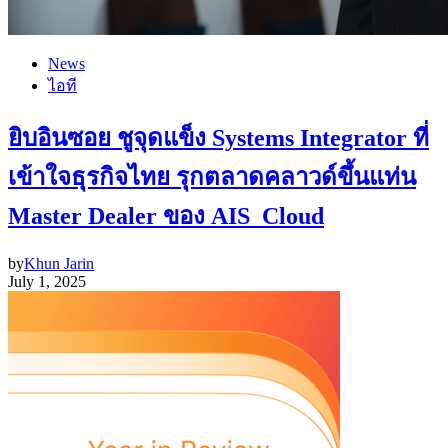
News
ไอที
ยิบอินซอย ชูจุดแข็ง Systems Integrator ที่
เข้าใจธุรกิจไทย รุกตลาดคลาวด์ขึ้นแท่น
Master Dealer ของ AIS Cloud
by
Khun Jarin
July 1, 2025