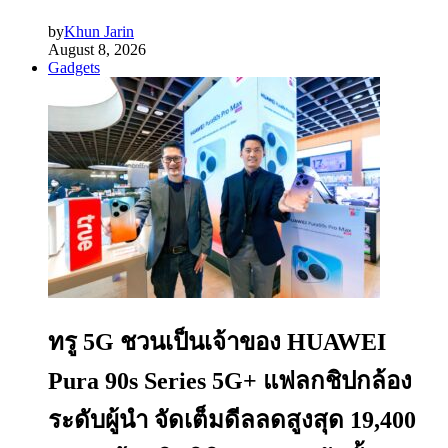
by
Khun Jarin
August 8, 2026
Gadgets
ทรู 5G ชวนเป็นเจ้าของ HUAWEI
Pura 90s Series 5G+ แฟลกชิปกล้อง
ระดับผู้นำ จัดเต็มดีลลดสูงสุด 19,400