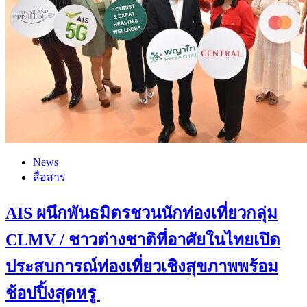
News
สื่อสาร
AIS ผนึกพันธมิตรชวนนักท่องเที่ยวกลุ่ม
CLMV / ชาวต่างชาติที่อาศัยในไทยเปิด
ประสบการณ์ท่องเที่ยวเชิงสุขภาพพร้อม
ช้อปปิ้งสุดหรู