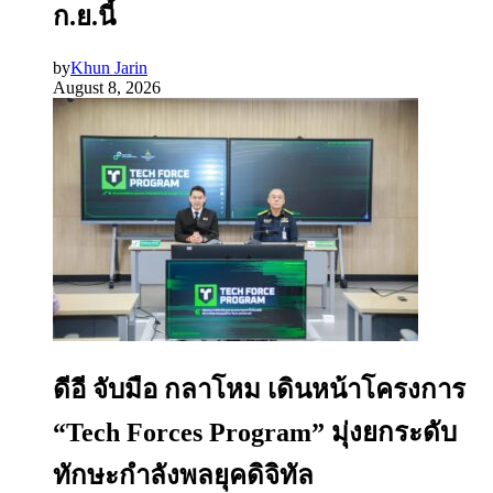
ก.ย.นี้
by
Khun Jarin
August 8, 2026
ดีอี จับมือ กลาโหม เดินหน้าโครงการ
“Tech Forces Program” มุ่งยกระดับ
ทักษะกำลังพลยุคดิจิทัล