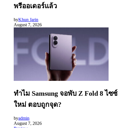
พรีออเดอร์แล้ว
by
Khun Jarin
August 7, 2026
ทำไม Samsung จอพับ Z Fold 8 ไซซ์
ใหม่ ตอบถูกจุด?
by
admin
August 7, 2026