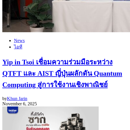
News
ไอที
Yip in Tsoi เชื่อมความร่วมมือระหว่าง
QTFT และ AIST ญี่ปุ่นผลักดัน Quantum
Computing สู่การใช้งานเชิงพาณิชย์
by
Khun Jarin
November 6, 2025