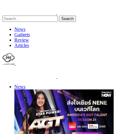
Search
News
Gadgets
Review
Articles
News