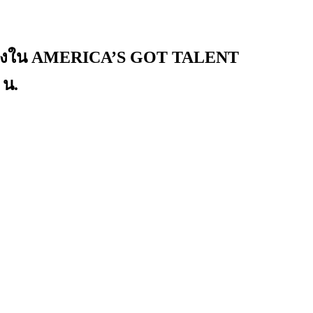
นเส้นทางใน AMERICA’S GOT TALENT
 น.