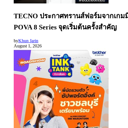
TECNO ประกาศทรานส์ฟอร์มจากเกมมิ่ง
POVA 8 Series จุดเริ่มต้นครั้งสำคัญ
by
Khun Jarin
August 1, 2026