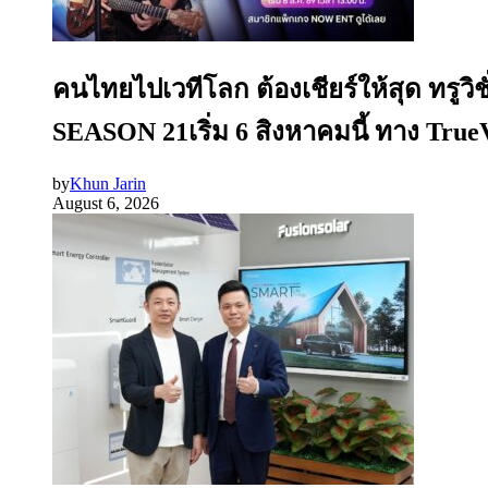
คนไทยไปเวทีโลก ต้องเชียร์ให้สุด ทรู
SEASON 21เริ่ม 6 สิงหาคมนี้ ทาง Tru
by
Khun Jarin
August 6, 2026