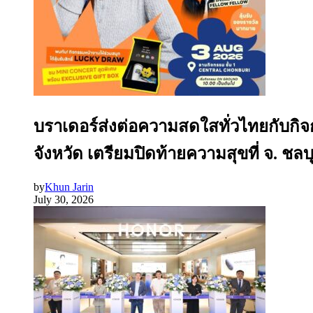
บราเดอร์ส่งต่อความสดใสทั่วไทยกับกิ
จังหวัด เตรียมปิดท้ายความสุขที่ จ. ชลบุรี
by
Khun Jarin
July 30, 2026