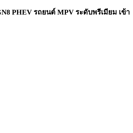
 GN8 PHEV รถยนต์ MPV ระดับพรีเมียม เข้า