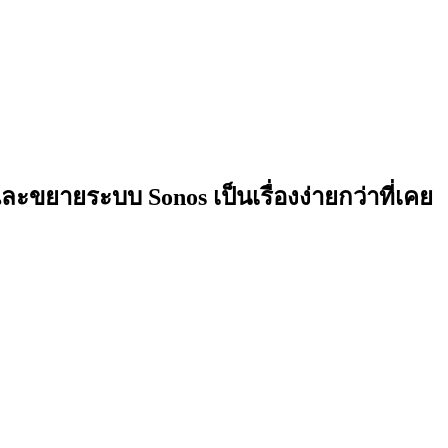
และขยายระบบ Sonos เป็นเรื่องง่ายกว่าที่เคย