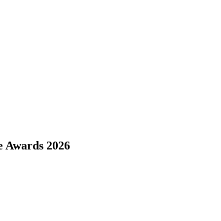
e Awards 2026