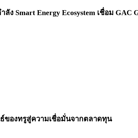
กำลัง Smart Energy Ecosystem เชื่อม GAC
ธ์ของทรูสู่ความเชื่อมั่นจากตลาดทุน