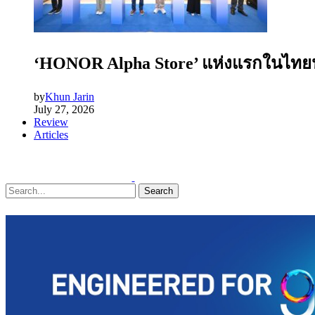
‘HONOR Alpha Store’ แห่งแรกในไทยนอก
by
Khun Jarin
July 27, 2026
Review
Articles
Search