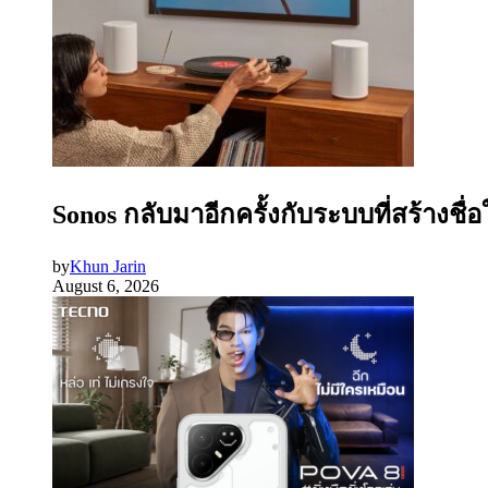
Sonos กลับมาอีกครั้งกับระบบที่สร้างชื่
by
Khun Jarin
August 6, 2026