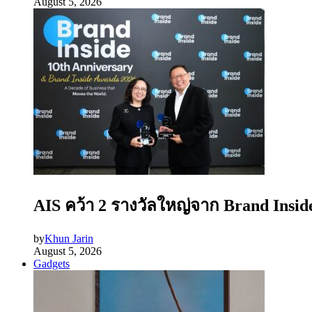
August 5, 2026
AIS คว้า 2 รางวัลใหญ่จาก Brand Insid
by
Khun Jarin
August 5, 2026
Gadgets