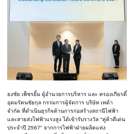
ธงชัย เพ็ชรยิ้ม ผู้อำนวยการบริหาร และ ครองเกียรติ์
อุดมรัตนชัยกุล กรรมการผู้จัดการ บริษัท เทด้า
จำกัด ที่ดำเนินธุรกิจด้านการก่อสร้างสถานีไฟฟ้า
และสายส่งไฟฟ้าแรงสูง ได้เข้ารับรางวัล “คู่ค้าดีเด่น
ประจำปี 2567” จากการไฟฟ้าฝ่ายผลิตแห่ง