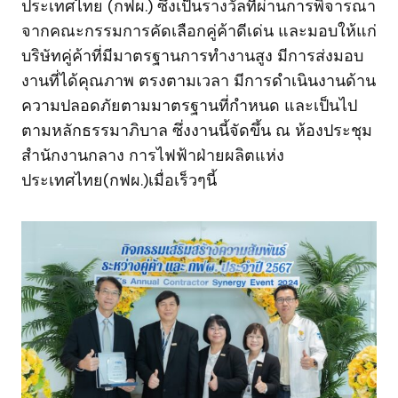
ประเทศไทย (กฟผ.) ซึ่งเป็นรางวัลที่ผ่านการพิจารณา
จากคณะกรรมการคัดเลือกคู่ค้าดีเด่น และมอบให้แก่
บริษัทคู่ค้าที่มีมาตรฐานการทำงานสูง มีการส่งมอบ
งานที่ได้คุณภาพ ตรงตามเวลา มีการดำเนินงานด้าน
ความปลอดภัยตามมาตรฐานที่กำหนด และเป็นไป
ตามหลักธรรมาภิบาล ซึ่งงานนี้จัดขึ้น ณ ห้องประชุม
สำนักงานกลาง การไฟฟ้าฝ่ายผลิตแห่ง
ประเทศไทย(กฟผ.)เมื่อเร็วๆนี้