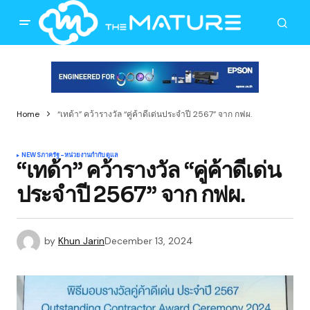
Home
“เทด้า” คว้ารางวัล “คู่ค้าดีเด่นประจำปี 2567” จาก กฟผ.
NEWS
ภาครัฐ-หน่วยงานกำกับดูแล
“เทด้า” คว้ารางวัล “คู่ค้าดีเด่น
ประจำปี 2567” จาก กฟผ.
by
Khun Jarin
December 13, 2024