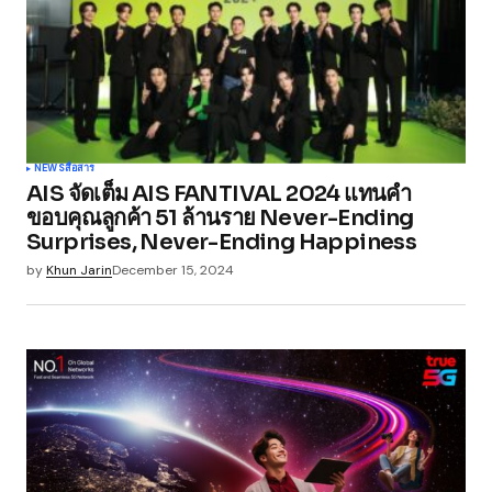
NEWS
สื่อสาร
AIS จัดเต็ม AIS FANTIVAL 2024 แทนคำ
ขอบคุณลูกค้า 51 ล้านราย Never-Ending
Surprises, Never-Ending Happiness
by
Khun Jarin
December 15, 2024