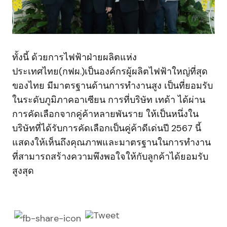
ทั้งนี้ ด้วยการไฟฟ้าฝ่ายผลิตแห่ง
ประเทศไทย(กฟผ.)เป็นองค์กรผู้ผลิตไฟฟ้าใหญ่ที่สุด
ของไทย มีมาตรฐานด้านการทำงานสูง เป็นที่ยอมรับ
ในระดับภูมิภาคอาเซียน การที่บริษัท เทด้า ได้ผ่าน
การคัดเลือกจากคู่ค้าหลายพันราย ให้เป็นหนึ่งใน
บริษัทที่ได้รับการคัดเลือกเป็นคู่ค้าดีเด่นปี 2567 นี้
แสดงให้เห็นถึงคุณภาพและมาตรฐานในการทำงาน
ที่สามารถสร้างความพึงพอใจให้กับลูกค้าได้ยอมรับ
สูงสุด