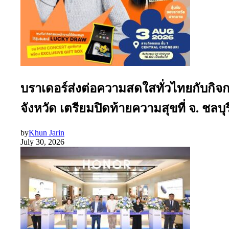
บราเดอร์ส่งต่อความสดใสทั่วไทยกับกิจ
จังหวัด เตรียมปิดท้ายความสุขที่ จ. ชลบุรี
by
Khun Jarin
July 30, 2026