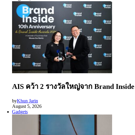
AIS คว้า 2 รางวัลใหญ่จาก Brand Insid
by
Khun Jarin
August 5, 2026
Gadgets