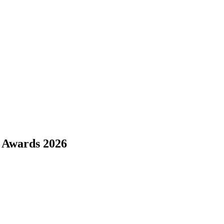
e Awards 2026