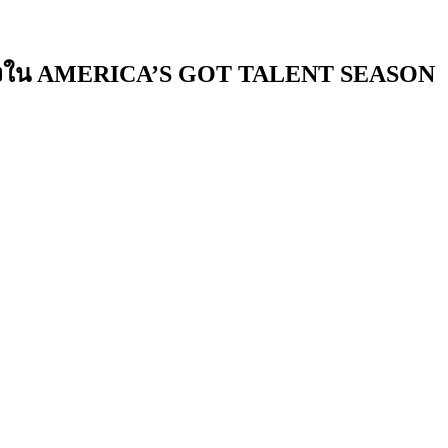
้นเส้นทางใน AMERICA’S GOT TALENT SEASON