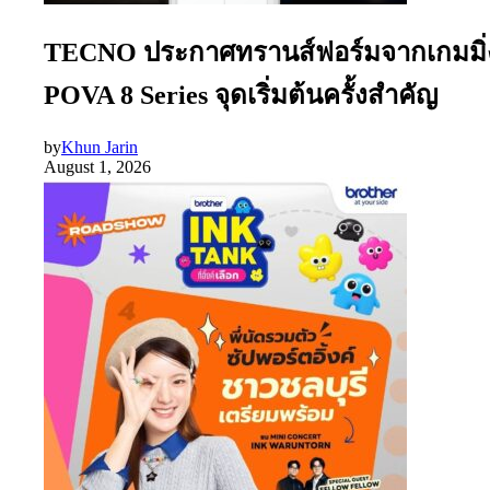
TECNO ประกาศทรานส์ฟอร์มจากเกมมิ่งโ
POVA 8 Series จุดเริ่มต้นครั้งสำคัญ
by
Khun Jarin
August 1, 2026