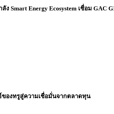
ำลัง Smart Energy Ecosystem เชื่อม GAC 
ธ์ของทรูสู่ความเชื่อมั่นจากตลาดทุน