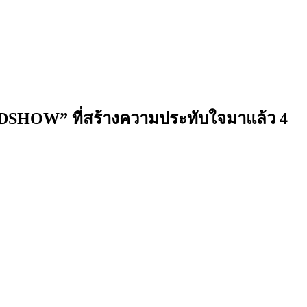
OADSHOW” ที่สร้างความประทับใจมาแล้ว 4