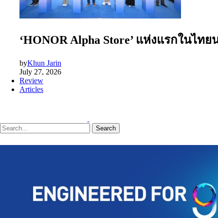
‘HONOR Alpha Store’ แห่งแรกในไทยนอกป
by
Khun Jarin
July 27, 2026
Review
Articles
Search