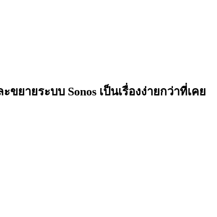
ละขยายระบบ Sonos เป็นเรื่องง่ายกว่าที่เคย