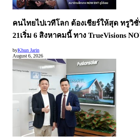
คนไทยไปเวทีโลก ต้องเชียร์ให้สุด ทรูว
21เริ่ม 6 สิงหาคมนี้ ทาง TrueVisions
by
Khun Jarin
August 6, 2026