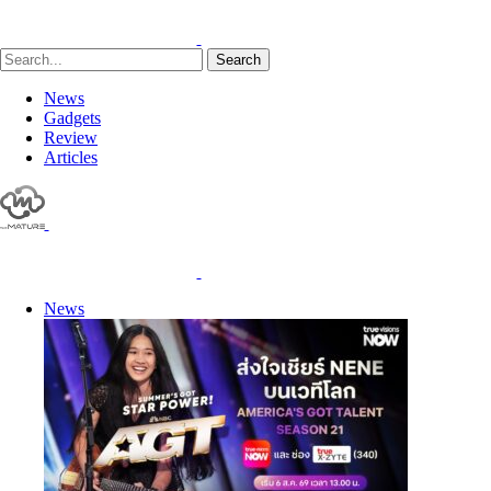
Search
News
Gadgets
Review
Articles
News