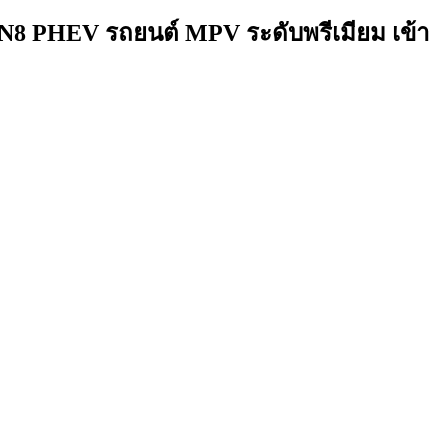
GN8 PHEV รถยนต์ MPV ระดับพรีเมียม เข้า