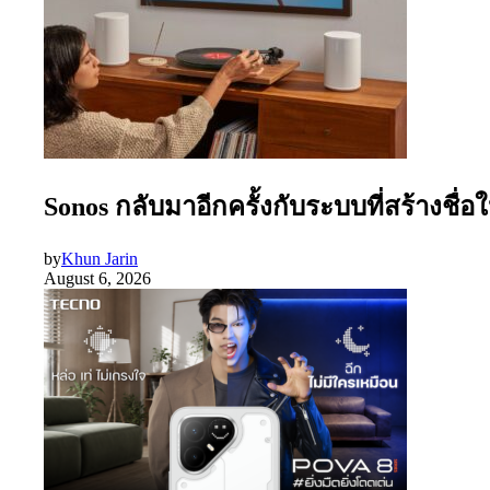
Sonos กลับมาอีกครั้งกับระบบที่สร้างชื่
by
Khun Jarin
August 6, 2026