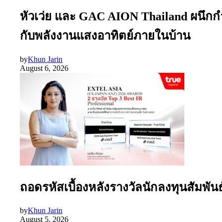
หัวเว่ย และ GAC AION Thailand ผนึกก
กับพลังงานแสงอาทิตย์ภายในบ้าน
by
Khun Jarin
August 6, 2026
ถอดรหัสเบื้องหลังรางวัลนักลงทุนสัมพัน
by
Khun Jarin
August 5, 2026