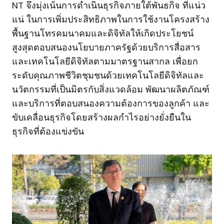
NT จึงมุ่งเน้นการดำเนินธุรกิจภายใต้พันธกิจ ที่แน่ว
แน่ ในการเพิ่มประสิทธิภาพในการใช้งานโครงสร้าง
พื้นฐานโทรคมนาคมและดิจิทัลให้เกิดประโยชน์
สูงสุดตอบสนองนโยบายภาครัฐด้วยบริการสื่อสาร
และเทคโนโลยีดิจิทัลตามมาตรฐานสากล เพื่อยก
ระดับคุณภาพชีวิตชุมชนด้วยเทคโนโลยีดิจิทัลและ
นวัตกรรมที่เป็นมิตรกับสิ่งแวดล้อม พัฒนาผลิตภัณฑ์
และบริการที่ตอบสนองความต้องการของลูกค้า และ
ขับเคลื่อนธุรกิจโดยสร้างผลกำไรอย่างยั่งยืนใน
ธุรกิจที่ต้องแข่งขัน