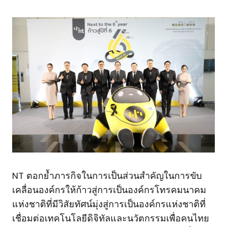
NT ตอกย้ำภารกิจในการเป็นส่วนสำคัญในการขับ
เคลื่อนองค์กรให้ก้าวสู่การเป็นองค์กรโทรคมนาคม
แห่งชาติที่มีวิสัยทัศน์มุ่งสู่การเป็นองค์กรแห่งชาติที่
เชื่อมต่อเทคโนโลยีดิจิทัลและนวัตกรรมเพื่อคนไทย