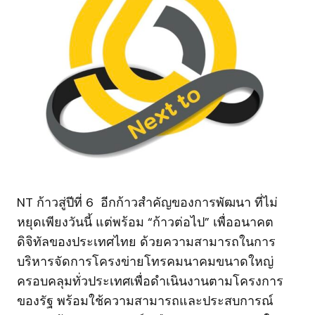
NT ก้าวสู่ปีที่ 6 อีกก้าวสำคัญของการพัฒนา ที่ไม่
หยุดเพียงวันนี้ แต่พร้อม “ก้าวต่อไป” เพื่ออนาคต
ดิจิทัลของประเทศไทย ด้วยความสามารถในการ
บริหารจัดการโครงข่ายโทรคมนาคมขนาดใหญ่
ครอบคลุมทั่วประเทศเพื่อดำเนินงานตามโครงการ
ของรัฐ พร้อมใช้ความสามารถและประสบการณ์