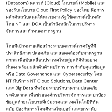
(Datacom) คลาวด์ (Cloud) โมบายล์ (Mobile) และ
รองรับนโยบาย Cloud First Policy ของไทย คือการ
ผลักดันสนับสนุนให้หน่วยงานรัฐใช้คลาวด์เป็นหลัก
โดย NT และ DGA เป็นกำลังหลักในการบริหาร
จัดการและกำหนดมาตรฐาน
โดยมีเป้าหมายเพื่อสร้างระบบคลาวด์ภาครัฐที่มี
ประสิทธิภาพ ปลอดภัย และสอดคล้องกับมาตรฐาน
สากล เพื่อขับเคลื่อนประเทศไทยสู่ยุคดิจิทัลอย่าง
มั่นคง พร้อมผลักดันด้านบริการ การกำกับดูแลข้อมูล
หรือ Data Governance และ Cybersecurity โดย
NT มีบริการ NT Cloud Solutions, Data Center
และ Big Data ที่พร้อมระบบรักษาความปลอดภัย
ระดับสากล เพื่อช่วยองค์กรบริหารจัดการและปกป้อง
ข้อมูลด้วยนโยบายที่เข้มงวดและเทคโนโลยีที่ทัน
สมัย ป้องกันการโจมตีทางไซเบอร์ และยกระดับ