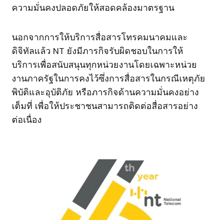
ความมั่นคงปลอดภัยให้สอดคล้องมาตรฐาน
นอกจากการให้บริการสื่อสารโทรคมนาคมและ
ดิจิทัลแล้ว NT ยังมีภารกิจรับผิดชอบในการให้
บริการเพื่อสนับสนุนทุกหน่วยงานโดยเฉพาะหน่วย
งานภาครัฐในการคงไว้ซึ่งการสื่อสารในกรณีเหตุภัย
พิบัติและอุบัติภัย หรือภารกิจด้านความมั่นคงอย่าง
เต็มที่ เพื่อให้ประชาชนสามารถติดต่อสื่อสารอย่าง
ต่อเนื่อง