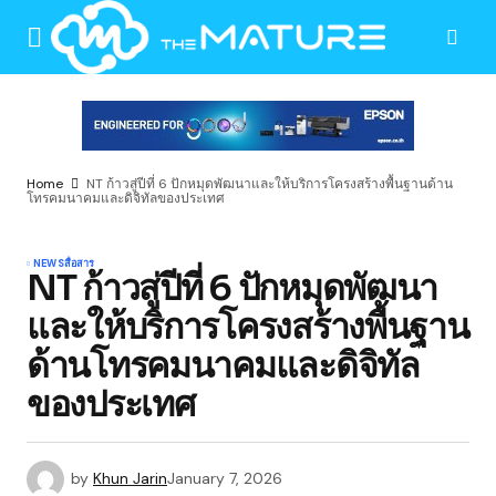
Home
NT ก้าวสู่ปีที่ 6 ปักหมุดพัฒนาและให้บริการโครงสร้างพื้นฐานด้าน
โทรคมนาคมและดิจิทัลของประเทศ
NEWS
สื่อสาร
NT ก้าวสู่ปีที่ 6 ปักหมุดพัฒนา
และให้บริการโครงสร้างพื้นฐาน
ด้านโทรคมนาคมและดิจิทัล
ของประเทศ
by
Khun Jarin
January 7, 2026