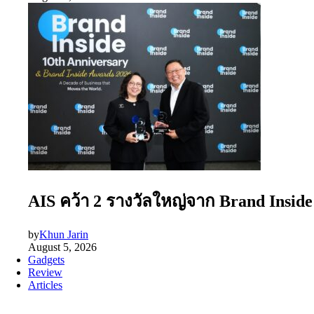
AIS คว้า 2 รางวัลใหญ่จาก Brand Insid
by
Khun Jarin
August 5, 2026
Gadgets
Review
Articles