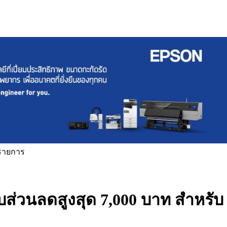
มรายการ
ับส่วนลดสูงสุด 7,000 บาท สำหรับ