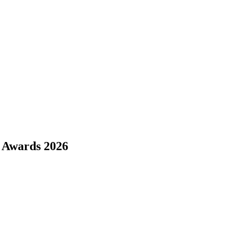
e Awards 2026