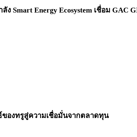
ำลัง Smart Energy Ecosystem เชื่อม GAC 
ธ์ของทรูสู่ความเชื่อมั่นจากตลาดทุน