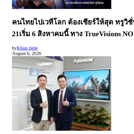
คนไทยไปเวทีโลก ต้องเชียร์ให้สุด ทรูว
21เริ่ม 6 สิงหาคมนี้ ทาง TrueVisions
by
Khun Jarin
August 6, 2026