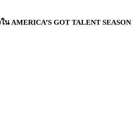
้นเส้นทางใน AMERICA’S GOT TALENT SEASON