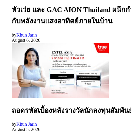
หัวเว่ย และ GAC AION Thailand ผนึกก
กับพลังงานแสงอาทิตย์ภายในบ้าน
by
Khun Jarin
August 6, 2026
ถอดรหัสเบื้องหลังรางวัลนักลงทุนสัมพัน
by
Khun Jarin
August 5, 2026