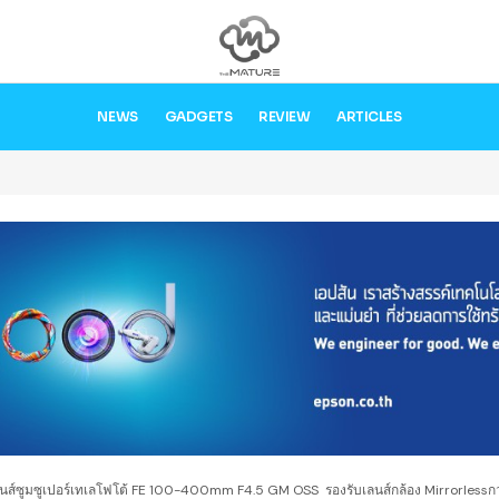
NEWS
GADGETS
REVIEW
ARTICLES
ลนส์ซูมซูเปอร์เทเลโฟโต้ FE 100-400mm F4.5 GM OSS รองรับเลนส์กล้อง Mirrorlessกว่