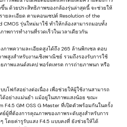
ึ้น ด้วยประสิทธิภาพของกล้องรุ่นล่าสุดนี้ จะช่วยให้
รายละเอียด ตามคอนเซปต์ Resolution of the
 CMOS รุ่นใหม่มาใช้ ทำให้กล้องสามารถมอบทั้ง
ภาพการทำงานที่รวดเร็วในเวลาเดียวกัน
สร้างภาพความละเอียดสูงได้ถึง 265 ล้านพิกเซล ตอบ
ณภาพสูงสำหรับงานเชิงพาณิชย์ รวมถึงรองรับการใช้
่ายภาพแลนด์สเคป พอร์ตเทรต การถ่ายภาพนก หรือ
บโฟกัสอย่างต่อเนื่อง เพื่อช่วยให้ผู้ใช้งานสามารถ
ญได้อย่างแม่นยำ แม้อยู่ในสภาพแสงน้อย ขณะ
m F4.5 GM OSS G Master ที่เปิดตัวพร้อมกันในครั้ง
จทย์ผู้ที่ต้องการคุณภาพของภาพระดับสูงสำหรับการ
โดยค่ารูรับแสง F4.5 แบบคงที่ ยังช่วยให้ได้