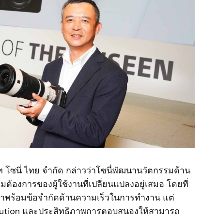
ัท โซนี่ ไทย จำกัด กล่าวว่าโซนี่พัฒนานวัตกรรมด้าน
้องการของผู้ใช้งานที่เปลี่ยนแปลงอยู่เสมอ โดยที่
กมาพร้อมข้อจำกัดด้านความเร็วในการทำงาน แต่
solution และประสิทธิภาพการตอบสนองให้สามารถ