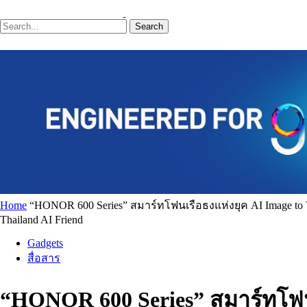
Search
Home
“HONOR 600 Series” สมาร์ทโฟนเรือธงแห่งยุค AI Image to Vid
Thailand AI Friend
Gadgets
สื่อสาร
“HONOR 600 Series” สมาร์ทโฟนเ