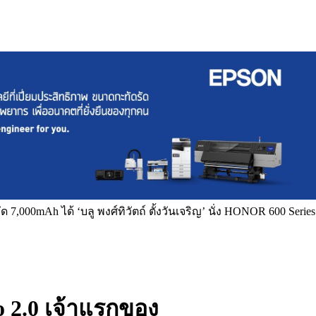
000mAh ได้ ‘บลู พงศ์ทิวัตถ์ ตั้งวันเจริญ’ นั่ง HONOR 600 Series
 2.0 เจ้าแรกของ