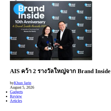
AIS คว้า 2 รางวัลใหญ่จาก Brand Insid
by
Khun Jarin
August 5, 2026
Gadgets
Review
Articles