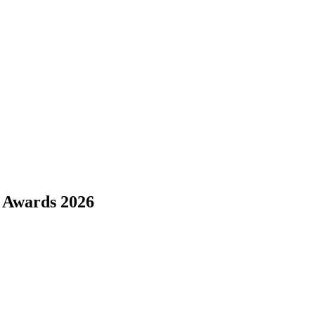
e Awards 2026