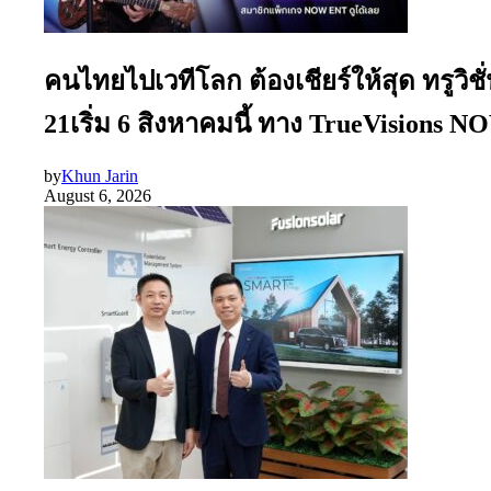
คนไทยไปเวทีโลก ต้องเชียร์ให้สุด ทรูว
21เริ่ม 6 สิงหาคมนี้ ทาง TrueVisions
by
Khun Jarin
August 6, 2026