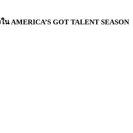
้นเส้นทางใน AMERICA’S GOT TALENT SEASON