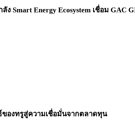
ำลัง Smart Energy Ecosystem เชื่อม GAC 
ธ์ของทรูสู่ความเชื่อมั่นจากตลาดทุน