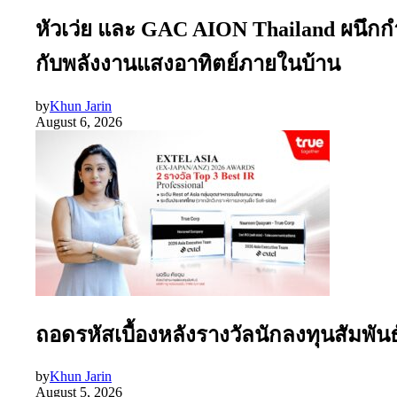
หัวเว่ย และ GAC AION Thailand ผนึกก
กับพลังงานแสงอาทิตย์ภายในบ้าน
by
Khun Jarin
August 6, 2026
ถอดรหัสเบื้องหลังรางวัลนักลงทุนสัมพัน
by
Khun Jarin
August 5, 2026