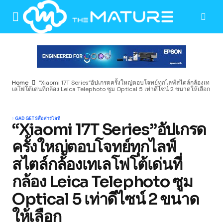
Home
“Xiaomi 17T Series”อัปเกรดครั้งใหญ่ตอบโจทย์ทุกไลฟ์สไตล์กล้องเท
เลโฟโต้เด่นที่กล้อง Leica Telephoto ซูม Optical 5 เท่าดีไซน์ 2 ขนาดให้เลือก
GADGETS
สื่อสาร
ไอที
“Xiaomi 17T Series”อัปเกรด
ครั้งใหญ่ตอบโจทย์ทุกไลฟ์
สไตล์กล้องเทเลโฟโต้เด่นที่
กล้อง Leica Telephoto ซูม
Optical 5 เท่าดีไซน์ 2 ขนาด
ให้เลือก