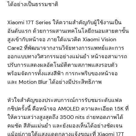
ได้อย่างเป็นธรรมชาติ
Xiaomi 17T Series ให้ความสำคัญกับผู้ใช้งานเป็น
อันดับแรก ด้วยการผสานเทคโนโลยีถนอมสายตาขั้น
สูงเข้ากับหน้าจอ ภายใต้แนวคิด Xiaomi Vision
Care2 ที่พัฒนาจากงานวิจัยทางการแพทย์และการ
ออกแบบทางวิศวกรรมอย่างแม่นยำ หน้าจอสามารถ
ปรับการแสดงผลอัตโนมัติตามสภาพแสงรอบตัว
พร้อมจัดการทั้งแสงสีฟ้า การกะพริบของหน้าจอ
และ Motion Blur ได้อย่างมีประสิทธิภาพ
หัวใจสำคัญของประสบการณ์การรับชมระดับแฟล
กชิปครั้งนี้ คือหน้าจอ AMOLED ความละเอียด 1.5K ที่
ให้ความสว่างสูงสุดถึง 3500 nits ถ่ายทอดภาพได้
คมชัด สีสันแม่นยำ และยังมองเห็นได้อย่างชัดเจน
แม้อยู่ภายใต้แสงแดดกลางแจ้งขณะที่ Xiaomi 17T