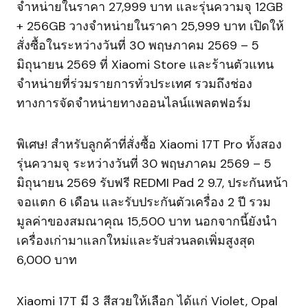
จำหน่ายในราคา 27,999 บาท และรุ่นความจุ 12GB
+ 256GB วางจำหน่ายในราคา 25,999 บาท เปิดให้
สั่งซื้อในระหว่างวันที่ 30 พฤษภาคม 2569 – 5
มิถุนายน 2569 ที่ Xiaomi Store และร้านตัวแทน
จำหน่ายที่ร่วมรายการทั่วประเทศ รวมถึงช่อง
ทางการจัดจำหน่ายทางออนไลน์แพลตฟอร์ม
พิเศษ! สำหรับลูกค้าที่สั่งซื้อ Xiaomi 17T Pro ทั้งสอง
รุ่นความจุ ระหว่างวันที่ 30 พฤษภาคม 2569 – 5
มิถุนายน 2569 รับฟรี REDMI Pad 2 9.7, ประกันหน้า
จอแตก 6 เดือน และรับประกันตัวเครื่อง 2 ปี รวม
มูลค่าของสมณาคุณ 15,500 บาท นอกจากนี้ยังนำ
เครื่องเก่ามาแลกใหม่และรับส่วนลดเพิ่มสูงสุด
6,000 บาท
Xiaomi 17T มี 3 สีสวยให้เลือก ได้แก่ Violet, Opal