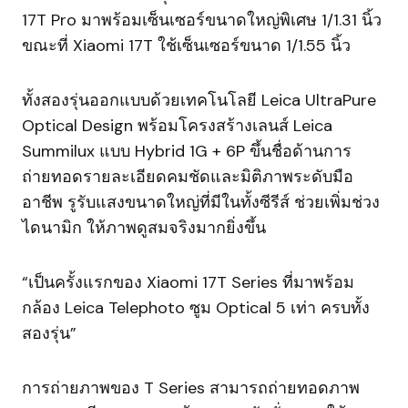
17T Pro มาพร้อมเซ็นเซอร์ขนาดใหญ่พิเศษ 1/1.31 นิ้ว
ขณะที่ Xiaomi 17T ใช้เซ็นเซอร์ขนาด 1/1.55 นิ้ว
ทั้งสองรุ่นออกแบบด้วยเทคโนโลยี Leica UltraPure
Optical Design พร้อมโครงสร้างเลนส์ Leica
Summilux แบบ Hybrid 1G + 6P ขึ้นชื่อด้านการ
ถ่ายทอดรายละเอียดคมชัดและมิติภาพระดับมือ
อาชีพ รูรับแสงขนาดใหญ่ที่มีในทั้งซีรีส์ ช่วยเพิ่มช่วง
ไดนามิก ให้ภาพดูสมจริงมากยิ่งขึ้น
“เป็นครั้งแรกของ Xiaomi 17T Series ที่มาพร้อม
กล้อง Leica Telephoto ซูม Optical 5 เท่า ครบทั้ง
สองรุ่น”
การถ่ายภาพของ T Series สามารถถ่ายทอดภาพ