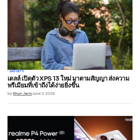
GADGETS
เดลล์ เปิดตัว XPS 13 ใหม่ มาตามสัญญา ส่งความ
พรีเมียมที่เข้าถึงได้ง่ายยิ่งขึ้น
by
Khun Jarin
June 2, 2026