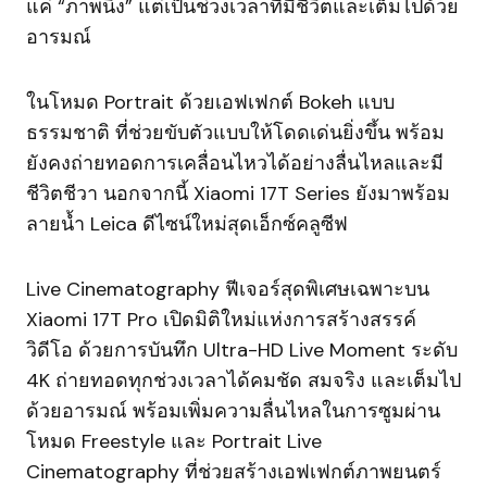
แค่ “ภาพนิ่ง” แต่เป็นช่วงเวลาที่มีชีวิตและเต็มไปด้วย
อารมณ์
ในโหมด Portrait ด้วยเอฟเฟกต์ Bokeh แบบ
ธรรมชาติ ที่ช่วยขับตัวแบบให้โดดเด่นยิ่งขึ้น พร้อม
ยังคงถ่ายทอดการเคลื่อนไหวได้อย่างลื่นไหลและมี
ชีวิตชีวา นอกจากนี้ Xiaomi 17T Series ยังมาพร้อม
ลายน้ำ Leica ดีไซน์ใหม่สุดเอ็กซ์คลูซีฟ
Live Cinematography ฟีเจอร์สุดพิเศษเฉพาะบน
Xiaomi 17T Pro เปิดมิติใหม่แห่งการสร้างสรรค์
วิดีโอ ด้วยการบันทึก Ultra-HD Live Moment ระดับ
4K ถ่ายทอดทุกช่วงเวลาได้คมชัด สมจริง และเต็มไป
ด้วยอารมณ์ พร้อมเพิ่มความลื่นไหลในการซูมผ่าน
โหมด Freestyle และ Portrait Live
Cinematography ที่ช่วยสร้างเอฟเฟกต์ภาพยนตร์