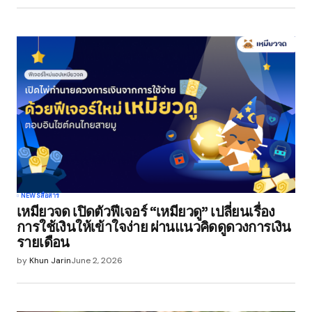
NEWS
สื่อสาร
เหมียวจด เปิดตัวฟีเจอร์ “เหมียวดู” เปลี่ยนเรื่อง
การใช้เงินให้เข้าใจง่าย ผ่านแนวคิดดูดวงการเงิน
รายเดือน
by
Khun Jarin
June 2, 2026