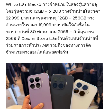
White และ Black5 วางจำหน่ายในสองรุ่นความจุ
โดยรุ่นความจุ 12GB + 512GB วางจำหน่ายในราคา
22,999 บาท และรุ่นความจุ 12GB + 256GB วาง
จำหน่ายในราคา 19,999 บาท เปิดให้สั่งซื้อใน
ระหว่างวันที่ 30 พฤษภาคม 2569 – 5 มิถุนายน
2569 ที่ Xiaomi Store และร้านตัวแทนจำหน่ายที่
ร่วมรายการทั่วประเทศ รวมถึงช่องทางการจัด
จำหน่ายทางออนไลน์แพลตฟอร์ม