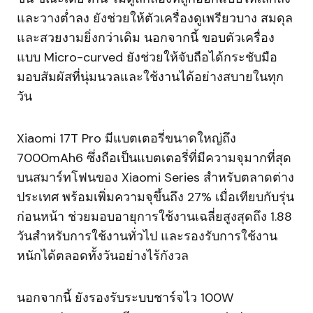
และวางต่ำลง ยังช่วยให้ตัวเครื่องดูเพรียวบาง สมดุล
และสวยงามยิ่งกว่าเดิม นอกจากนี้ ขอบตัวเครื่อง
แบบ Micro-curved ยังช่วยให้จับถือได้กระชับมือ
มอบสัมผัสที่นุ่มนวลและใช้งานได้อย่างสบายในทุก
วัน
Xiaomi 17T Pro มีแบตเตอรี่ขนาดใหญ่ถึง
7000mAh6 ซึ่งถือเป็นแบตเตอรี่ที่มีความจุมากที่สุด
บนสมาร์ทโฟนของ Xiaomi Series สำหรับตลาดต่าง
ประเทศ พร้อมเพิ่มความจุขึ้นถึง 27% เมื่อเทียบกับรุ่น
ก่อนหน้า ช่วยมอบอายุการใช้งานเฉลี่ยสูงสุดถึง 1.88
วันสำหรับการใช้งานทั่วไป และรองรับการใช้งาน
หนักได้ตลอดทั้งวันอย่างไร้กังวล
นอกจากนี้ ยังรองรับระบบชาร์จไว 100W