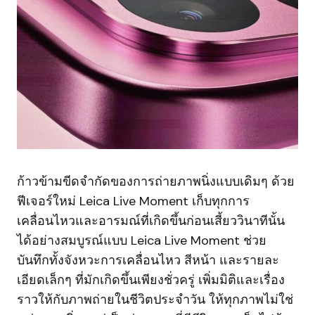
ก้าวข้ามขีดจำกัดของการถ่ายภาพนิ่งแบบเดิมๆ ด้วย
ฟีเจอร์ใหม่ Leica Live Moment เก็บทุกการ
เคลื่อนไหวและอารมณ์ที่เกิดขึ้นก่อนเสี้ยววินาทีนั้น
ได้อย่างสมบูรณ์แบบ Leica Live Moment ช่วย
บันทึกทั้งจังหวะการเคลื่อนไหว สีหน้า และรายละ
เอียดเล็กๆ ที่มักเกิดขึ้นเพียงชั่วครู่ เพิ่มมิติและเรื่อง
ราวให้กับภาพถ่ายในชีวิตประจำวัน ให้ทุกภาพไม่ใช่