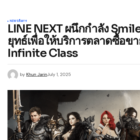
NEWS
สื่อสาร
LINE NEXT ผนึกกำลัง Smil
ยุทธ์เพื่อให้บริการตลาดซื
Infinite Class
by
Khun Jarin
July 1, 2025