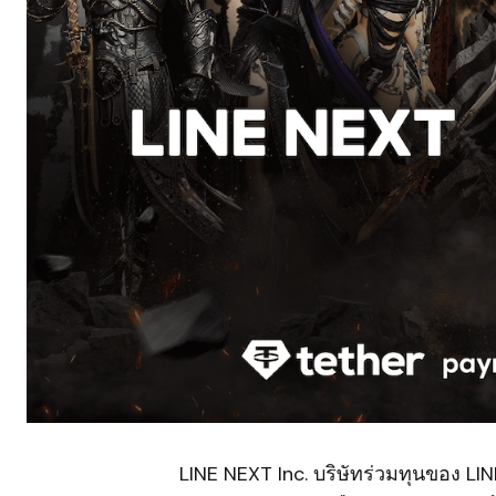
LINE NEXT Inc. บริษัทร่วมทุนของ L