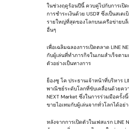
ในช่วงฤดูร้อนปีนี้ ควบคู่ไปกับการเ
การชำระเงินด้วย USD₮ ซึ่งเป็นสเตเบิ
รายใหญ่ที่สุดของโลกบนเครือข่ายบล
อื่นๆ
เพื่อเฉลิมฉลองการเปิดตลาด LINE N
กับผู้เล่นที่ทำภารกิจในเกมสำเร็จตา
ตัวอย่างเป็นทางการ
ย็องซู โค ประธานเจ้าหน้าที่บริหาร LI
พาณิชย์ระดับโลกที่ขับเคลื่อนด้วยค
NEXT Market ซึ่งในการร่วมมือครั้งนี้
ขายไอเทมกับผู้เล่นจากทั่วโลกได้อย่
หลังจากการเปิดตัวในเฟสแรก LINE 