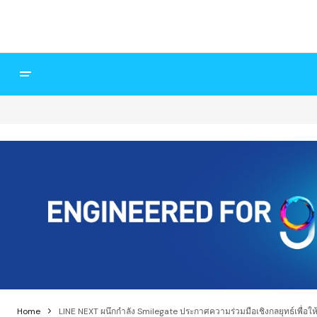
Home
LINE NEXT ผนึกกำลัง Smilegate ประกาศความร่วมมือเชิงกลยุทธ์เพื่อ