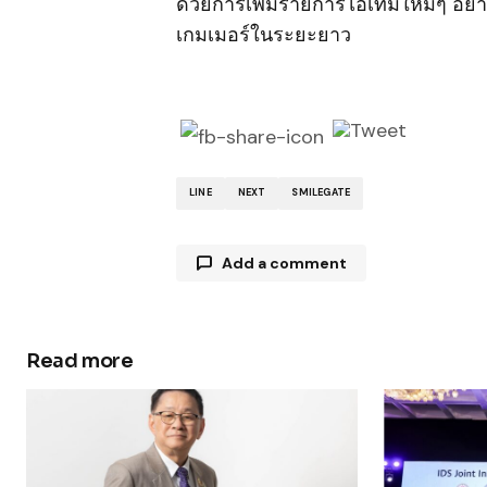
ด้วยการเพิ่มรายการไอเทมใหม่ๆ อย่า
เกมเมอร์ในระยะยาว
LINE
NEXT
SMILEGATE
Add a comment
Read more
Your email address will not be publ
Comment
*