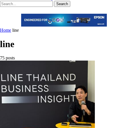
Search
Home
line
line
75 posts