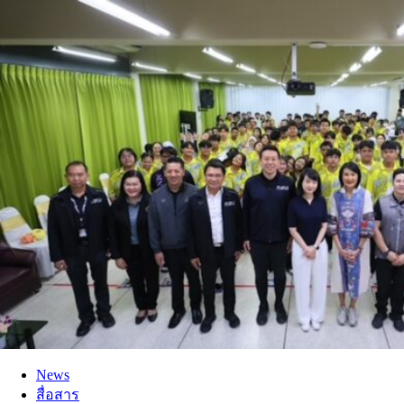
News
สื่อสาร