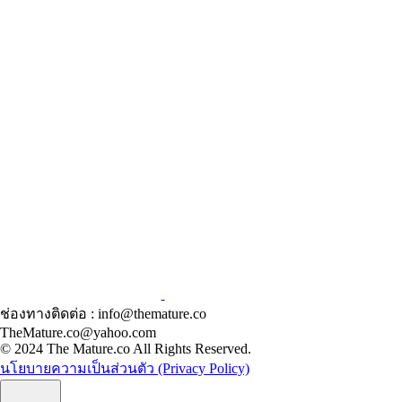
ช่องทางติดต่อ : info@themature.co
TheMature.co@yahoo.com
© 2024 The Mature.co All Rights Reserved.
นโยบายความเป็นส่วนตัว (Privacy Policy)