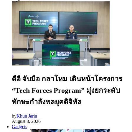
ดีอี จับมือ กลาโหม เดินหน้าโครงการ
“Tech Forces Program” มุ่งยกระดับ
ทักษะกำลังพลยุคดิจิทัล
by
Khun Jarin
August 8, 2026
Gadgets