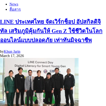
News
สื่อสาร
LINE ประเทศไทย จัดเวิร์กช็อป อัปสกิลดิจิ
ทัล เสริมภูมิคุ้มกันให้ Gen Z ใช้ชีวิตในโลก
ออนไลน์แบบปลอดภัย เท่าทันมิจฉาชีพ
by
Khun Jarin
March 17, 2026