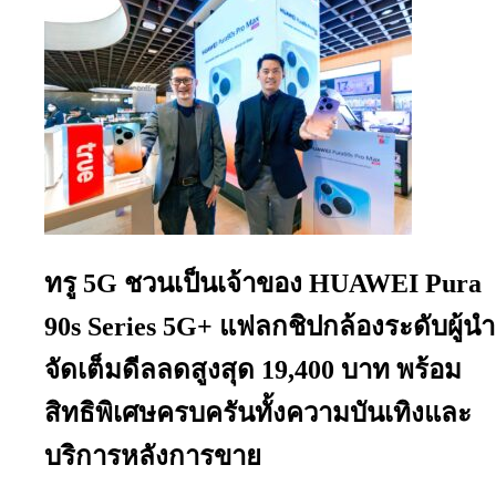
ทรู 5G ชวนเป็นเจ้าของ HUAWEI Pura
90s Series 5G+ แฟลกชิปกล้องระดับผู้นำ
จัดเต็มดีลลดสูงสุด 19,400 บาท พร้อม
สิทธิพิเศษครบครันทั้งความบันเทิงและ
บริการหลังการขาย