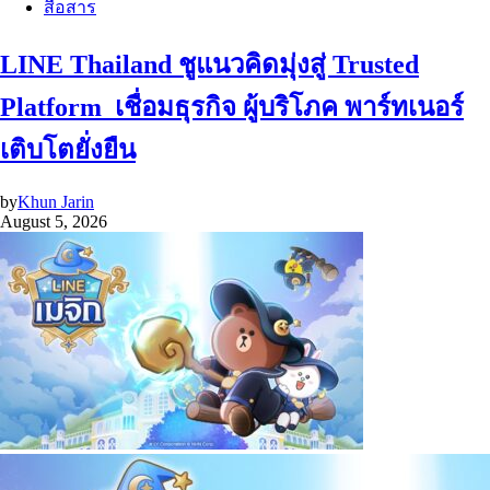
สื่อสาร
LINE Thailand ชูแนวคิดมุ่งสู่ Trusted
Platform เชื่อมธุรกิจ ผู้บริโภค พาร์ทเนอร์
เติบโตยั่งยืน
by
Khun Jarin
August 5, 2026