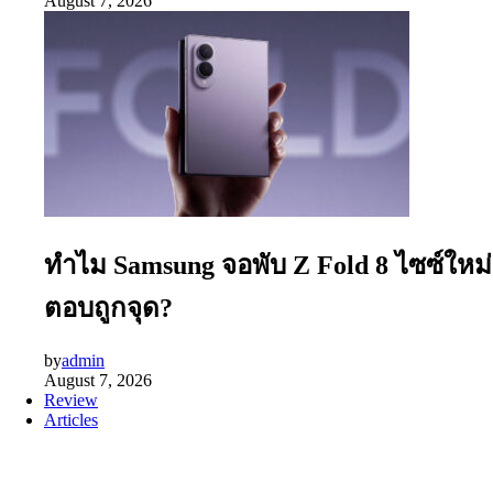
August 7, 2026
ทำไม Samsung จอพับ Z Fold 8 ไซซ์ใหม่
ตอบถูกจุด?
by
admin
August 7, 2026
Review
Articles