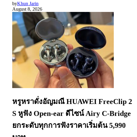
by
Khun Jarin
August 8, 2026
หรูหราดั่งอัญมณี HUAWEI FreeClip 2
S หูฟัง Open-ear ดีไซน์ Airy C-Bridge
ยกระดับทุกการฟังราคาเริ่มต้น 5,990