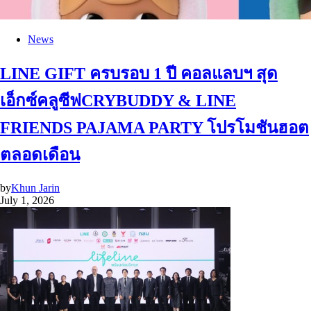
News
LINE GIFT ครบรอบ 1 ปี คอลแลบฯ สุด
เอ็กซ์คลูซีฟCRYBUDDY & LINE
FRIENDS PAJAMA PARTY โปรโมชันฮอต
ตลอดเดือน
by
Khun Jarin
July 1, 2026