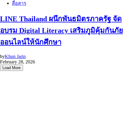
สื่อสาร
LINE Thailand ผนึกพันธมิตรภาครัฐ จัด
อบรม Digital Literacy เสริมภูมิคุ้มกันภัย
ออนไลน์ให้นักศึกษา
by
Khun Jarin
February 28, 2026
Load More