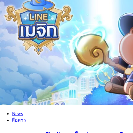
News
สื่อสาร