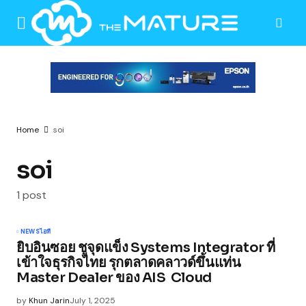
Home
soi
soi
1 post
NEWS
ไอที
ยิบอินซอย ชูจุดแข็ง Systems Integrator ที่
เข้าใจธุรกิจไทย รุกตลาดคลาวด์ขึ้นแท่น
Master Dealer ของ AIS Cloud
by
Khun Jarin
July 1, 2025