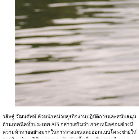
วสิษฐ์ วัฒนศัพท์ หัวหน้าหน่วยธุรกิจงานปฏิบัติการและสนับสนุน
ด้านเทคนิคทั่วประเทศ AIS กล่าวเสริมว่า ภาคเหนือค่อนข้างมี
ความท้าทายอย่างมากในการวางแผนและออกแบบโครงข่ายให้