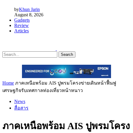
by
Khun Jarin
August 8, 2026
Gadgets
Review
Articles
Search
Home
ภาคเหนือพร้อม AIS ปูพรมโครงข่ายเดินหน้าฟื้นฟู
เศรษฐกิจรับเทศกาลท่องเที่ยวหน้าหนาว
News
สื่อสาร
ภาคเหนือพร้อม AIS ปูพรมโครง