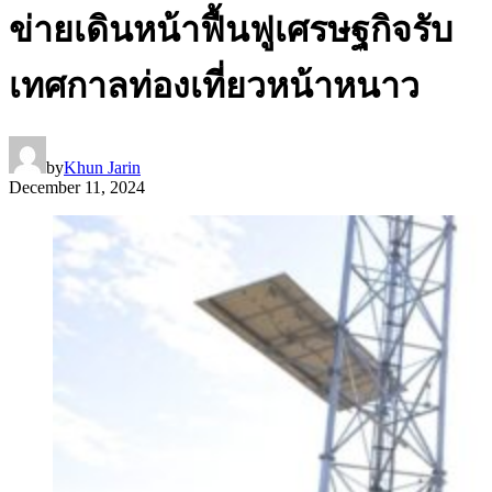
ข่ายเดินหน้าฟื้นฟูเศรษฐกิจรับ
เทศกาลท่องเที่ยวหน้าหนาว
by
Khun Jarin
December 11, 2024