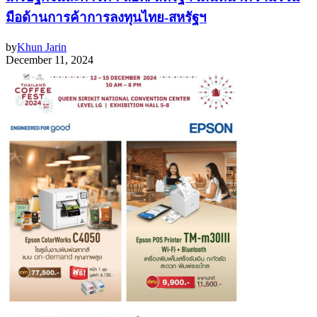
มือด้านการค้าการลงทุนไทย-สหรัฐฯ
by
Khun Jarin
December 11, 2024