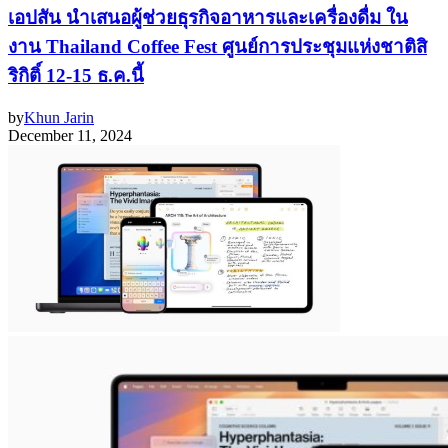
เอปสัน นำเสนอผู้ช่วยธุรกิจอาหารและเครื่องดื่ม ใน
งาน Thailand Coffee Fest ศูนย์การประชุมแห่งชาติสิ
ริกิติ์ 12-15 ธ.ค.นี้
by
Khun Jarin
December 11, 2024