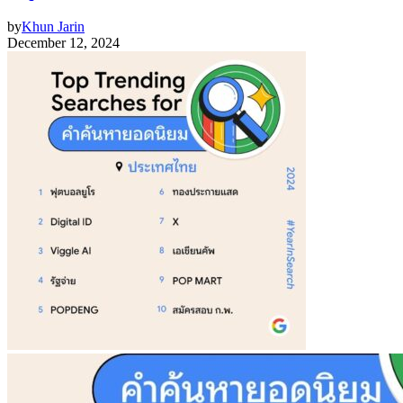
by
Khun Jarin
December 12, 2024