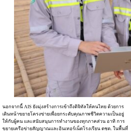
นอกจากนี้ AIS ยังมุ่งสร้างการเข้าถึงดิจิทัลให้คนไทย ด้วยการ
เดินหน้าขยายโครงข่ายเพื่อยกระดับคุณภาพชีวิตความเป็นอยู่
ให้กับผู้คน และสนับสนุนการทำงานของทุกภาคส่วน อาทิ การ
ขยายเครือข่ายสัญญาณและอินเทอร์เน็ตโรงเรียน ตชด. ในพื้นที่