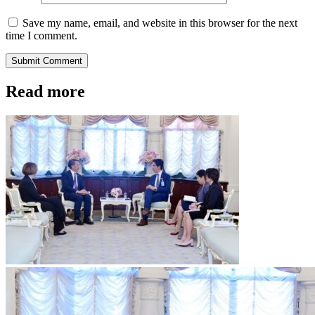
Save my name, email, and website in this browser for the next
time I comment.
Submit Comment
Read more