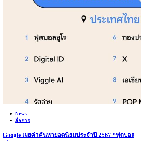
News
สื่อสาร
Google เผยคำค้นหายอดนิยมประจำปี 2567 “ฟุตบอล