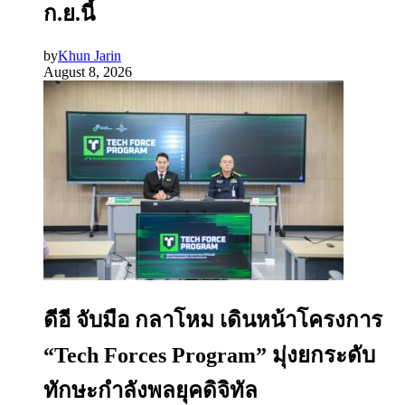
ก.ย.นี้
by
Khun Jarin
August 8, 2026
ดีอี จับมือ กลาโหม เดินหน้าโครงการ
“Tech Forces Program” มุ่งยกระดับ
ทักษะกำลังพลยุคดิจิทัล