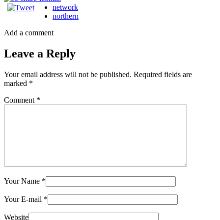
network
northern
Add a comment
Leave a Reply
Your email address will not be published.
Required fields are
marked
*
Comment
*
Your Name
*
Your E-mail
*
Website