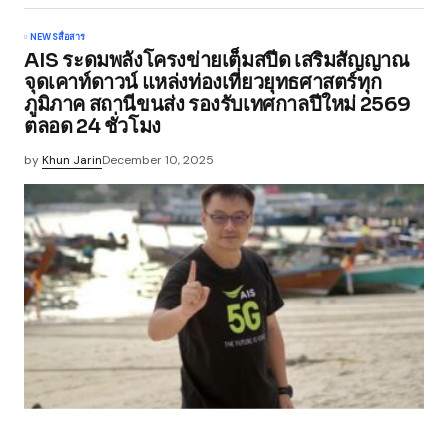
NEWS
สื่อสาร
AIS ระดมพลังโครงข่ายเต็มสปีด เสริมสัญญาณ
จุดเคาท์ดาวน์ แหล่งท่องเที่ยวยุทธศาสตร์ทุก
ภูมิภาค สถานีขนส่ง รองรับเทศกาลปีใหม่ 2569
ตลอด 24 ชั่วโมง
by
Khun Jarin
December 10, 2025