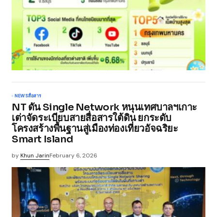
NEWS
สื่อสาร
NT ดัน Single Network หนุนเทศบาลฯเกาะ
เต่าจัดระเบียบสายสื่อสารใต้ดิน ยกระดับ
โครงสร้างพื้นฐานสู่เมืองท่องเที่ยวอัจฉริยะ
Smart Island
by
Khun Jarin
February 6, 2026