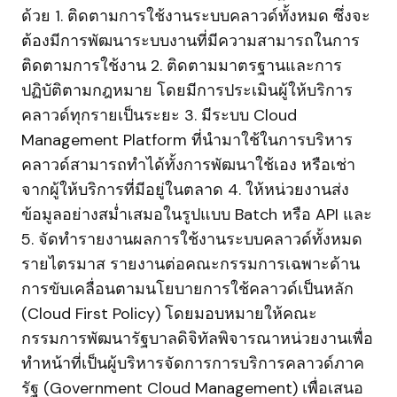
ด้วย 1. ติดตามการใช้งานระบบคลาวด์ทั้งหมด ซึ่งจะ
ต้องมีการพัฒนาระบบงานที่มีความสามารถในการ
ติดตามการใช้งาน 2. ติดตามมาตรฐานและการ
ปฏิบัติตามกฎหมาย โดยมีการประเมินผู้ให้บริการ
คลาวด์ทุกรายเป็นระยะ 3. มีระบบ Cloud
Management Platform ที่นำมาใช้ในการบริหาร
คลาวด์สามารถทำได้ทั้งการพัฒนาใช้เอง หรือเช่า
จากผู้ให้บริการที่มีอยู่ในตลาด 4. ให้หน่วยงานส่ง
ข้อมูลอย่างสม่ำเสมอในรูปแบบ Batch หรือ API และ
5. จัดทำรายงานผลการใช้งานระบบคลาวด์ทั้งหมด
รายไตรมาส รายงานต่อคณะกรรมการเฉพาะด้าน
การขับเคลื่อนตามนโยบายการใช้คลาวด์เป็นหลัก
(Cloud First Policy) โดยมอบหมายให้คณะ
กรรมการพัฒนารัฐบาลดิจิทัลพิจารณาหน่วยงานเพื่อ
ทำหน้าที่เป็นผู้บริหารจัดการการบริการคลาวด์ภาค
รัฐ (Government Cloud Management) เพื่อเสนอ