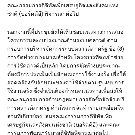
คณะกรรมการดิจิทัลเพื่อเศรษฐกิจและสังคมแห่ง
ชาติ (บอร์ดดีอี) พิจารณาต่อไป
นอกจากนี้ที่ประชุมยังได้เห็นชอบแนวทางการเสนอ
โครงการและงบประมาณด้านระบบคลาวด์ ตาม
กรอบการบริหารจัดการระบบคลาวด์ภาครัฐ ข้อ (8)
การจัดทำงบประมาณสำหรับโครงการที่จะเข้าข่าย
การใช้คลาวด์เป็นหลัก โดยการจัดทำงบประมาณ
ต้องมีการประเมินเป็นลักษณะการใช้งานจริง เพื่อให้
สอดคล้องกับลักษณะของค่าใช้จ่ายตามรูปแบบการ
ใช้งานจริง ซึ่งจำเป็นต้องกำหนดแนวทางเพื่อส่งให้
คณะอนุกรรมการด้านกฎหมายการจัดซื้อจัดจ้างบริ
การคลาวด์ภาครัฐ ดำเนินการจัดทำรายละเอียดใน
ส่วนที่เกี่ยวข้อง เสนอคณะกรรมการดิจิทัลเพื่อ
เศรษฐกิจและสังคมแห่งชาติ (บอร์ดดีอี) และคณะ
กรรมการพัฒนารัฐบาลดิจิทัลพิจารณาต่อไป