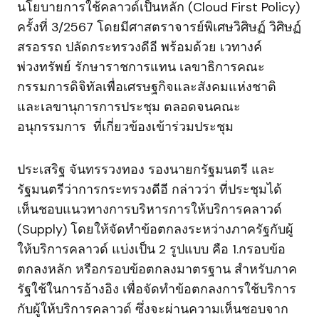
นโยบายการใช้คลาวด์เป็นหลัก (Cloud First Policy)
ครั้งที่ 3/2567 โดยมีศาสตราจารย์พิเศษวิศิษฏ์ วิศิษฏ์
สรอรรถ ปลัดกระทรวงดีอี พร้อมด้วย เวทางค์
พ่วงทรัพย์ รักษาราชการแทน เลขาธิการคณะ
กรรมการดิจิทัลเพื่อเศรษฐกิจและสังคมแห่งชาติ
และเลขานุการการประชุม ตลอดจนคณะ
อนุกรรมการ ที่เกี่ยวข้องเข้าร่วมประชุม
ประเสริฐ จันทรรวงทอง รองนายกรัฐมนตรี และ
รัฐมนตรีว่าการกระทรวงดีอี กล่าวว่า ที่ประชุมได้
เห็นชอบแนวทางการบริหารการให้บริการคลาวด์
(Supply) โดยให้จัดทำข้อตกลงระหว่างภาครัฐกับผู้
ให้บริการคลาวด์ แบ่งเป็น 2 รูปแบบ คือ 1.กรอบข้อ
ตกลงหลัก หรือกรอบข้อตกลงมาตรฐาน สำหรับภาค
รัฐใช้ในการอ้างอิง เพื่อจัดทำข้อตกลงการใช้บริการ
กับผู้ให้บริการคลาวด์ ซึ่งจะผ่านความเห็นชอบจาก