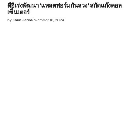
ดีอีเร่งพัฒนา ‘แพลตฟอร์มกันลวง’ สกัดแก๊งคอล
เซ็นเตอร์
by
Khun Jarin
November 18, 2024