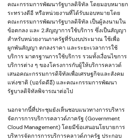
คณะกรรมการพัฒนารัฐบาลดิจิทัล โดยมอบหมายก
ระทรวงดีอี หรือหน่วยงานที่ได้รับมอบหมายโดย
คณะกรรมการพัฒนารัฐบาลดิจิทัล เป็นผู้ลงนามใน
ข้อตกลง และ 2.สัญญาการใช้บริการ ซึ่งเป็นสัญญา
สำหรับหน่วยงานภาครัฐที่รับงบประมาณ ใช้เพื่อ
ผูกพันสัญญา ตกลงราคา และระยะเวลาการใช้
บริการ มาตรฐานการใช้บริการ รวมทั้งเงื่อนไขการ
บริการต่าง ๆ ของโครงการกับผู้ให้บริการคลาวด์
เสนอคณะกรรมการดิจิทัลเพื่อเศรษฐกิจและสังคม
แห่งชาติ (บอร์ดดีอี) และคณะกรรมการพัฒนา
รัฐบาลดิจิทัลพิจารณาต่อไป
นอกจากนี้ที่ประชุมยังเห็นชอบแนวทางการบริหาร
จัดการการบริการคลาวด์ภาครัฐ (Government
Cloud Management) โดยมีข้อเสนอนโยบายการ
บริหารจัดการการบริการคลาวด์ภาครัฐ ประกอบ