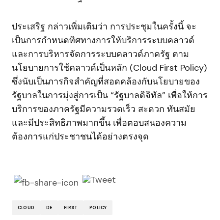
ประเสริฐ กล่าวเพิ่มเติมว่า การประชุมในครั้งนี้ จะ
เป็นการกำหนดทิศทางการให้บริการระบบคลาวด์
และการบริหารจัดการระบบคลาวด์ภาครัฐ ตาม
นโยบายการใช้คลาวด์เป็นหลัก (Cloud First Policy)
ซึ่งนับเป็นภารกิจสำคัญที่สอดคล้องกับนโยบายของ
รัฐบาลในการมุ่งสู่การเป็น “รัฐบาลดิจิทัล” เพื่อให้การ
บริการของภาครัฐมีความรวดเร็ว สะดวก ทันสมัย
และมีประสิทธิภาพมากขึ้น เพื่อตอบสนองความ
ต้องการแก่ประชาชนได้อย่างตรงจุด
CLOUD
DE
FIRST
POLICY