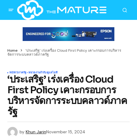
Home
‘ประเสริฐ’ เร่งเครื่อง Cloud First Policy เคาะกรอบการบริหาร
จัดการระบบคลาวด์ภาครัฐ
NEWS
ภาครัฐ-หน่วยงานกำกับดูแล
ไอที
‘ประเสริฐ’ เร่งเครื่อง Cloud
First Policy เคาะกรอบการ
บริหารจัดการระบบคลาวด์ภาค
รัฐ
by
Khun Jarin
November 15, 2024