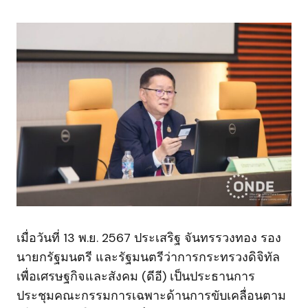
เมื่อวันที่ 13 พ.ย. 2567 ประเสริฐ จันทรรวงทอง รอง
นายกรัฐมนตรี และรัฐมนตรีว่าการกระทรวงดิจิทัล
เพื่อเศรษฐกิจและสังคม (ดีอี) เป็นประธานการ
ประชุมคณะกรรมการเฉพาะด้านการขับเคลื่อนตาม