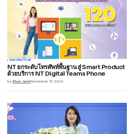
NEWS
สื่อสาร
ไอที
NT ยกระดับโทรศัพท์พื้นฐาน สู่ Smart Product
ด้วยบริการ NT Digital Teams Phone
by
Khun Jarin
November 15, 2024