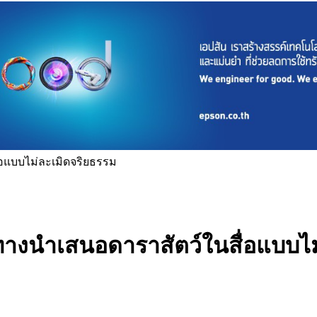
แบบไม่ละเมิดจริยธรรม
นำเสนอดาราสัตว์ในสื่อแบบไม่