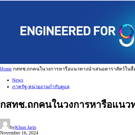
Home
กสทช.ถกคนในวงการหารือแนวทางนำเสนอดาราสัตว์ในสื่อ
News
ภาครัฐ-หน่วยงานกำกับดูแล
กสทช.ถกคนในวงการหารือแนวทาง
by
Khun Jarin
November 16, 2024