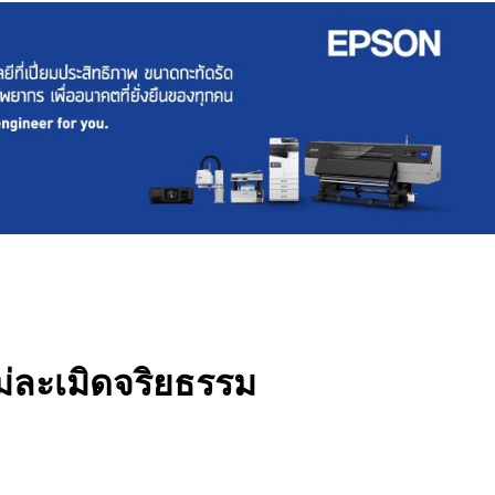
ละเมิดจริยธรรม