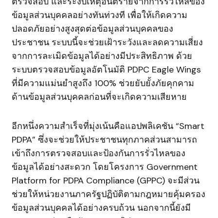
ตรวจสอบ และระงับเหตุอันตรายจากการรั่วไหลของ
ข้อมูลส่วนบุคคลอย่างทันท่วงที เพื่อให้เกิดความ
ปลอดภัยอย่างสูงสุดต่อข้อมูลส่วนบุคคลของ
ประชาชน ระบบนี้จะช่วยเฝ้าระวังและลดความเสี่ยง
จากการละเมิดข้อมูลได้อย่างมีประสิทธิภาพ ด้วย
ระบบตรวจสอบข้อมูลอัตโนมัติ PDPC Eagle Wings
ที่มีความแม่นยำสูงถึง 100% ช่วยยับยั้งภัยคุกคาม
ด้านข้อมูลส่วนบุคคลก่อนที่จะเกิดความเสียหาย
อีกหนึ่งความสำเร็จที่มุ่งเน้นคือแอปพลิเคชัน “Smart
PDPA” ซึ่งจะช่วยให้ประชาชนทุกภาคส่วนสามารถ
เข้าถึงการตรวจสอบและป้องกันการรั่วไหลของ
ข้อมูลได้อย่างสะดวก โดยโครงการ Government
Platform for PDPA Compliance (GPPC) จะมีส่วน
ช่วยให้หน่วยงานภาครัฐปฏิบัติตามกฎหมายคุ้มครอง
ข้อมูลส่วนบุคคลได้อย่างครบถ้วน นอกจากนี้ยังมี