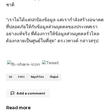
ชาติ
“เราไม่ได้แค่ปกป้องข้อมูล แต่เรากำลังสร้างอนาคต
ที่ปลอดภัยให้กับข้อมูลส่วนบุคคลของประเทศเรา
อย่างแท้จริง ที่ต้องการให้ข้อมูลส่วนบุคคลรั่วไหล
ต้องกลายเป็นศูนย์ในที่สุด” ดร.เวทางค์ กล่าวสรุป
DE
PDPC
ข้อมูลรั่วไหล
เป็นศูนย์
Add a comment
Read more