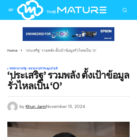
Home
‘ประเสริฐ’ รวมพลัง ตั้งเป้าข้อมูลรั่วไหลเป็น ‘0’
NEWS
ภาครัฐ-หน่วยงานกำกับดูแล
ไอที
‘ประเสริฐ’ รวมพลัง ตั้งเป้าข้อมูล
รั่วไหลเป็น ‘0’
by
Khun Jarin
November 15, 2024