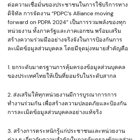
ต่อความเชื่อมั่นของประชาชนในการใช้บริการทาง
ดิจิทัล การจัดงาน “PDPC’s Alliance moving
forward on PDPA 2024” เป็นการรวมพลังของทุก
หน่วยงาน ทั้งภาครัฐและภาคเอกชน พร้อมเสริม
สร้างความร่วมมืออย่างจริงจังในการป้องกันการ
ละเมิดข้อมูลส่วนบุคคล โดยมีจุดมุ่งหมายสำคัญคือ
1. ยกระดับมาตรฐานการคุ้มครองข้อมูลส่วนบุคคล
ของประเทศไทยให้เป็นที่ยอมรับในระดับสากล
2. ส่งเสริมให้ทุกหน่วยงานมีการบูรณาการการ
ทำงานร่วมกัน เพื่อสร้างความปลอดภัยและป้องกัน
การละเมิดข้อมูลส่วนบุคคลอย่างแท้จริง
3. สร้างการตระหนักรู้แก่ประชาชนและหน่วยงาน
ต่าง ๆ เกี่ยวกับความสำคัญในการคุ้มครองข้อมูลส่วน