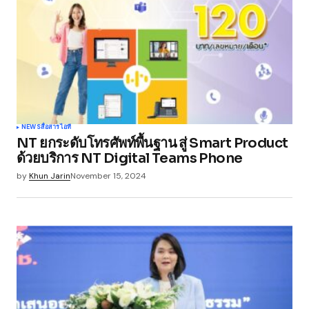
NEWS
สื่อสาร
ไอที
NT ยกระดับโทรศัพท์พื้นฐาน สู่ Smart Product
ด้วยบริการ NT Digital Teams Phone
by
Khun Jarin
November 15, 2024