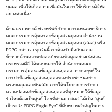
บุคคล เพื่อให้เกิดความเชื่อมั่นในการใช้บริการดิจิทัล
อย่างต่อเนื่อง
ด้าน ดร.เวทางค์ พ่วงทรัพย์ รักษาการแทนเลขาธิการ
คณะกรรมการคุ้มครองข้อมูลส่วนบุคคล สำนักงาน
คณะกรรมการคุ้มครองข้อมูลส่วนบุคคล (สคส.) หรือ
PDPC กล่าวว่า ทุกวันนี้ เราต้องรับมือกับความ
ท้าทายด้านความปลอดภัยของข้อมูลอย่างเร่งด่วน
กระทรวงดีอี ได้มอบหมายให้ สำนักงานคณะ
กรรมการคุ้มครองข้อมูลส่วนบุคคล วางกลยุทธ์ใน
การปกป้องข้อมูลส่วนบุคคลของประชาชนอย่าง
ครอบคลุมและทันสมัย ภายใต้นโยบายการรักษา
ความปลอดภัยข้อมูลส่วนบุคคลที่มุ่งหมายให้ข้อมูล
รั่วไหลต้องเป็นศูนย์ โดยที่ผ่านมา สคส. ได้เปิด “ศูนย์
เฝ้าระวัง PDPC Eagle Eye” ที่มีบทบาทสำคัญในการ