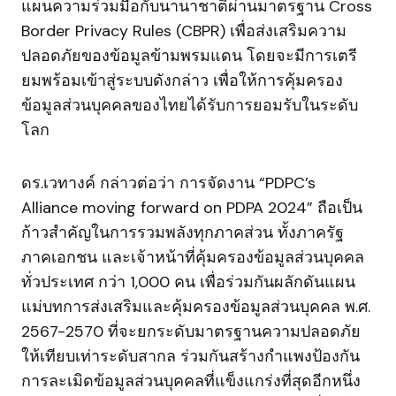
แผนความร่วมมือกับนานาชาติผ่านมาตรฐาน Cross
Border Privacy Rules (CBPR) เพื่อส่งเสริมความ
ปลอดภัยของข้อมูลข้ามพรมแดน โดยจะมีการเตรี
ยมพร้อมเข้าสู่ระบบดังกล่าว เพื่อให้การคุ้มครอง
ข้อมูลส่วนบุคคลของไทยได้รับการยอมรับในระดับ
โลก
ดร.เวทางค์ กล่าวต่อว่า การจัดงาน “PDPC’s
Alliance moving forward on PDPA 2024” ถือเป็น
ก้าวสำคัญในการรวมพลังทุกภาคส่วน ทั้งภาครัฐ
ภาคเอกชน และเจ้าหน้าที่คุ้มครองข้อมูลส่วนบุคคล
ทั่วประเทศ กว่า 1,000 คน เพื่อร่วมกันผลักดันแผน
แม่บทการส่งเสริมและคุ้มครองข้อมูลส่วนบุคคล พ.ศ.
2567-2570 ที่จะยกระดับมาตรฐานความปลอดภัย
ให้เทียบเท่าระดับสากล ร่วมกันสร้างกำแพงป้องกัน
การละเมิดข้อมูลส่วนบุคคลที่แข็งแกร่งที่สุดอีกหนึ่ง