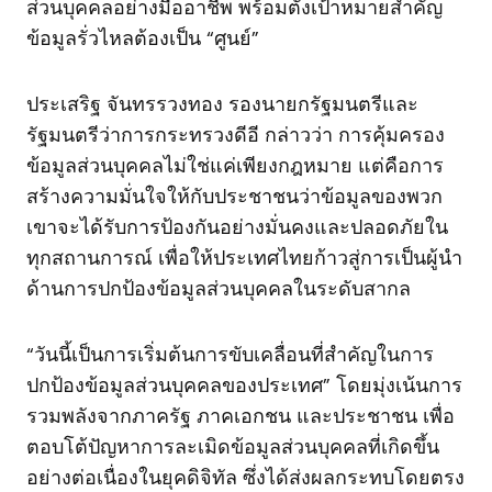
ส่วนบุคคลอย่างมืออาชีพ พร้อมตั้งเป้าหมายสำคัญ
ข้อมูลรั่วไหลต้องเป็น “ศูนย์”
ประเสริฐ จันทรรวงทอง รองนายกรัฐมนตรีและ
รัฐมนตรีว่าการกระทรวงดีอี กล่าวว่า การคุ้มครอง
ข้อมูลส่วนบุคคลไม่ใช่แค่เพียงกฎหมาย แต่คือการ
สร้างความมั่นใจให้กับประชาชนว่าข้อมูลของพวก
เขาจะได้รับการป้องกันอย่างมั่นคงและปลอดภัยใน
ทุกสถานการณ์ เพื่อให้ประเทศไทยก้าวสู่การเป็นผู้นำ
ด้านการปกป้องข้อมูลส่วนบุคคลในระดับสากล
“วันนี้เป็นการเริ่มต้นการขับเคลื่อนที่สำคัญในการ
ปกป้องข้อมูลส่วนบุคคลของประเทศ” โดยมุ่งเน้นการ
รวมพลังจากภาครัฐ ภาคเอกชน และประชาชน เพื่อ
ตอบโต้ปัญหาการละเมิดข้อมูลส่วนบุคคลที่เกิดขึ้น
อย่างต่อเนื่องในยุคดิจิทัล ซึ่งได้ส่งผลกระทบโดยตรง