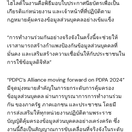
ไฮไลต์ในงานคือพิธีมอบใบประกาศนียบัตรเพื่อเป็น
เกียรติแก่หน่วยงาน และเจ้าหน้าที่ที่ปฏิบัติตาม
กฎหมายคุ้มครองข้อมูลส่วนบุคคลอย่างเข้มแข็ง
“การทำงานร่วมกันอย่างจริงจังในครั้งนี้จะช่วยให้
เราสามารถสร้างกำแพงป้องกันข้อมูลส่วนบุคคลที่
มั่นคง และเสริมสร้างความเชื่อมั่นให้กับประชาชนใน
การใช้ข้อมูลดิจิทัล”
“PDPC’s Alliance moving forward on PDPA 2024”
มีจุดมุ่งหมายสำคัญในการยกระดับการคุ้มครอง
ข้อมูลส่วนบุคคล ผ่านการบูรณาการการทำงานร่วม
กัน ของภาครัฐ ภาคเอกชน และประชาชน โดยมี
การส่งเสริมให้ทุกหน่วยงานปฏิบัติตามพระราช
บัญญัติคุ้มครองข้อมูลส่วนบุคคลอย่างเคร่งครัด ซึ่ง
งานนี้ถือเป็นสัญญาณการขับเคลื่อนที่จริงจังในระดับ