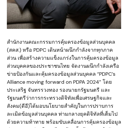
สำนักงานคณะกรรมการคุ้มครองข้อมูลส่วนบุคคล
(สคส.) หรือ PDPC เดินหน้าผนึกกำลังจากทุกภาค
ส่วน เพื่อสร้างความแข็งแกร่งในการคุ้มครองข้อมูล
ส่วนบุคคลของประชาชนไทย จัดงานผนึกกำลังเครือ
ข่ายป้องกันและคุ้มครองข้อมูลส่วนบุคคล “PDPC’s
Alliance moving forward on PDPA 2024” โดย
ประเสริฐ จันทรรวงทอง รองนายกรัฐมนตรี และ
รัฐมนตรีว่าการกระทรวงดิจิทัลเพื่อเศรษฐกิจและ
สังคม(ดีอี)ได้มอบนโยบายสำคัญในการปราบการ
ละเมิดข้อมูลส่วนบุคคล ท่ามกลางยุคดิจิทัลที่เต็มไป
ด้วยความท้าทาย พร้อมขับเคลื่อนการคุ้มครองข้อมูล