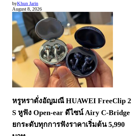
by
Khun Jarin
August 8, 2026
หรูหราดั่งอัญมณี HUAWEI FreeClip 2
S หูฟัง Open-ear ดีไซน์ Airy C-Bridge
ยกระดับทุกการฟังราคาเริ่มต้น 5,990