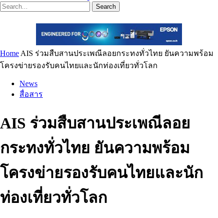
Search
Home
AIS ร่วมสืบสานประเพณีลอยกระทงทั่วไทย ยันความพร้อม
โครงข่ายรองรับคนไทยและนักท่องเที่ยวทั่วโลก
News
สื่อสาร
AIS ร่วมสืบสานประเพณีลอย
กระทงทั่วไทย ยันความพร้อม
โครงข่ายรองรับคนไทยและนัก
ท่องเที่ยวทั่วโลก