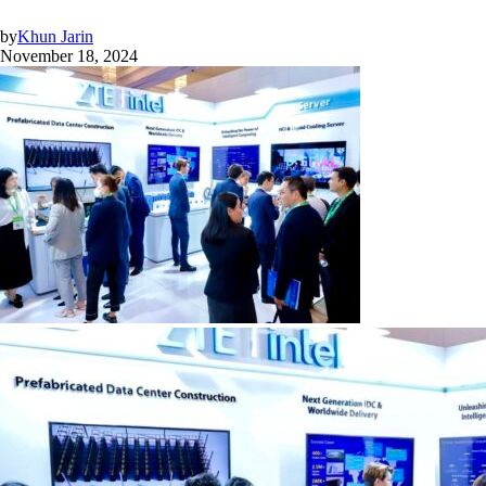
by
Khun Jarin
November 18, 2024