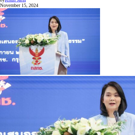
November 15, 2024