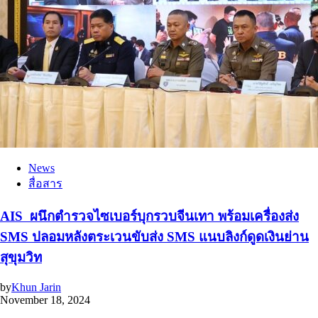
News
สื่อสาร
AIS ผนึกตำรวจไซเบอร์บุกรวบจีนเทา พร้อมเครื่องส่ง
SMS ปลอมหลังตระเวนขับส่ง SMS แนบลิงก์ดูดเงินย่าน
สุขุมวิท
by
Khun Jarin
November 18, 2024