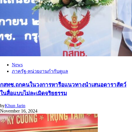
News
ภาครัฐ-หน่วยงานกำกับดูแล
กสทช.ถกคนในวงการหารือแนวทางนำเสนอดาราสัตว์
ในสื่อแบบไม่ละเมิดจริยธรรม
by
Khun Jarin
November 16, 2024