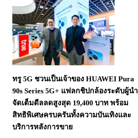
ทรู 5G ชวนเป็นเจ้าของ HUAWEI Pura
90s Series 5G+ แฟลกชิปกล้องระดับผู้นำ
จัดเต็มดีลลดสูงสุด 19,400 บาท พร้อม
สิทธิพิเศษครบครันทั้งความบันเทิงและ
บริการหลังการขาย