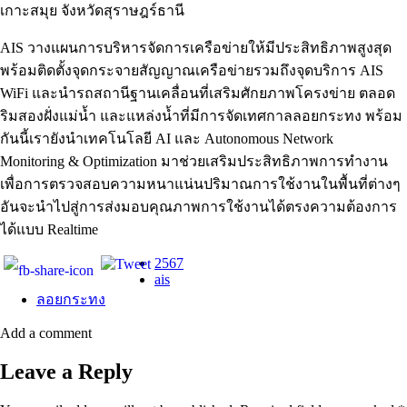
เกาะสมุย จังหวัดสุราษฎร์ธานี
AIS วางแผนการบริหารจัดการเครือข่ายให้มีประสิทธิภาพสูงสุด
พร้อมติดตั้งจุดกระจายสัญญาณเครือข่ายรวมถึงจุดบริการ AIS
WiFi และนำรถสถานีฐานเคลื่อนที่เสริมศักยภาพโครงข่าย ตลอด
ริมสองฝั่งแม่น้ำ และแหล่งน้ำที่มีการจัดเทศกาลลอยกระทง พร้อม
กันนี้เรายังนำเทคโนโลยี AI และ Autonomous Network
Monitoring & Optimization มาช่วยเสริมประสิทธิภาพการทำงาน
เพื่อการตรวจสอบความหนาแน่นปริมาณการใช้งานในพื้นที่ต่างๆ
อันจะนำไปสู่การส่งมอบคุณภาพการใช้งานได้ตรงความต้องการ
ได้แบบ Realtime
2567
ais
ลอยกระทง
Add a comment
Leave a Reply