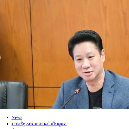
News
ภาครัฐ-หน่วยงานกำกับดูแล