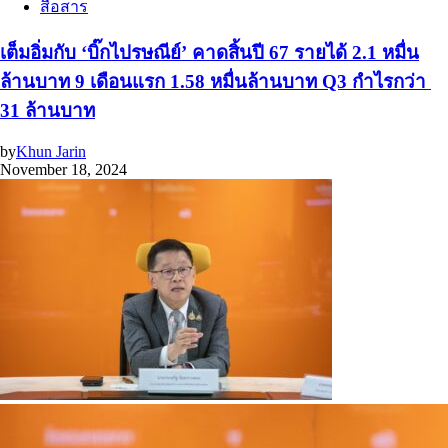
สื่อสาร
เต็มอิ่มกับ ‘บิ๊กไปรษณีย์’ คาดสิ้นปี 67 รายได้ 2.1 หมื่น
ล้านบาท 9 เดือนแรก 1.58 หมื่นล้านบาท Q3 กำไรกว่า
31 ล้านบาท
by
Khun Jarin
November 18, 2024