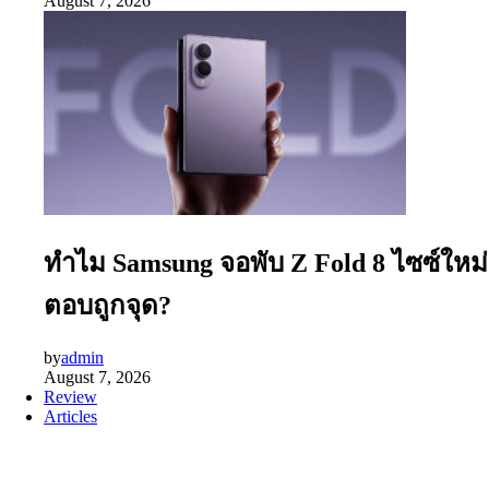
August 7, 2026
ทำไม Samsung จอพับ Z Fold 8 ไซซ์ใหม่
ตอบถูกจุด?
by
admin
August 7, 2026
Review
Articles