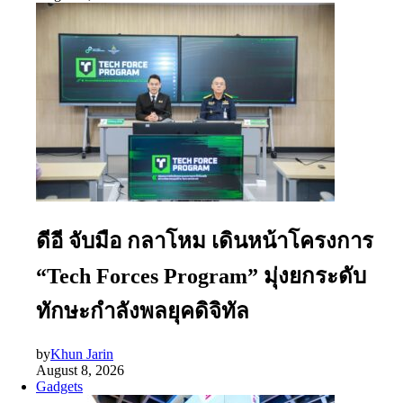
ดีอี จับมือ กลาโหม เดินหน้าโครงการ
“Tech Forces Program” มุ่งยกระดับ
ทักษะกำลังพลยุคดิจิทัล
by
Khun Jarin
August 8, 2026
Gadgets