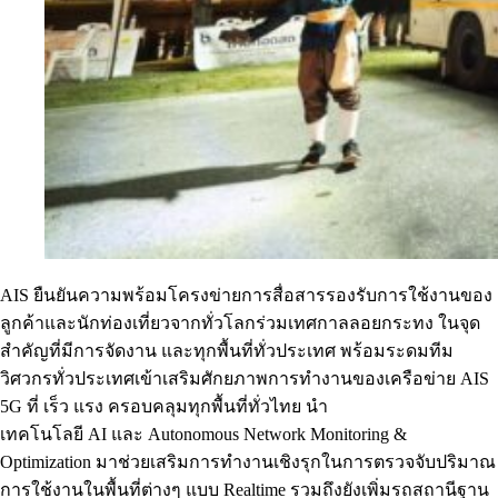
AIS ยืนยันความพร้อมโครงข่ายการสื่อสารรองรับการใช้งานของ
ลูกค้าและนักท่องเที่ยวจากทั่วโลกร่วมเทศกาลลอยกระทง ในจุด
สำคัญที่มีการจัดงาน และทุกพื้นที่ทั่วประเทศ พร้อมระดมทีม
วิศวกรทั่วประเทศเข้าเสริมศักยภาพการทำงานของเครือข่าย AIS
5G ที่ เร็ว แรง ครอบคลุมทุกพื้นที่ทั่วไทย นำ
เทคโนโลยี AI และ Autonomous Network Monitoring &
Optimization มาช่วยเสริมการทำงานเชิงรุกในการตรวจจับปริมาณ
การใช้งานในพื้นที่ต่างๆ แบบ Realtime รวมถึงยังเพิ่มรถสถานีฐาน