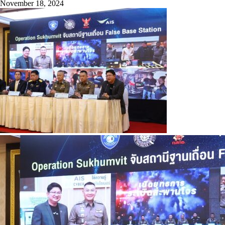
November 18, 2024