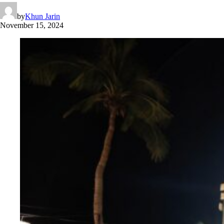
by
Khun Jarin
November 15, 2024