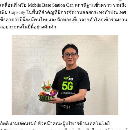
เคลื่อนที่ หรือ Mobile Base Station Car, สถานีฐานชั่วคราว รวมถึง
เพิ่ม Capacity ในพื้นที่สำคัญที่มีการจัดงานลอยกระทงทั่วประเทศ
ซึ่งคาดว่าปีนี้จะมีคนไทยและนักท่องเที่ยวจากทั่วโลกเข้าร่วมงาน
ลอยกระทงในปีนี้อย่างคึกคัก
กิตติ งามเจตนรมย์ หัวหน้าคณะผู้บริหารด้านเทคโนโลยี