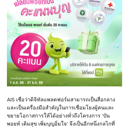
AIS เชื่อว่าดิจิทัลแพลตฟอร์มสามารถเป็นสื่อกลาง
และเป็นเครื่องมือสำคัญในการเชื่อมโยงผู้คนและ
ขยายโอกาสการให้ได้อย่างทั่วถึงโครงการ ‘ปัน
พอยท์ เติมสุข เพิ่มบุญอิ่มใจ’ จึงเป็นอีกหนึ่งกลไกที่