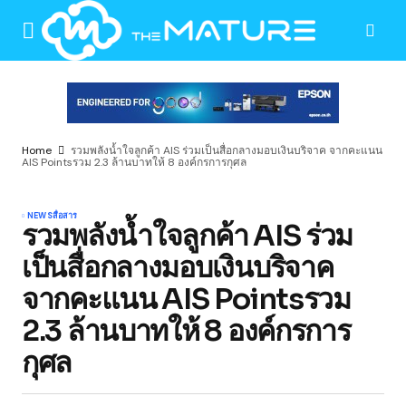
Home
รวมพลังน้ำใจลูกค้า AIS ร่วมเป็นสื่อกลางมอบเงินบริจาค จากคะแนน
AIS Pointsรวม 2.3 ล้านบาทให้ 8 องค์กรการกุศล
NEWS
สื่อสาร
รวมพลังน้ำใจลูกค้า AIS ร่วม
เป็นสื่อกลางมอบเงินบริจาค
จากคะแนน AIS Pointsรวม
2.3 ล้านบาทให้ 8 องค์กรการ
กุศล