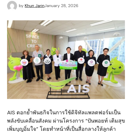
by
Khun Jarin
January 28, 2026
AIS ตอกย้ำพันธกิจในการใช้ดิจิทัลแพลตฟอร์มเป็น
พลังขับเคลื่อนสังคม ผ่านโครงการ “ปันพอยท์ เติมสุข
เพิ่มบุญอิ่มใจ” โดยทำหน้าที่เป็นสื่อกลางให้ลูกค้า