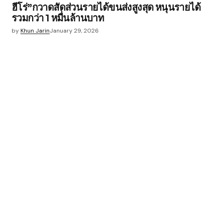
ฮีโร่”กวาดสัดส่วนรายได้ขนส่งสูงสุด หนุนรายได้
รวมกว่า 1 หมื่นล้านบาท
by
Khun Jarin
January 29, 2026