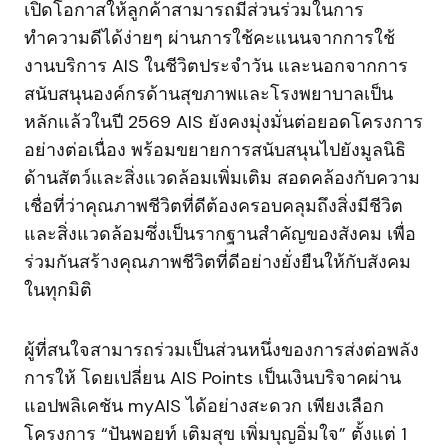
เปิดโอกาสให้ลูกค้าสามารถมีส่วนร่วมในการ
ทำความดีได้ง่ายๆ ผ่านการใช้คะแนนจากการใช้
งานบริการ AIS ในชีวิตประจำวัน และนอกจากการ
สนับสนุนองค์กรด้านสุขภาพและโรงพยาบาลเป็น
หลักแล้วในปี 2569 AIS ยังคงมุ่งมั่นต่อยอดโครงการ
อย่างต่อเนื่อง พร้อมขยายการสนับสนุนไปยังมูลนิธิ
ด้านสัตว์และสิ่งแวดล้อมเพิ่มเติม สอดคล้องกับความ
เชื่อที่ว่าคุณภาพชีวิตที่ดีต้องครอบคลุมถึงสิ่งมีชีวิต
และสิ่งแวดล้อมซึ่งเป็นรากฐานสำคัญของสังคม เพื่อ
ร่วมกันสร้างคุณภาพชีวิตที่ดีอย่างยั่งยืนให้กับสังคม
ในทุกมิติ
ผู้ที่สนใจสามารถร่วมเป็นส่วนหนึ่งของการส่งต่อพลัง
การให้ โดยเปลี่ยน AIS Points เป็นเงินบริจาคผ่าน
แอปพลิเคชัน myAIS ได้อย่างสะดวก เพียงเลือก
โครงการ “ปันพอยท์ เติมสุข เพิ่มบุญอิ่มใจ” ตั้งแต่ 1