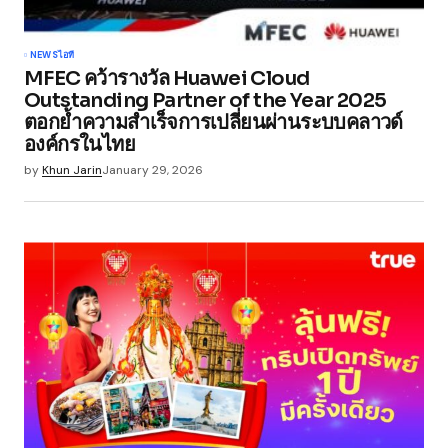
NEWS
ไอที
MFEC คว้ารางวัล Huawei Cloud
Outstanding Partner of the Year 2025
ตอกย้ำความสำเร็จการเปลี่ยนผ่านระบบคลาวด์
องค์กรในไทย
by
Khun Jarin
January 29, 2026