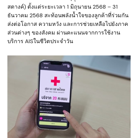
สตางค์) ตั้งแต่ระยะเวลา 1 มิถุนายน 2568 – 31
ธันวาคม 2568 สะท้อนพลังน้ำใจของลูกค้าที่ร่วมกัน
ส่งต่อโอกาส ความหวัง และการช่วยเหลือไปยังภาค
ส่วนต่างๆ ของสังคม ผ่านคะแนนจากการใช้งาน
บริการ AISในชีวิตประจำวัน