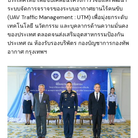
ประเทศไทย เพื่อขับเคลื่อนโครงการวิจัยและพัฒนา
ระบบจัดการจราจรของระบบอากาศยานไร้คนขับ
(UAV Traffic Management : UTM) เพื่อมุ่งยกระดับ
เทคโนโลยี นวัตกรรม และบุคลากรด้านความมั่นคง
ของประเทศ ตลอดจนส่งเสริมอุตสาหกรรมป้องกัน
ประเทศ ณ ห้องรับรองบริพัตร กองบัญชาการกองทัพ
อากาศ กรุงเทพฯ