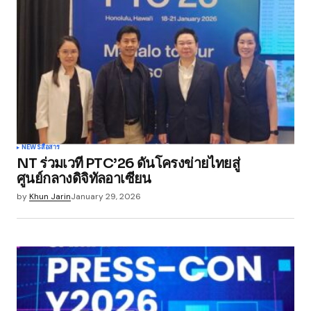
NEWS
สื่อสาร
NT ร่วมเวที PTC’26 ดันโครงข่ายไทยสู่
ศูนย์กลางดิจิทัลอาเซียน
by
Khun Jarin
January 29, 2026