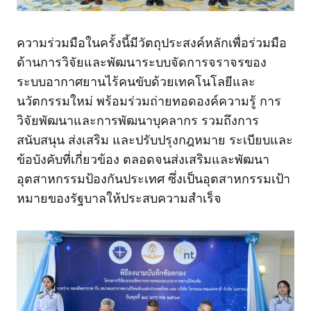
ความร่วมมือในครั้งนี้มีวัตถุประสงค์หลักเพื่อร่วมมือ
ด้านการวิจัยและพัฒนาระบบจัดการจราจรของ
ระบบอากาศยานไร้คนขับด้วยเทคโนโลยีและ
นวัตกรรมใหม่ พร้อมร่วมถ่ายทอดองค์ความรู้ การ
วิจัยพัฒนาและการพัฒนาบุคลากร รวมถึงการ
สนับสนุน ส่งเสริม และปรับปรุงกฎหมาย ระเบียบและ
ข้อบังคับที่เกี่ยวข้อง ตลอดจนส่งเสริมและพัฒนา
อุตสาหกรรมป้องกันประเทศ ซึ่งเป็นอุตสาหกรรมเป้า
หมายของรัฐบาลให้ประสบความสำเร็จ