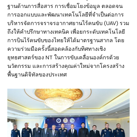
ฐานด้านการสื่อสาร การเชื่อมโยงข้อมูล ตลอดจน
การออกแบบและพัฒนาเทคโนโลยีที่จำเป็นต่อการ
บริหารจัดการจราจรอากาศยานไร้คนขับ (UAV) รวม
ถึงให้คำปรึกษาทางเทคนิค เพื่อยกระดับเทคโนโลยี
การบินไร้คนขับของไทยให้ได้มาตรฐานสากล โดย
ความร่วมมือครั้งนี้สอดคล้องกับทิศทางเชิง
ยุทธศาสตร์ของ NT ในการขับเคลื่อนองค์กรด้วย
นวัตกรรม และการสร้างคุณค่าใหม่จากโครงสร้าง
พื้นฐานดิจิทัลของประเทศ