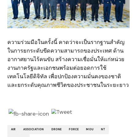
ความร่วมมือในครั้งนี้ คาดว่าจะเป็นรากฐานสำคัญ
ในการยกระดับขีดความสามารถของประเทศ ด้าน
อากาศยานไร้คนขับ สร้างความเชื่อมั่นให้แก่หน่วย
งานภาครัฐและเอกชนพร้อมต่อยอดการใช้
เทคโนโลยีดิจิทัล เพื่อปกป้องความมั่นคงของชาติ
และยกระดับคุณภาพชีวิตของประชาชนในระยะยาว
AIR
ASSOCIATION
DRONE
FORCE
MOU
NT