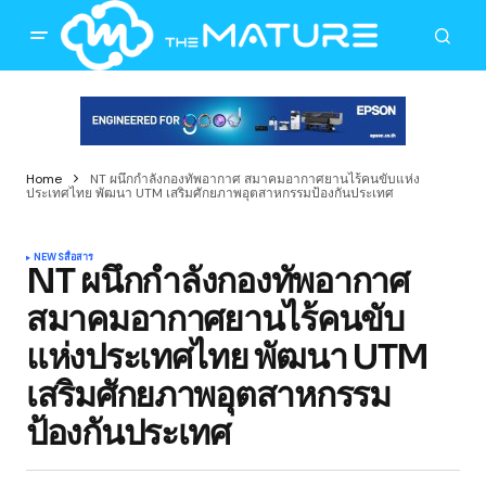
Home
NT ผนึกกำลังกองทัพอากาศ สมาคมอากาศยานไร้คนขับแห่ง
ประเทศไทย พัฒนา UTM เสริมศักยภาพอุตสาหกรรมป้องกันประเทศ
NEWS
สื่อสาร
NT ผนึกกำลังกองทัพอากาศ
สมาคมอากาศยานไร้คนขับ
แห่งประเทศไทย พัฒนา UTM
เสริมศักยภาพอุตสาหกรรม
ป้องกันประเทศ