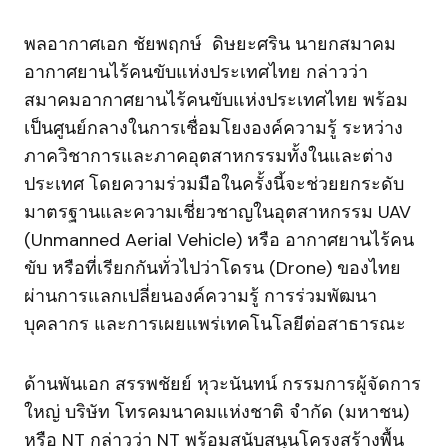
พลอากาศเอก ชัยพฤกษ์ ดิษยะศริน นายกสมาคม
อากาศยานไร้คนขับแห่งประเทศไทย กล่าวว่า
สมาคมอากาศยานไร้คนขับแห่งประเทศไทย พร้อม
เป็นศูนย์กลางในการเชื่อมโยงองค์ความรู้ ระหว่าง
ภาควิชาการและภาคอุตสาหกรรมทั้งในและต่าง
ประเทศ โดยความร่วมมือในครั้งนี้จะช่วยยกระดับ
มาตรฐานและความเชี่ยวชาญในอุตสาหกรรม UAV
(Unmanned Aerial Vehicle) หรือ อากาศยานไร้คน
ขับ หรือที่เรียกกันทั่วไปว่าโดรน (Drone) ของไทย
ผ่านการแลกเปลี่ยนองค์ความรู้ การร่วมพัฒนา
บุคลากร และการเผยแพร่เทคโนโลยีต่อสาธารณะ
ด้านพันเอก สรรพชัยย์ หุวะนันทน์ กรรมการผู้จัดการ
ใหญ่ บริษัท โทรคมนาคมแห่งชาติ จำกัด (มหาชน)
หรือ NT กล่าวว่า NT พร้อมสนับสนุนโครงสร้างพื้น