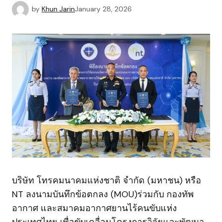
by
Khun Jarin
January 28, 2026
บริษัท โทรคมนาคมแห่งชาติ จำกัด (มหาชน) หรือ
NT ลงนามบันทึกข้อตกลง (MOU)ร่วมกับ กองทัพ
อากาศ และสมาคมอากาศยานไร้คนขับแห่ง