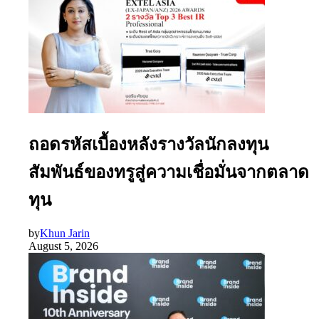
ถอดรหัสเบื้องหลังรางวัลนักลงทุน
สัมพันธ์ของทรูสู่ความเชื่อมั่นจากตลาด
ทุน
by
Khun Jarin
August 5, 2026