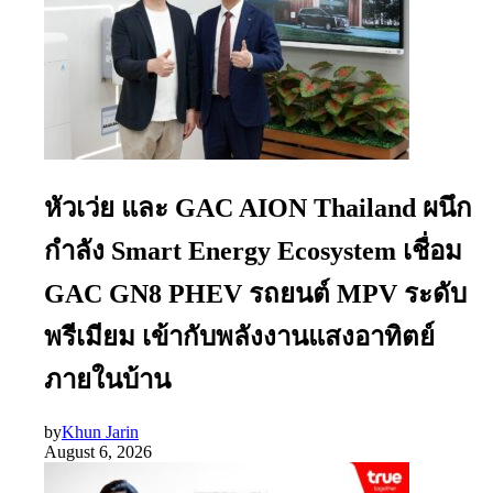
หัวเว่ย และ GAC AION Thailand ผนึก
กำลัง Smart Energy Ecosystem เชื่อม
GAC GN8 PHEV รถยนต์ MPV ระดับ
พรีเมียม เข้ากับพลังงานแสงอาทิตย์
ภายในบ้าน
by
Khun Jarin
August 6, 2026