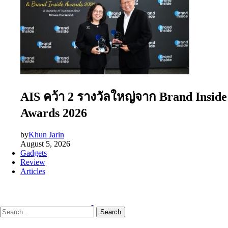
AIS คว้า 2 รางวัลใหญ่จาก Brand Inside
Awards 2026
by
Khun Jarin
August 5, 2026
Gadgets
Review
Articles
Search