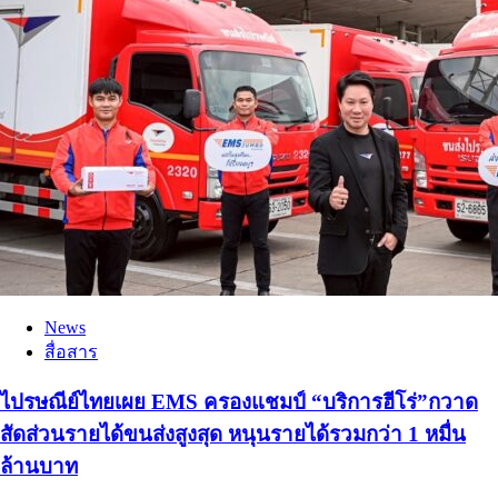
News
สื่อสาร
ไปรษณีย์ไทยเผย EMS ครองแชมป์ “บริการฮีโร่”กวาด
สัดส่วนรายได้ขนส่งสูงสุด หนุนรายได้รวมกว่า 1 หมื่น
ล้านบาท