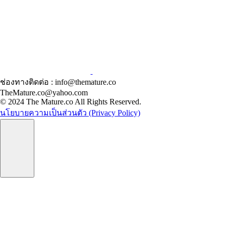
ช่องทางติดต่อ : info@themature.co
TheMature.co@yahoo.com
© 2024 The Mature.co All Rights Reserved.
นโยบายความเป็นส่วนตัว (Privacy Policy)