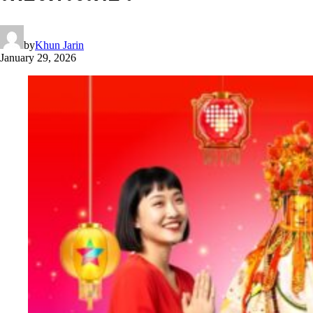
by
Khun Jarin
January 29, 2026