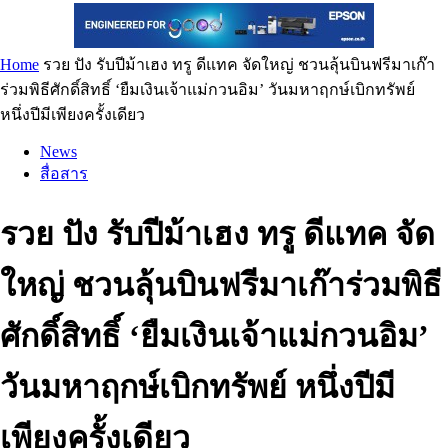
Home
รวย ปัง รับปีม้าเฮง ทรู ดีแทค จัดใหญ่ ชวนลุ้นบินฟรีมาเก๊า
ร่วมพิธีศักดิ์สิทธิ์ ‘ยืมเงินเจ้าแม่กวนอิม’ วันมหาฤกษ์เบิกทรัพย์
หนึ่งปีมีเพียงครั้งเดียว
News
สื่อสาร
รวย ปัง รับปีม้าเฮง ทรู ดีแทค จัด
ใหญ่ ชวนลุ้นบินฟรีมาเก๊าร่วมพิธี
ศักดิ์สิทธิ์ ‘ยืมเงินเจ้าแม่กวนอิม’
วันมหาฤกษ์เบิกทรัพย์ หนึ่งปีมี
เพียงครั้งเดียว