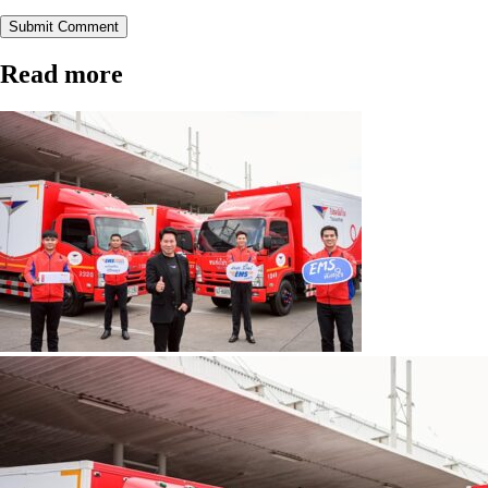
Submit Comment
Read more