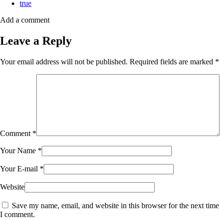
true
Add a comment
Leave a Reply
Your email address will not be published.
Required fields are marked
*
Comment
*
Your Name
*
Your E-mail
*
Website
Save my name, email, and website in this browser for the next time
I comment.