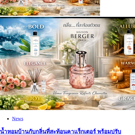
News
น้ำหอมบ้านกับกลิ่นที่สะท้อนคาแร็กเตอร์ พร้อมปรับ