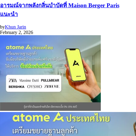
อารมณ์จากพลังกลิ่นบำบัดที่ Maison Berger Paris
แนะนำ
by
Khun Jarin
February 2, 2026