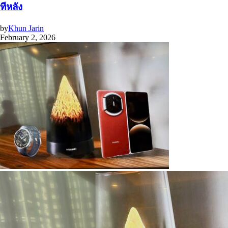
ทีหลัง
by
Khun Jarin
February 2, 2026