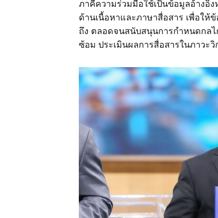
ภาคีความร่วมมือใช้เป็นข้อมูลอ้างอิ
ด้านเนื้อหาและภาษาสื่อสาร เพื่อให้ข
ถึง ตลอดจนสนับสนุนการกำหนดกลไกเ
ซ้อม ประเมินผลการสื่อสารในภาวะวิก