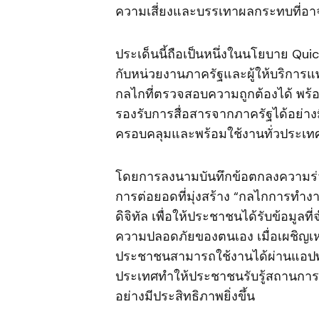
ความเสี่ยงและบรรเทาผลกระทบที่อาจ
ประเด็นนี้ถือเป็นหนึ่งในนโยบาย Qu
กับหน่วยงานภาครัฐและผู้ให้บริการแพ
กลไกที่ตรวจสอบความถูกต้องได้ พร้อม
รองรับการสื่อสารจากภาครัฐได้อย่างม
ครอบคลุมและพร้อมใช้งานทั่วประเ
โดยการลงนามบันทึกข้อตกลงความร่วมม
การต่อยอดที่มุ่งสร้าง “กลไกการทำ
ดิจิทัล เพื่อให้ประชาชนได้รับข้อมูล
ความปลอดภัยของตนเอง เมื่อเผชิญเหตุ
ประชาชนสามารถใช้งานได้ผ่านแอปพล
ประเทศทำให้ประชาชนรับรู้สถานการ
อย่างมีประสิทธิภาพยิ่งขึ้น