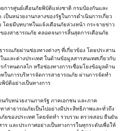
วยการศูนย์เตือนภัยพิบัติแห่งชาติ กรมป้องกันและ
ภ. เป็นหน่วยงานกลางของรัฐในการดำเนินการเกี่ยว
 โดยมีบทบาทในแจ้งเตือนภัยล่วงหน้า กระจายข่าว
องสาธารณภัย ตลอดจนการสิ้นสุดการเตือนภัย
บสาธารณภัยผ่านช่องทางต่างๆ ที่เกี่ยวข้อง โดยประสาน
้งในและต่างประเทศ ในด้านข้อมูลสารสนเทศเกี่ยวกับ
ารกำหนดกลไก หรือช่องทางการเชื่อมโยงข้อมูลด้าน
บาทในการบริหารจัดการสาธารณภัย ผ่านการจัดทำ
พิบัติอย่างเป็นทางการ
งานกับหน่วยงานภาครัฐ ภาคเอกชน และภาค
เทาสาธารณภัยเป็นไปอย่างมีประสิทธิภาพและทั่วถึง
รณภัยของประเทศ โดยจัดทำ รวบรวม ตรวจสอบ ยืนยัน
สาร และประกาศอย่างเป็นทางการในทุกระดับเพื่อให้