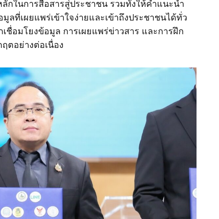
งหลักในการสื่อสารสู่ประชาชน รวมทั้งให้คำแนะนำ
้อมูลที่เผยแพร่เข้าใจง่ายและเข้าถึงประชาชนได้ทั่ว
ชื่อมโยงข้อมูล การเผยแพร่ข่าวสาร และการฝึก
ฤตอย่างต่อเนื่อง