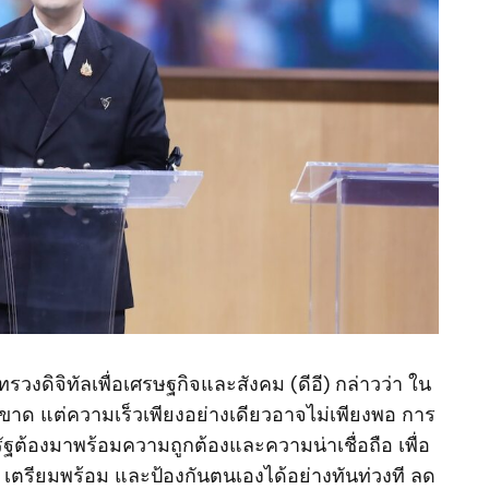
งดิจิทัลเพื่อเศรษฐกิจและสังคม (ดีอี) กล่าวว่า ใน
ชี้ขาด แต่ความเร็วเพียงอย่างเดียวอาจไม่เพียงพอ การ
ฐต้องมาพร้อมความถูกต้องและความน่าเชื่อถือ เพื่อ
เตรียมพร้อม และป้องกันตนเองได้อย่างทันท่วงที ลด