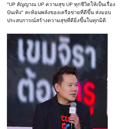
“UP สัญญาณ UP ความสุข UP ทุกชีวิตให้เป็นเรื่อง
บันเทิง” สะท้อนพลังของเครือข่ายที่ดีขึ้น ส่งมอบ
ประสบการณ์สร้างความสุขที่ดียิ่งขึ้นในทุกมิติ