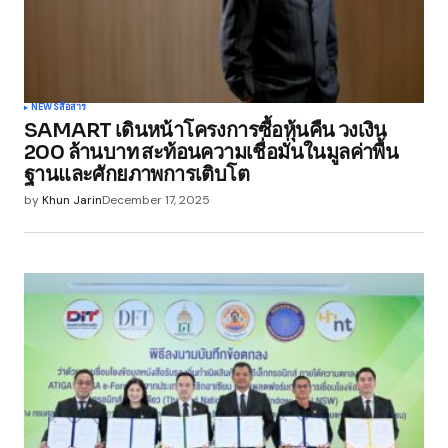
NEWS
สื่อสาร
SAMART เดินหน้าโครงการซื้อหุ้นคืน วงเงิน
200 ล้านบาท สะท้อนความเชื่อมั่นในมูลค่าพื้น
ฐานและศักยภาพการเติบโต
by
Khun Jarin
December 17, 2025