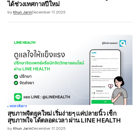
ได้ช่วงเทศกาลปีใหม่
by
Khun Jarin
December 17, 2025
NEWS
สื่อสาร
สุขภาพจิตยุคใหม่ เริ่มง่ายๆ แค่ปลายนิ้ว เช็ก
สุขภาพใจ ได้ตลอดเวลา ผ่าน LINE HEALTH
by
Khun Jarin
December 17, 2025