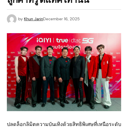
by
Khun Jarin
December 16, 2025
ปลดล็อกลิมิตความบันเทิงด้วยสิทธิพิเศษที่เหนือระดับ