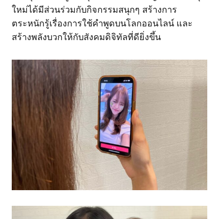
ใหม่ได้มีส่วนร่วมกับกิจกรรมสนุกๆ สร้างการ
ตระหนักรู้เรื่องการใช้คำพูดบนโลกออนไลน์ และ
สร้างพลังบวกให้กับสังคมดิจิทัลที่ดียิ่งขึ้น