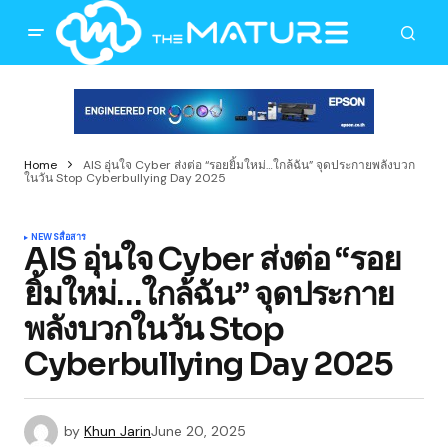
Home
AIS อุ่นใจ Cyber ส่งต่อ “รอยยิ้มใหม่…ใกล้ฉัน” จุดประกายพลังบวก
ในวัน Stop Cyberbullying Day 2025
NEWS
สื่อสาร
AIS อุ่นใจ Cyber ส่งต่อ “รอย
ยิ้มใหม่…ใกล้ฉัน” จุดประกาย
พลังบวกในวัน Stop
Cyberbullying Day 2025
by
Khun Jarin
June 20, 2025