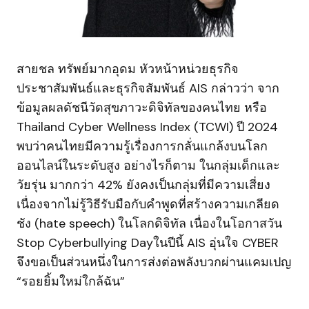
สายชล ทรัพย์มากอุดม หัวหน้าหน่วยธุรกิจ
ประชาสัมพันธ์และธุรกิจสัมพันธ์ AIS กล่าวว่า จาก
ข้อมูลผลดัชนีวัดสุขภาวะดิจิทัลของคนไทย หรือ
Thailand Cyber Wellness Index (TCWI) ปี 2024
พบว่าคนไทยมีความรู้เรื่องการกลั่นแกล้งบนโลก
ออนไลน์ในระดับสูง อย่างไรก็ตาม ในกลุ่มเด็กและ
วัยรุ่น มากกว่า 42% ยังคงเป็นกลุ่มที่มีความเสี่ยง
เนื่องจากไม่รู้วิธีรับมือกับคำพูดที่สร้างความเกลียด
ชัง (hate speech) ในโลกดิจิทัล เนื่องในโอกาสวัน
Stop Cyberbullying Dayในปีนี้ AIS อุ่นใจ CYBER
จึงขอเป็นส่วนหนึ่งในการส่งต่อพลังบวกผ่านแคมเปญ
“รอยยิ้มใหม่ใกล้ฉัน”