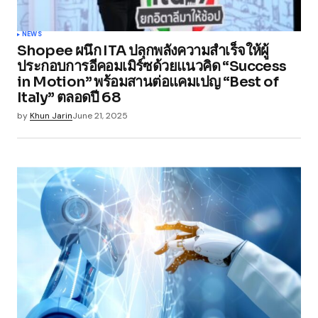
NEWS
Shopee ผนึก ITA ปลุกพลังความสำเร็จให้ผู้
ประกอบการอีคอมเมิร์ซด้วยแนวคิด “Success
in Motion” พร้อมสานต่อแคมเปญ “Best of
Italy” ตลอดปี 68
by
Khun Jarin
June 21, 2025