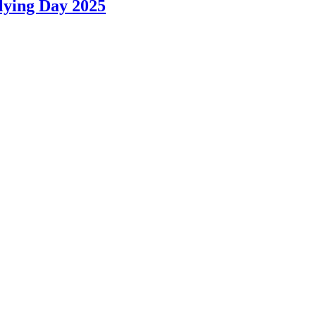
lying Day 2025