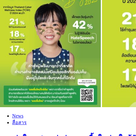
News
สื่อสาร