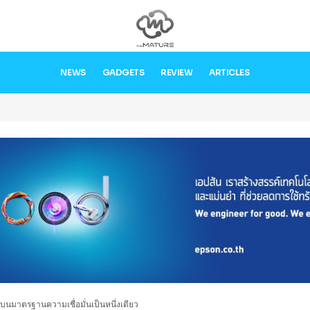
NEWS
GADGETS
REVIEW
ARTICLES
 บนมาตรฐานความเชื่อมั่นเป็นหนึ่งเดียว