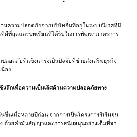
้านความปลอดภัยจากบริษัทอื่นที่อยู่ในระบบนิเวศที่มี
ติที่ดีที่สุดและบทเรียนที่ได้รับในการพัฒนามาตรการ
ดภัยที่แข็งแกร่งเป็นปัจจัยที่ช่วยส่งเสริมธุรกิจ
นื่อง
ชิงลึกเพื่อความเป็นเลิศด้านความปลอดภัยทาง
นขึ้นเมื่อหลายปีก่อน จากการเป็นโครงการริเริ่มจน
ร่ง ด้วยคำมั่นสัญญาและการสนับสนุนอย่างเต็มที่จา