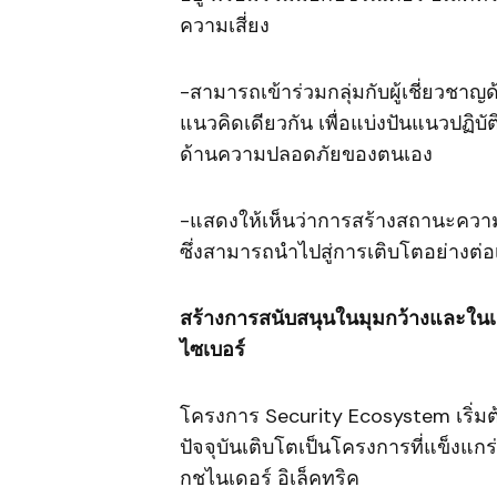
ความเสี่ยง
-สามารถเข้าร่วมกลุ่มกับผู้เชี่ยวชาญด
แนวคิดเดียวกัน เพื่อแบ่งปันแนวปฏิบั
ด้านความปลอดภัยของตนเอง
-แสดงให้เห็นว่าการสร้างสถานะความปลอ
ซึ่งสามารถนำไปสู่การเติบโตอย่างต่อเ
สร้างการสนับสนุนในมุมกว้างและในเ
ไซเบอร์
โครงการ Security Ecosystem เริ่มต้
ปัจจุบันเติบโตเป็นโครงการที่แข็งแก
กชไนเดอร์ อิเล็คทริค