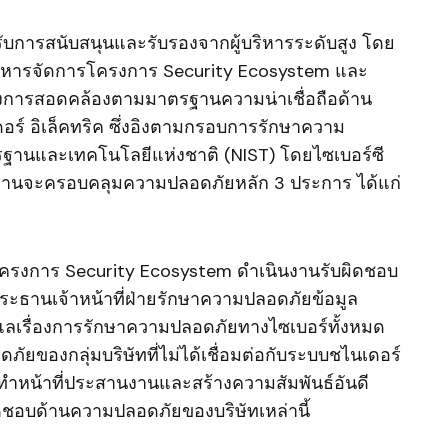
รับการสนับสนุนและรับรองจากผู้บริหารระดับสูง โดย
บริหารจัดการโครงการ Security Ecosystem และ
โครงการสอดคล้องตามมาตรฐานความน่าเชื่อถือด้าน
์ อิเล็คทริค ซึ่งอิงตามกรอบการรักษาความ
านและเทคโนโลยีแห่งชาติ (NIST) โดยไซเบอร์ซี
รทำงานจะครอบคลุมความปลอดภัยหลัก 3 ประการ ได้แก่
ครงการ Security Ecosystem ดำเนินงานรับผิดชอบ
ะธานเจ้าหน้าที่ฝ่ายรักษาความปลอดภัยข้อมูล
ูแลเรื่องการรักษาความปลอดภัยทางไซเบอร์ทั้งหมด
ยของกลุ่มบริษัทที่ไม่ได้เชื่อมต่อกับระบบชไนเดอร์
ทำหน้าที่ประสานงานและสร้างความสัมพันธ์อันดี
ับผิดชอบด้านความปลอดภัยของบริษัทเหล่านี้