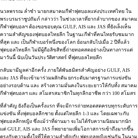
นวลพรรณ ล่ำซำ นายกสมาคมกีฬาฟุตบอลแห่งประเทศไทย ใน
พระบรมราชูปถัมภ์ กล่าวว่า ในช่วงเวลาที่ยากลำบากของ สมาคม
กีฬาฟุตบอลฯ ต้องขอขอบคุณ GULF, AIS และ JAS ที่ยังเล็งเห็น
ความสำคัญของฟุตบอลไทยลีก ในฐานะกีฬาที่คนไทยรับชมมาก
ที่สุด และ เป็นกีฬาเบอร์หนึ่งของโลก ย้อนกลับไปเมื่อ 2 ปีที่แล้ว
ฟุตบอลไทยลีก ไม่มีผู้ถือลิขสิทธิ์ถ่ายทอดสดอย่างเป็นทางการแต่
มาวันนี้ นับเป็นวันประวัติศาสตร์ ที่ฟุตบอลไทยลีก
กลับมามีมูลค่าอีกครั้ง ภายใต้พันธมิตรสำคัญอย่าง GULF, AIS
และ JAS ที่จะเข้ามาร่วมผลักดัน ยกระดับมาตรฐานการแข่งขัน
อย่างรอบด้าน และ สร้างความมั่นคงในระยะยาวให้กับทั้ง สมาคม
กีฬาฟุตบอลฯ และ สโมสรสมาชิกในทุกลีกอาชีพ กว่า 100 สโมสร
ที่สำคัญ ยังถือเป็นครั้งแรก ที่จะมีการถ่ายทอดสดครบทุกระดับการ
แข่งขัน ทั้งฟุตบอลลีกชาย ตั้งแต่ไทยลีก 1-3 และ โดยเฉพาะกับ
ฟุตบอลลีกหญิง ซึ่งแม้ว่าที่ผ่านมา จะไม่ได้รับความนิยมมากนัก
แต่ GULF, AIS และ JAS ก็พยายามเพิ่มโอกาสการเข้าถึงมากขึ้น
ตรงกับความตั้งใจที่ให้ความสำคัญกับ ฟุตบอลหญิงเช่นกัน ในนาม