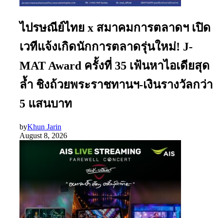
ไปรษณีย์ไทย x สมาคมการตลาดฯ เปิด
เวทีแจ้งเกิดนักการตลาดรุ่นใหม่! J-
MAT Award ครั้งที่ 35 เฟ้นหาไอเดียสุด
ล้ำ ชิงถ้วยพระราชทานฯ-เงินรางวัลกว่า
5 แสนบาท
by
Khun Jarin
August 8, 2026