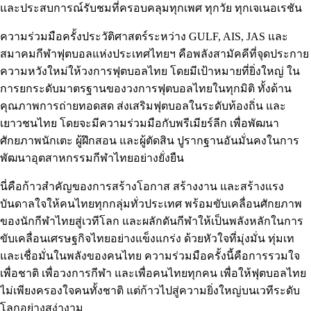
และประสบการณ์รับชมที่ครอบคลุมทุกเพศ ทุกวัย ทุกเจเนอเรชัน
ความร่วมมือครั้งประวัติศาสตร์ระหว่าง GULF, AIS, JAS และ
สมาคมกีฬาฟุตบอลแห่งประเทศไทยฯ คือพลังสามัคคีที่จุดประกาย
ความหวังใหม่ให้วงการฟุตบอลไทย โดยมีเป้าหมายที่ยิ่งใหญ่ ใน
การยกระดับมาตรฐานของวงการฟุตบอลไทยในทุกมิติ ทั้งด้าน
คุณภาพการถ่ายทอดสด ส่งเสริมฟุตบอลในระดับท้องถิ่น และ
เยาวชนไทย โดยจะมีความร่วมมือกับพรีเมียร์ลีก เพื่อพัฒนา
ศักยภาพนักเตะ ผู้ฝึกสอน และผู้ตัดสิน ปูรากฐานอันมั่นคงในการ
พัฒนาอุตสาหกรรมกีฬาไทยอย่างยั่งยืน
นี่คือก้าวสำคัญของการสร้างโอกาส สร้างงาน และสร้างแรง
บันดาลใจให้คนไทยทุกกลุ่มทั่วประเทศ พร้อมขับเคลื่อนศักยภาพ
ของนักกีฬาไทยสู่เวทีโลก และผลักดันกีฬาให้เป็นพลังหลักในการ
ขับเคลื่อนเศรษฐกิจไทยอย่างแข็งแกร่ง ด้วยหัวใจที่มุ่งมั่น ทุ่มเท
และเชื่อมั่นในพลังของคนไทย ความร่วมมือครั้งนี้คือการรวมใจ
เพื่อชาติ เพื่อวงการกีฬา และเพื่อคนไทยทุกคน เพื่อให้ฟุตบอลไทย
ไม่เพียงครองใจคนทั้งชาติ แต่ก้าวไปสู่ความยิ่งใหญ่บนเวทีระดับ
โลกอย่างสง่างาม