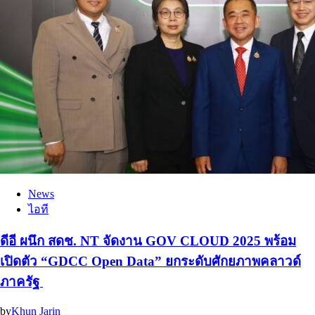
News
ไอที
ดีอี ผนึก สดช. NT จัดงาน GOV CLOUD 2025 พร้อม
เปิดตัว “GDCC Open Data” ยกระดับศักยภาพคลาวด์
ภาครัฐ
by
Khun Jarin