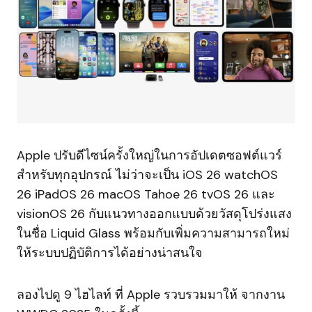
Apple ปรับดีไซน์ครั้งใหญ่ในการอัปเดตซอฟต์แวร์
สำหรับทุกอุปกรณ์ ไม่ว่าจะเป็น iOS 26 watchOS
26 iPadOS 26 macOS Tahoe 26 tvOS 26 และ
visionOS 26 กับแนวทางออกแบบด้วยวัสดุโปร่งแสง
ในชื่อ Liquid Glass พร้อมกับเพิ่มความสามารถใหม่
ให้ระบบปฏิบัติการได้อย่างน่าสนใจ
ลองไปดู 9 ไฮไลท์ ที่ Apple รวบรวมมาให้ จากงาน