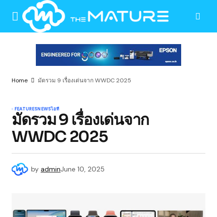
Home
มัดรวม 9 เรื่องเด่นจาก WWDC 2025
FEATURES
NEWS
ไอที
มัดรวม 9 เรื่องเด่นจาก
WWDC 2025
by
admin
June 10, 2025