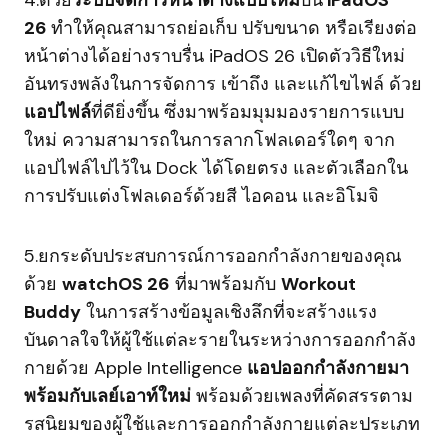
26
ทำให้คุณสามารถย่อเก็บ ปรับขนาด หรือเรียงต่อ
หน้าต่างได้อย่างราบรื่น iPadOS 26 เปิดตัววิธีใหม่
อันทรงพลังในการจัดการ เข้าถึง และแก้ไขไฟล์ ด้วย
แอปไฟล์
ที่ดียิ่งขึ้น ซึ่งมาพร้อมมุมมองรายการแบบ
ใหม่ ความสามารถในการลากโฟลเดอร์ใดๆ จาก
แอปไฟล์ไปไว้ใน Dock ได้โดยตรง และตัวเลือกใน
การปรับแต่งโฟลเดอร์ด้วยสี ไอคอน และอิโมจิ
5.ยกระดับประสบการณ์การออกกำลังกายของคุณ
ด้วย
watchOS 26
ที่มาพร้อมกับ
Workout
Buddy
ในการสร้างข้อมูลเชิงลึกที่จะสร้างแรง
บันดาลใจให้ผู้ใช้แต่ละรายในระหว่างการออกกำลัง
กายด้วย Apple Intelligence
แอปออกกำลังกายมา
พร้อมกับเลย์เอาท์ใหม่
พร้อมด้วยเพลงที่คัดสรรตาม
รสนิยมของผู้ใช้และการออกกำลังกายแต่ละประเภท