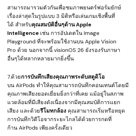
สามารถมารวมตัวกันเพื่อชมภาพยนตร์ฟอร์มยักษ์
เรื่องล่าสุดในรูปแบบ 3 มิติหรือเล่นเกมเชิงพื้นที่
ได้ สำหรับ
คุณสมบัติอื่นๆด้าน Apple
Intelligence
เช่น การอัปเดตใน Image
Playground ที่จะพร้อมใช้งานบน Apple Vision
Pro ด้วย นอกจากนี้ visionOS 26 ยังรองรับภาษา
อื่นๆได้หลากหลายมากยิ่งขึ้น
7.ด้วย
การบันทึกเสียงคุณภาพระดับสตูดิโอ
บน AirPods ทำให้คุณสามารถบันทึกคอนเทนต์โดยมี
คุณภาพเสียงยอดเยี่ยมยิ่งกว่าที่เคย แม้อยู่ในสภาพ
แวดล้อมที่มีเสียงดังเนื่องจากมีคุณสมบัติการแยก
เสียง และด้วย
รีโมทกล้อง
คุณสามารถเริ่มหรือหยุด
การบันทึกวิดีโอจากระยะไกลได้ด้วยการกดที่
ก้าน AirPods เพียงครั้งเดียว