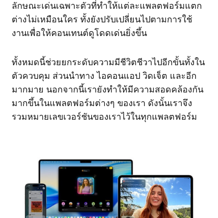
ลักษณะเด่นเฉพาะตัวที่ทำให้แต่ละแพลตฟอร์มแตก
ต่างไม่เหมือนใคร ทั้งยังปรับเปลี่ยนไปตามการใช้
งานเพื่อให้คอนเทนต์ดูโดดเด่นยิ่งขึ้น
ทั้งหมดนี้ช่วยยกระดับความมีชีวิตชีวาไปอีกขั้นทั้งใน
ตัวควบคุม ส่วนนำทาง ไอคอนแอป วิดเจ็ต และอีก
มากมาย นอกจากนี้เรายังทำให้มีความสอดคล้องกัน
มากขึ้นในแพลตฟอร์มต่างๆ ของเรา ดังนั้นเราจึง
รวมหมายเลขเวอร์ชันของเราไว้ในทุกแพลตฟอร์ม