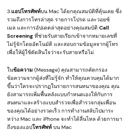
3.
แอปโทรศัพท์
บน Mac ได้ยกคุณสมบัติที่คุ้นเคย ซึ่ง
รวมถึงการโทรล่าสุด รายการโปรด และวอยซ์
เมล และการอัปเดตล่าสุดอย่างคุณสมบัติ
Call
Screening
ที่ช่วยรับสายเรียกเข้าจากหมายเลขที่
ไม่รู้จักโดยอัตโนมัติ และสอบถามข้อมูลจากผู้โทร
เพื่อให้ผู้ใช้ตัดสินใจว่าจะรับสายหรือไม่
ใน
ข้อความ
(Message) คุณสามารถคัดกรอง
ข้อความจากผู้ส่งที่ไม่รู้จัก ทำให้คุณควบคุมได้มาก
ขึ้นว่าใครจะปรากฏในรายการสนทนาของคุณ คุณ
ยังสามารถเพิ่มพื้นหลังแบบกำหนดเองให้กับการ
สนทนาและสร้างแบบสำรวจเพื่อสำรวจกลุ่มเพื่อน
ของคุณได้อย่างรวดเร็ว การทำงานสลับไปมาระ
หว่าง Mac และ iPhone จะทำได้ลื่นไหล ด้วยการมา
ถึงของแอป
โทรศัพท์
บน Mac