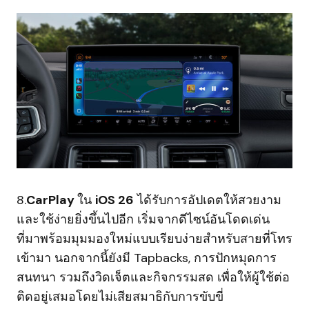
8.
CarPlay
ใน
iOS 26
ได้รับการอัปเดตให้สวยงาม
และใช้ง่ายยิ่งขึ้นไปอีก เริ่มจากดีไซน์อันโดดเด่น
ที่มาพร้อมมุมมองใหม่แบบเรียบง่ายสำหรับสายที่โทร
เข้ามา นอกจากนี้ยังมี Tapbacks, การปักหมุดการ
สนทนา รวมถึงวิดเจ็ตและกิจกรรมสด เพื่อให้ผู้ใช้ต่อ
ติดอยู่เสมอโดยไม่เสียสมาธิกับการขับขี่