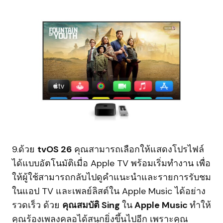
9.ด้วย
tvOS 26
คุณสามารถเลือกให้แสดงโปรไฟล์
ได้แบบอัตโนมัติเมื่อ Apple TV พร้อมเริ่มทำงาน เพื่อ
ให้ผู้ใช้สามารถกลับไปดูคำแนะนำและรายการรับชม
ในแอป TV และเพลย์ลิสต์ใน Apple Music ได้อย่าง
รวดเร็ว ด้วย
คุณสมบัติ Sing
ใน
Apple Music
ทำให้
คุณร้องเพลงคลอได้สนุกยิ่งขึ้นไปอีก เพราะคุณ