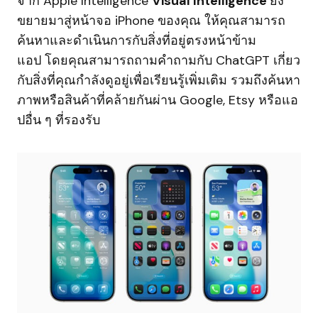
จาก Apple Intelligence
Visual Intelligence
ยัง
ขยายมาสู่หน้าจอ iPhone ของคุณ ให้คุณสามารถ
ค้นหาและดำเนินการกับสิ่งที่อยู่ตรงหน้าข้าม
แอป โดยคุณสามารถถามคำถามกับ ChatGPT เกี่ยว
กับสิ่งที่คุณกำลังดูอยู่เพื่อเรียนรู้เพิ่มเติม รวมถึงค้นหา
ภาพหรือสินค้าที่คล้ายกันผ่าน Google, Etsy หรือแอ
ปอื่น ๆ ที่รองรับ