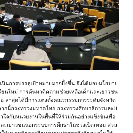
ดำเนินการบรรลุเป้าหมายมากยิ้งขึ้น จึงได้มอบนโยบาย
ภาคเรียนใหม่ การค้นหาติดตามช่วยเหลือเด็กและเยาวชน
 ล่าสุดได้มีการแต่งตั้งคณะกรรมการระดับจังหวัด
ลังจากนี้กระทรวงมหาดไทย กระทรวงศึกษาธิการและ11
ใจกับหน่วยงานในพื้นที่ให้ร่วมกันอย่างแข็งขันเพื่อ
็กและเยาวชนนอกระบบการศึกษาในช่วงเปิดเทอม ส่วน