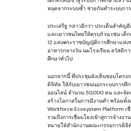
เด็กที่กลับเข้าสู่ระบบการศึกษาแล้ว 
หลุดจากระบบซ้ำ ช่วยกันทำระบบการศึก
ประเสริฐ กล่าวอีกว่า ประเด็นสำคัญอ
และเยาวชนไทยให้ครบถ้วน เช่น เด็ก
12 แห่งพระราชบัญญัติการศึกษาแห่งชาต
อาหารกลางวัน นมโรงเรียน สวัสดิการ
ศึกษาทั่วไป
นอกจากนี้ ที่ประชุมยังเห็นชอบโครงก
ดิจิทัล ให้กับเยาวชนนอกระบบการศึก
ออนไลน์ จำนวน 50,000 คน และจัดก
สร้างโอกาสในการมีงานทำ พร้อมทั้งเ
Workforce Ecosystem Platform เชื
รวมถึงการเชื่อมโยงเข้าสู่การจ้าง
หมายให้สำนักงานคณะกรรมการดิจิทัล