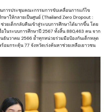
านการประชุมคณะกรรมการขับเคลื่อนการแก้ไข
าให้กลายเป็นศูนย์ (Thailand Zero Dropout :
 ช่วยเด็กกลับคืนเข้าสู่ระบบการศึกษาได้มากขึ้น โดย
ชื่อในระบบการศึกษาปี 2567 ทั้งสิ้น 880,463 คน จาก
ือนธันวาคม 2566 ย้ำทุกหน่วยร่วมมือป้องกันเด็กหลุด
ร้อมกระตุ้น 77 จังหวัดเร่งค้นหาช่วยเหลือเยาวชน