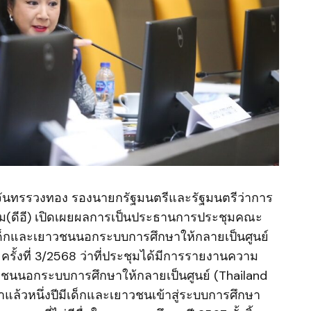
ิฐ จันทรรวงทอง รองนายกรัฐมนตรีและรัฐมนตรีว่าการ
งคม(ดีอี) เปิดเผยผลการเป็นประธานการประชุมคณะ
ด็กและเยาวชนนอกระบบการศึกษาให้กลายเป็นศูนย์
ครั้งที่ 3/2568 ว่าที่ประชุมได้มีการรายงานความ
วชนนอกระบบการศึกษาให้กลายเป็นศูนย์ (Thailand
ล้วหนึ่งปีมีเด็กและเยาวชนเข้าสู่ระบบการศึกษา