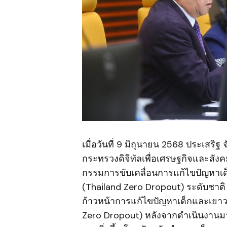
เมื่อวันที่ 9 มิถุนายน 2568 ประเสร
กระทรวงดิจิทัลเพื่อเศรษฐกิจและสั
กรรมการขับเคลื่อนการแก้ไขปัญหาเ
(Thailand Zero Dropout) ระดับชาติ 
ก้าวหน้าการแก้ไขปัญหาเด็กและเยา
Zero Dropout) หลังจากดำเนินงานมาแ