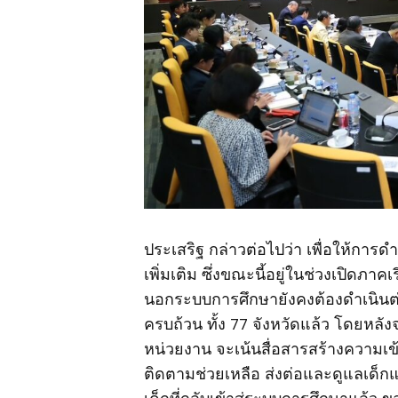
ประเสริฐ กล่าวต่อไปว่า เพื่อให้การ
เพิ่มเติม ซึ่งขณะนี้อยู่ในช่วงเปิด
นอกระบบการศึกษายังคงต้องดำเนินต่อ
ครบถ้วน ทั้ง 77 จังหวัดแล้ว โดยห
หน่วยงาน จะเน้นสื่อสารสร้างความเข้า
ติดตามช่วยเหลือ ส่งต่อและดูแลเด