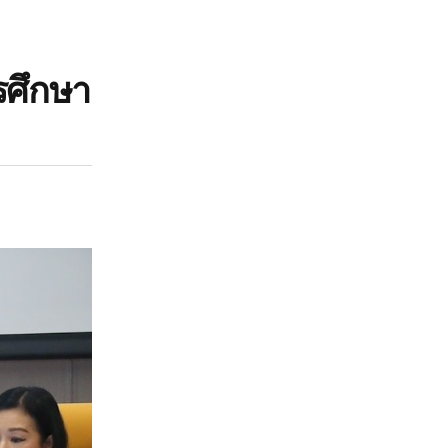
ารศึกษา