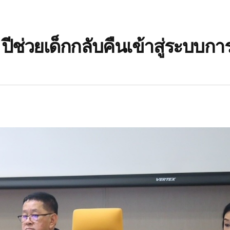
 ปีช่วยเด็กกลับคืนเข้าสู่ระบบก