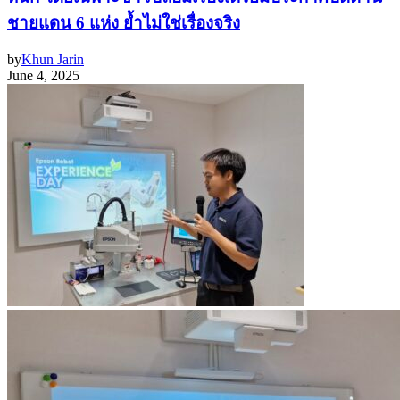
ชายแดน 6 แห่ง ย้ำไม่ใช่เรื่องจริง
by
Khun Jarin
June 4, 2025