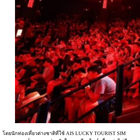
โดยนักท่องเที่ยวต่างชาติที่ใช้ AIS LUCKY TOURIST SIM