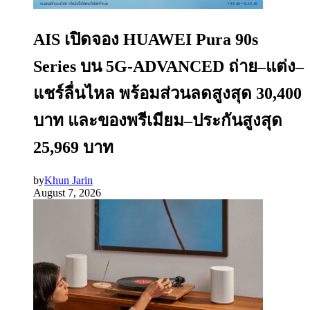
AIS เปิดจอง HUAWEI Pura 90s
Series บน 5G-ADVANCED ถ่าย–แต่ง–
แชร์ลื่นไหล พร้อมส่วนลดสูงสุด 30,400
บาท และของพรีเมียม–ประกันสูงสุด
25,969 บาท
by
Khun Jarin
August 7, 2026