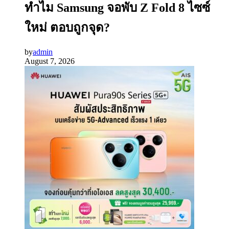
ทำไม Samsung จอพับ Z Fold 8 ไซซ์
ใหม่ ตอบถูกจุด?
by
admin
August 7, 2026