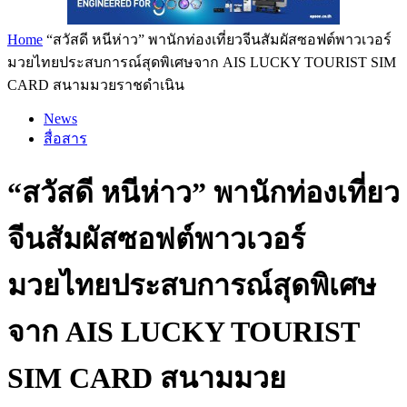
Home
“สวัสดี หนีห่าว” พานักท่องเที่ยวจีนสัมผัสซอฟต์พาวเวอร์
มวยไทยประสบการณ์สุดพิเศษจาก AIS LUCKY TOURIST SIM
CARD สนามมวยราชดำเนิน
News
สื่อสาร
“สวัสดี หนีห่าว” พานักท่องเที่ยว
จีนสัมผัสซอฟต์พาวเวอร์
มวยไทยประสบการณ์สุดพิเศษ
จาก AIS LUCKY TOURIST
SIM CARD สนามมวย