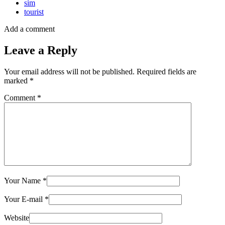
sim
tourist
Add a comment
Leave a Reply
Your email address will not be published.
Required fields are
marked
*
Comment
*
Your Name
*
Your E-mail
*
Website