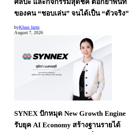
ศิลปะ และกิจกรรมสุดชิค ตอกย้ำพื้นที่
ของคน “ชอบเล่น” จนได้เป็น “ตัวจริง”
by
Khun Jarin
August 7, 2026
SYNEX ปักหมุด New Growth Engine
รับยุค AI Economy สร้างฐานรายได้