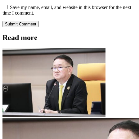
Save my name, email, and website in this browser for the next
time I comment.
Submit Comment
Read more