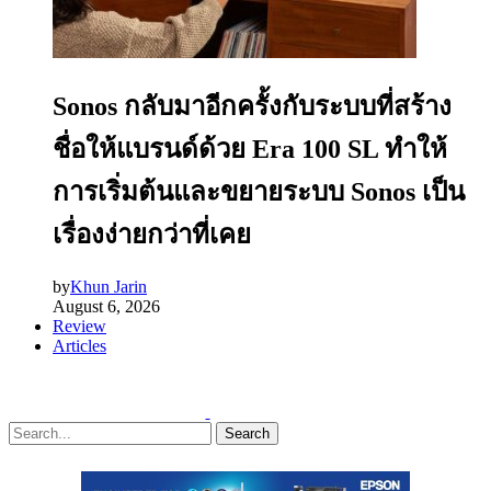
Sonos กลับมาอีกครั้งกับระบบที่สร้าง
ชื่อให้แบรนด์ด้วย Era 100 SL ทำให้
การเริ่มต้นและขยายระบบ Sonos เป็น
เรื่องง่ายกว่าที่เคย
by
Khun Jarin
August 6, 2026
Review
Articles
Search