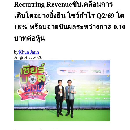
Recurring Revenueขับเคลื่อนการ
เติบโตอย่างยั่งยืน โชว์กำไร Q2/69 โต
18% พร้อมจ่ายปันผลระหว่างกาล 0.10
บาทต่อหุ้น
by
Khun Jarin
August 7, 2026