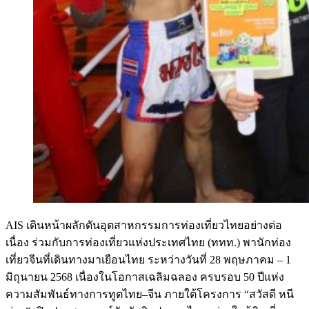
AIS เดินหน้าผลักดันอุตสาหกรรมการท่องเที่ยวไทยอย่างต่อ
เนื่อง ร่วมกับการท่องเที่ยวแห่งประเทศไทย (ททท.) พานักท่อง
เที่ยวจีนที่เดินทางมาเยือนไทย ระหว่างวันที่ 28 พฤษภาคม – 1
มิถุนายน 2568 เนื่องในโอกาสเฉลิมฉลอง ครบรอบ 50 ปีแห่ง
ความสัมพันธ์ทางการทูตไทย–จีน ภายใต้โครงการ “สวัสดี หนี