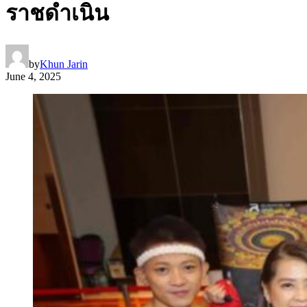
ราชดำเนิน
by
Khun Jarin
June 4, 2025