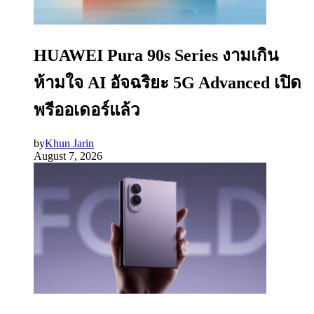
HUAWEI Pura 90s Series งามเกิน
ห้ามใจ AI อัจฉริยะ 5G Advanced เปิด
พรีออเดอร์แล้ว
by
Khun Jarin
August 7, 2026