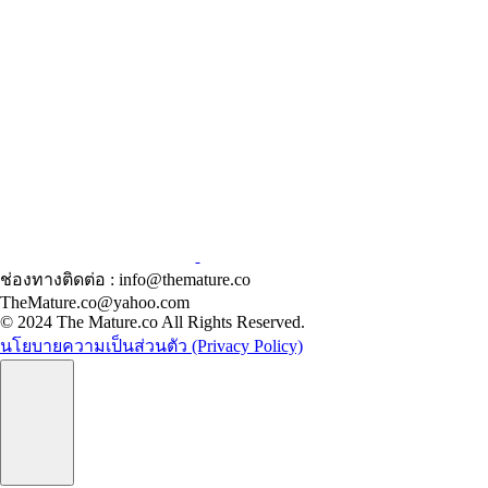
ช่องทางติดต่อ : info@themature.co
TheMature.co@yahoo.com
© 2024 The Mature.co All Rights Reserved.
นโยบายความเป็นส่วนตัว (Privacy Policy)