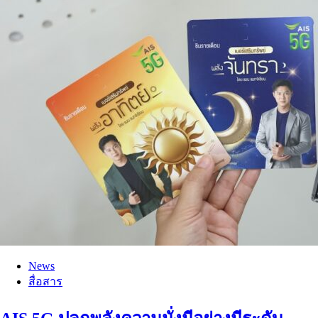
News
สื่อสาร