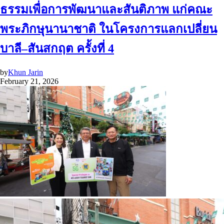
ธรรมเพื่อการพัฒนาและสันติภาพ แก่คณะ
พระภิกษุนานาชาติ ในโครงการแลกเปลี่ยน
บาลี–สันสกฤต ครั้งที่ 4
by
Khun Jarin
February 21, 2026