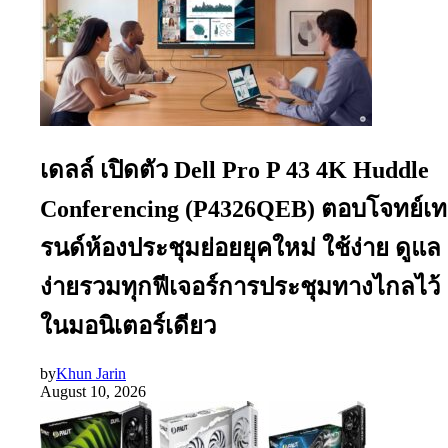
เดลล์ เปิดตัว Dell Pro P 43 4K Huddle
Conferencing (P4326QEB) ตอบโจทย์เท
รนด์ห้องประชุมย่อยยุคใหม่ ใช้ง่าย ดูแล
ง่ายรวมทุกฟีเจอร์การประชุมทางไกลไว้
ในมอนิเตอร์เดียว
by
Khun Jarin
August 10, 2026