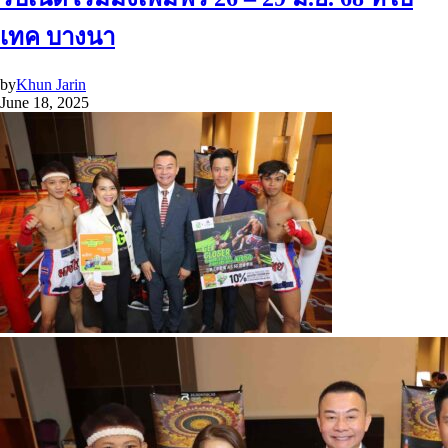
เทค บางนา
by
Khun Jarin
June 18, 2025