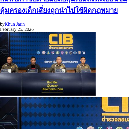
คุ้มครองเด็กเสี่ยงถูกนำไปใช้ผิดกฎหมาย
by
Khun Jarin
February 25, 2026