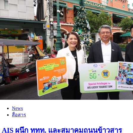
News
สื่อสาร
AIS ผนึก ททท. และสมาคมถนนข้าวสาร