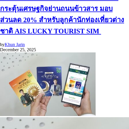
กระตุ้นเศรษฐกิจย่านถนนข้าวสาร มอบ
ส่วนลด 20% สำหรับลูกค้านักท่องเที่ยวต่าง
ชาติ AIS LUCKY TOURIST SIM
by
Khun Jarin
December 25, 2025