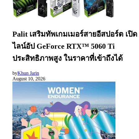
Palit เสริมทัพเกมเมอร์สายอีสปอร์ต เปิด
ไลน์อัป GeForce RTX™ 5060 Ti
ประสิทธิภาพสูง ในราคาที่เข้าถึงได้
by
Khun Jarin
August 10, 2026