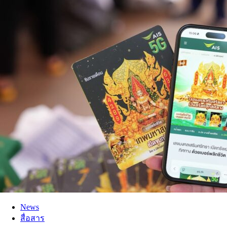
News
สื่อสาร