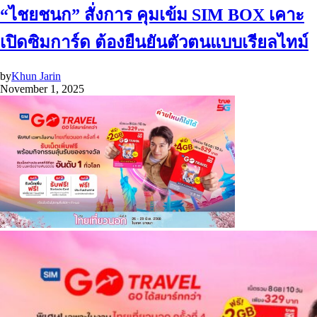
“ไชยชนก” สั่งการ คุมเข้ม SIM BOX เคาะ
เปิดซิมการ์ด ต้องยืนยันตัวตนแบบเรียลไทม์
by
Khun Jarin
November 1, 2025