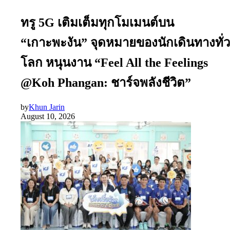
ทรู 5G เติมเต็มทุกโมเมนต์บน
“เกาะพะงัน” จุดหมายของนักเดินทางทั่ว
โลก หนุนงาน “Feel All the Feelings
@Koh Phangan: ชาร์จพลังชีวิต”
by
Khun Jarin
August 10, 2026