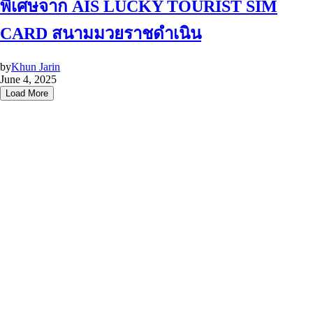
พิเศษจาก AIS LUCKY TOURIST SIM
CARD สนามมวยราชดำเนิน
by
Khun Jarin
June 4, 2025
Load More