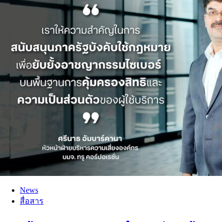
News
สื่อสาร