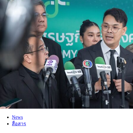
News
สื่อสาร