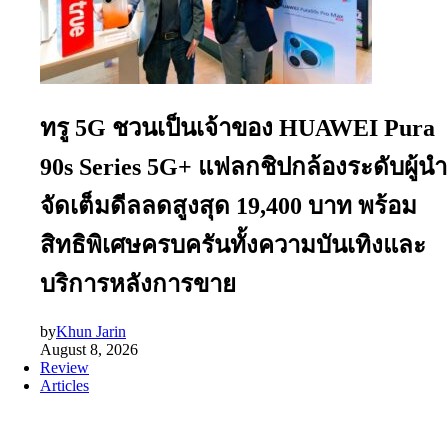
ทรู 5G ชวนเป็นเจ้าของ HUAWEI Pura
90s Series 5G+ แฟลกชิปกล้องระดับผู้นำ
จัดเต็มดีลลดสูงสุด 19,400 บาท พร้อม
สิทธิพิเศษครบครันทั้งความบันเทิงและ
บริการหลังการขาย
by
Khun Jarin
August 8, 2026
Review
Articles