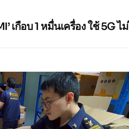
I’ เกือบ 1 หมื่นเครื่อง ใช้ 5G ไม่