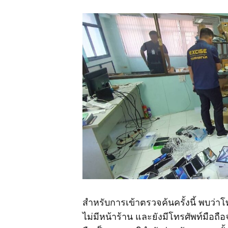
สำหรับการเข้าตรวจค้นครั้งนี้ พบว่า
ไม่มีหน้าร้าน และยังมีโทรศัพท์มือถือ