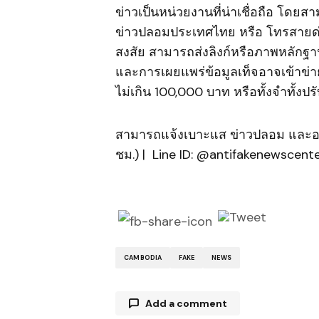
ข่าวเป็นหน่วยงานที่น่าเชื่อถือ โดย
ข่าวปลอมประเทศไทย หรือ โทรสายด่
สงสัย สามารถส่งลิงก์หรือภาพหลักฐา
และการเผยแพร่ข้อมูลเท็จอาจเข้าข่ายผ
ไม่เกิน 100,000 บาท หรือทั้งจำทั้งปร
สามารถแจ้งเบาะแส ข่าวปลอม และอ
ชม.) | Line ID: @antifakenewscent
CAMBODIA
FAKE
NEWS
Add a comment