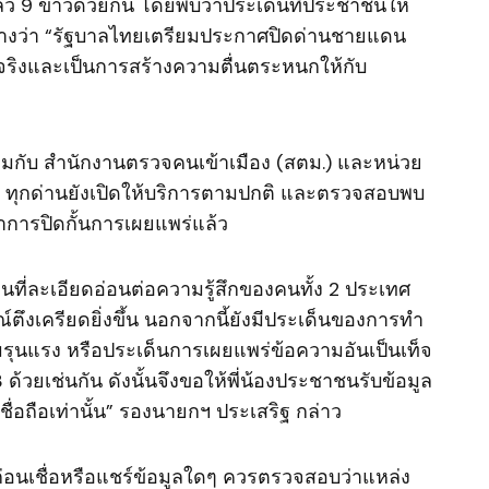
9 ข่าวด้วยกัน โดยพบว่าประเด็นที่ประชาชนให้
อ้างว่า “รัฐบาลไทยเตรียมประกาศปิดด่านชายแดน
มจริงและเป็นการสร้างความตื่นตระหนกให้กับ
มกับ สำนักงานตรวจคนเข้าเมือง (สตม.) และหน่วย
ว่า ทุกด่านยังเปิดให้บริการตามปกติ และตรวจสอบพบ
ำการปิดกั้นการเผยแพร่แล้ว
นที่ละเอียดอ่อนต่อความรู้สึกของคนทั้ง 2 ประเทศ
ตึงเครียดยิ่งขึ้น นอกจากนี้ยังมีประเด็นของการทำ
ความรุนแรง หรือประเด็นการเผยแพร่ข้อความอันเป็นเท็จ
ด้วยเช่นกัน ดังนั้นจึงขอให้พี่น้องประชาชนรับข้อมูล
ื่อถือเท่านั้น” รองนายกฯ ประเสริฐ กล่าว
อนเชื่อหรือแชร์ข้อมูลใดๆ ควรตรวจสอบว่าแหล่ง