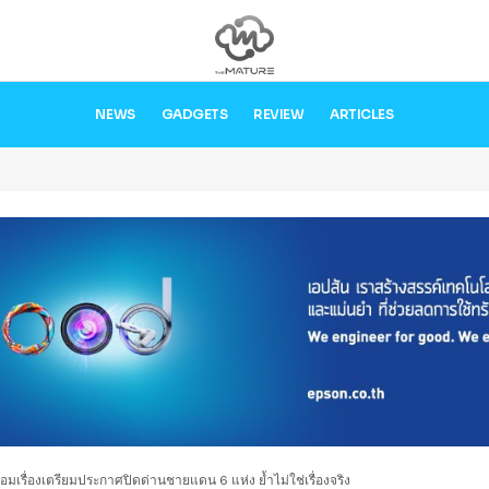
NEWS
GADGETS
REVIEW
ARTICLES
เรื่องเตรียมประกาศปิดด่านชายแดน 6 แห่ง ย้ำไม่ใช่เรื่องจริง