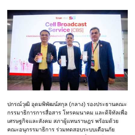
ปกรณ์วุฒิ อุดมพิพัฒน์สกุล (กลาง) รองประธานคณะ
กรรมาธิการการสื่อสาร โทรคมนาคม และดิจิทัลเพื่อ
เศรษฐกิจและสังคม สภาผู้แทนราษฎร พร้อมด้วย
คณะอนุกรรมาธิการ ร่วมทดสอบระบบเตือนภัย