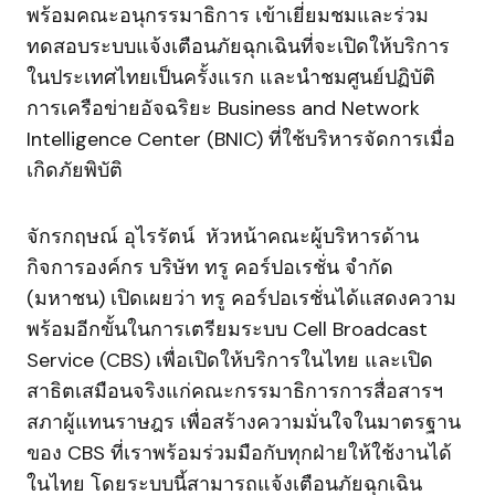
พร้อมคณะอนุกรรมาธิการ เข้าเยี่ยมชมและร่วม
ทดสอบระบบแจ้งเตือนภัยฉุกเฉินที่จะเปิดให้บริการ
ในประเทศไทยเป็นครั้งแรก และนำชมศูนย์ปฏิบัติ
การเครือข่ายอัจฉริยะ Business and Network
Intelligence Center (BNIC) ที่ใช้บริหารจัดการเมื่อ
เกิดภัยพิบัติ
จักรกฤษณ์ อุไรรัตน์ หัวหน้าคณะผู้บริหารด้าน
กิจการองค์กร บริษัท ทรู คอร์ปอเรชั่น จำกัด
(มหาชน) เปิดเผยว่า ทรู คอร์ปอเรชั่นได้แสดงความ
พร้อมอีกขั้นในการเตรียมระบบ Cell Broadcast
Service (CBS) เพื่อเปิดให้บริการในไทย และเปิด
สาธิตเสมือนจริงแก่คณะกรรมาธิการการสื่อสารฯ
สภาผู้แทนราษฎร เพื่อสร้างความมั่นใจในมาตรฐาน
ของ CBS ที่เราพร้อมร่วมมือกับทุกฝ่ายให้ใช้งานได้
ในไทย โดยระบบนี้สามารถแจ้งเตือนภัยฉุกเฉิน