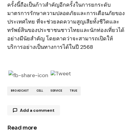
ครั้งนี้ถือเป็นก้าวสำคัญอีกครั้งในการยกระดับ
มาตรการรักษาความปลอดภัยและการเตือนภัยของ
ประเทศไทย ที่จะช่วยลดความสูญเสียทั้งชีวิตและ
ทรัพย์สินของประชาชนชาวไทยและนักท่องเที่ยวได้
อย่างมีนัยสำคัญ โดยคาดว่าจะสามารถเปิดให้
บริการอย่างเป็นทางการได้ในปี 2568
BROADCAST
CELL
SERVICE
TRUE
Add a comment
Read more