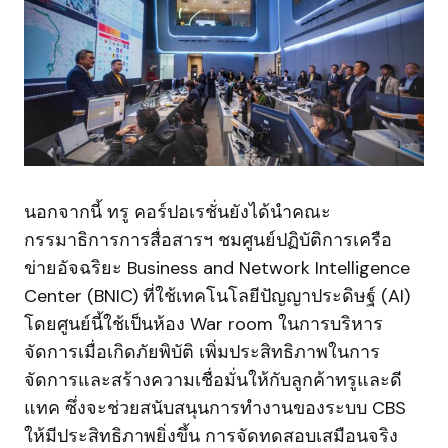
นอกจากนี้ ทรู คอร์ปอเรชั่นยังได้นำคณะ
กรรมาธิการการสื่อสารฯ ชมศูนย์ปฏิบัติการเครือ
ข่ายอัจฉริยะ Business and Network Intelligence
Center (BNIC) ที่ใช้เทคโนโลยีปัญญาประดิษฐ์ (AI)
โดยศูนย์นี้ใช้เป็นห้อง War room ในการบริหาร
จัดการเมื่อเกิดภัยพิบัติ เพิ่มประสิทธิภาพในการ
จัดการและสร้างความเชื่อมั่นให้กับลูกค้าทรูและดี
แทค ซึ่งจะช่วยสนับสนุนการทำงานของระบบ CBS
ให้มีประสิทธิภาพยิ่งขึ้น การจัดทดสอบเสมือนจริง