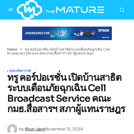
Home
ทรู คอร์ปอเรชั่น เปิดบ้านสาธิตระบบเตือนภัยฉุกเฉิน Cell
Broadcast Service คณะกมธ.สื่อสารฯ สภาผู้แทนราษฎร
NEWS
สื่อสาร
ไอที
ทรู คอร์ปอเรชั่น เปิดบ้านสาธิต
ระบบเตือนภัยฉุกเฉิน Cell
Broadcast Service คณะ
กมธ.สื่อสารฯ สภาผู้แทนราษฎร
by
Khun Jarin
November 13, 2024