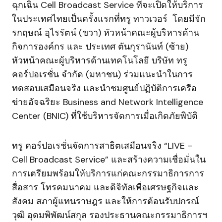
ฉุกเฉิน Cell Broadcast Service ที่จะเปิดให้บริการ
ในประเทศไทยเป็นครั้งแรกที่ทรู ทาวเวอร์ โดยมีจัก
รกฤษณ์ อุไรรัตน์ (ขวา) หัวหน้าคณะผู้บริหารด้าน
กิจการองค์กร และ ประเทศ ตันกุรานันท์ (ซ้าย)
หัวหน้าคณะผู้บริหารด้านเทคโนโลยี บริษัท ทรู
คอร์ปอเรชั่น จำกัด (มหาชน) ร่วมแนะนำในการ
ทดสอบเสมือนจริง และนำชมศูนย์ปฏิบัติการเครือ
ข่ายอัจฉริยะ Business and Network Intelligence
Center (BNIC) ที่ใช้บริหารจัดการเมื่อเกิดภัยพิบัติ
ทรู คอร์ปอเรชั่นจัดการสาธิตเสมือนจริง “LIVE –
Cell Broadcast Service” และสร้างความเชื่อมั่นใน
การเตรียมพร้อมให้บริการแก่คณะกรรมาธิการการ
สื่อสาร โทรคมนาคม และดิจิทัลเพื่อเศรษฐกิจและ
สังคม สภาผู้แทนราษฎร และให้การต้อนรับปกรณ์
วุฒิ อุดมพิพัฒน์สกุล รองประธานคณะกรรมาธิการฯ