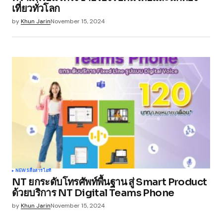
เที่ยวทั่วโลก
by
Khun Jarin
November 15, 2024
NEWS
สื่อสาร
ไอที
NT ยกระดับโทรศัพท์พื้นฐาน สู่ Smart Product
ด้วยบริการ NT Digital Teams Phone
by
Khun Jarin
November 15, 2024