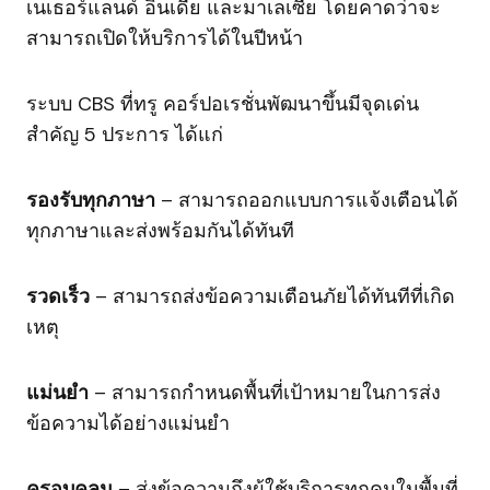
เนเธอร์แลนด์ อินเดีย และมาเลเซีย โดยคาดว่าจะ
สามารถเปิดให้บริการได้ในปีหน้า
ระบบ CBS ที่ทรู คอร์ปอเรชั่นพัฒนาขึ้นมีจุดเด่น
สำคัญ 5 ประการ ได้แก่
รองรับทุกภาษา
– สามารถออกแบบการแจ้งเตือนได้
ทุกภาษาและส่งพร้อมกันได้ทันที
รวดเร็ว
– สามารถส่งข้อความเตือนภัยได้ทันทีที่เกิด
เหตุ
แม่นยำ
– สามารถกำหนดพื้นที่เป้าหมายในการส่ง
ข้อความได้อย่างแม่นยำ
ครอบคลุม
– ส่งข้อความถึงผู้ใช้บริการทุกคนในพื้นที่