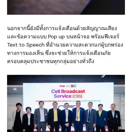
นอกจากนี้ยังมีทั้งการแจ้งเตือนด้วยสัญญาณเสียง
และข้อความแบบ Pop up บนหน้าจอ พร้อมฟีเจอร์
Text to Speech ที่อำนวยความสะดวกแก่ผู้บกพร่อง
ทางการมองเห็น ซึ่งจะช่วยให้การแจ้งเตือนภัย
ครอบคลุมประชาชนทุกกลุ่มอย่างทั่วถึง