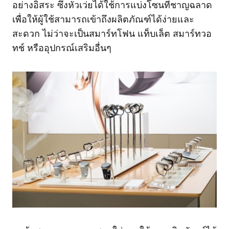
อย่างอิสระ ซึ่งหัวเว่ยได้ใช้การแบ่งโซนที่ชาญฉลาด
เพื่อให้ผู้ใช้สามารถเข้าถึงผลิตภัณฑ์ได้ง่ายและ
สะดวก ไม่ว่าจะเป็นสมาร์ทโฟน แท็บเล็ต สมาร์ทวอ
ทช์ หรืออุปกรณ์เสริมอื่นๆ