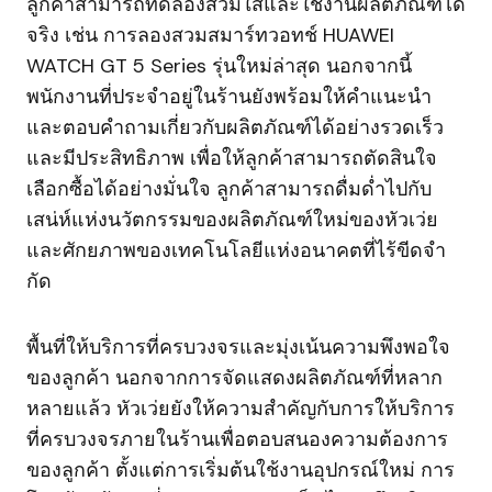
ลูกค้าสามารถทดลองสวมใส่และใช้งานผลิตภัณฑ์ได้
จริง เช่น การลองสวมสมาร์ทวอทช์ HUAWEI
WATCH GT 5 Series รุ่นใหม่ล่าสุด นอกจากนี้
พนักงานที่ประจำอยู่ในร้านยังพร้อมให้คำแนะนำ
และตอบคำถามเกี่ยวกับผลิตภัณฑ์ได้อย่างรวดเร็ว
และมีประสิทธิภาพ เพื่อให้ลูกค้าสามารถตัดสินใจ
เลือกซื้อได้อย่างมั่นใจ ลูกค้าสามารถดื่มด่ำไปกับ
เสน่ห์แห่งนวัตกรรมของผลิตภัณฑ์ใหม่ของหัวเว่ย
และศักยภาพของเทคโนโลยีแห่งอนาคตที่ไร้ขีดจํา
กัด
พื้นที่ให้บริการที่ครบวงจรและมุ่งเน้นความพึงพอใจ
ของลูกค้า นอกจากการจัดแสดงผลิตภัณฑ์ที่หลาก
หลายแล้ว หัวเว่ยยังให้ความสำคัญกับการให้บริการ
ที่ครบวงจรภายในร้านเพื่อตอบสนองความต้องการ
ของลูกค้า ตั้งแต่การเริ่มต้นใช้งานอุปกรณ์ใหม่ การ