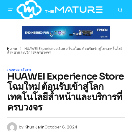
Home
HUAWEI Experience Store โฉมใหม่ ต้อนรับเข้าสู่โลกเทคโนโลยี
ล้ำหน้าและบริการที่ครบวงจร
GADGETS
สื่อสาร
HUAWEI Experience Store
โฉมใหม่ ต้อนรับเข้าสู่โลก
เทคโนโลยีล้ำหน้าและบริการที่
ครบวงจร
by
Khun Jarin
October 8, 2024