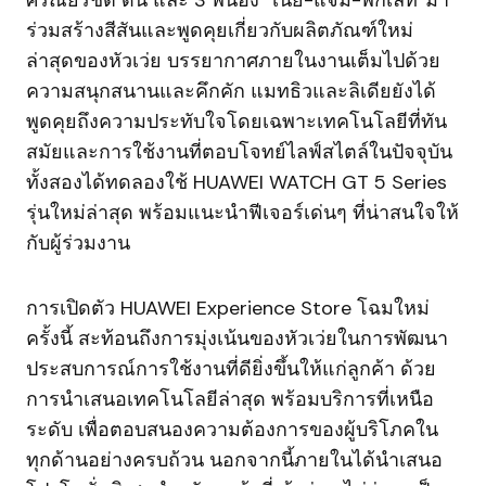
ร่วมสร้างสีสันและพูดคุยเกี่ยวกับผลิตภัณฑ์ใหม่
ล่าสุดของหัวเว่ย บรรยากาศภายในงานเต็มไปด้วย
ความสนุกสนานและคึกคัก แมทธิวและลิเดียยังได้
พูดคุยถึงความประทับใจโดยเฉพาะเทคโนโลยีที่ทัน
สมัยและการใช้งานที่ตอบโจทย์ไลฟ์สไตล์ในปัจจุบัน
ทั้งสองได้ทดลองใช้ HUAWEI WATCH GT 5 Series
รุ่นใหม่ล่าสุด พร้อมแนะนำฟีเจอร์เด่นๆ ที่น่าสนใจให้
กับผู้ร่วมงาน
การเปิดตัว HUAWEI Experience Store โฉมใหม่
ครั้งนี้ สะท้อนถึงการมุ่งเน้นของหัวเว่ยในการพัฒนา
ประสบการณ์การใช้งานที่ดียิ่งขึ้นให้แก่ลูกค้า ด้วย
การนำเสนอเทคโนโลยีล่าสุด พร้อมบริการที่เหนือ
ระดับ เพื่อตอบสนองความต้องการของผู้บริโภคใน
ทุกด้านอย่างครบถ้วน นอกจากนี้ภายในได้นำเสนอ