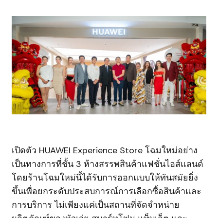
เปิดตัว HUAWEI Experience Store โฉมใหม่อย่าง
เป็นทางการที่ชั้น 3 ห้างสรรพสินค้าแฟชั่นไอส์แลนด์
โดยร้านโฉมใหม่นี้ได้รับการออกแบบให้ทันสมัยยิ่ง
ขึ้นเพื่อยกระดับประสบการณ์การเลือกซื้อสินค้าและ
การบริการ ไม่เพียงแค่เป็นสถานที่จัดจำหน่าย