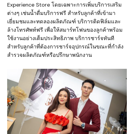
Experience Store โดยเฉพาะการเพิ่มบริการเสริม
ต่างๆ เช่นน้ำดื่มบริการฟรี สำหรับลูกค้าที่เข้ามา
เยี่ยมชมและทดลองผลิตภัณฑ์ บริการติดฟิล์มและ
ล้างโทรศัพท์ฟรี เพื่อให้สมาร์ทโฟนของลูกค้าพร้อม
ใช้งานอย่างเต็มประสิทธิภาพ บริการชาร์จทันที
สำหรับลูกค้าที่ต้องการชาร์จอุปกรณ์ในขณะที่กำลัง
สำรวจผลิตภัณฑ์หรือปรึกษาพนักงาน