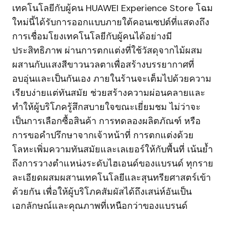
เทคโนโลยีกับผู้คน HUAWEI Experience Store โฉม
ใหม่นี้ได้รับการออกแบบภายใต้คอนเซปต์ที่แสดงถึง
การเชื่อมโยงเทคโนโลยีกับผู้คนได้อย่างมี
ประสิทธิภาพ ผ่านการตกแต่งที่ใช้วัสดุจากไม้ผสม
ผสานกับแสงสีขาวนวลตาเพื่อสร้างบรรยากาศที่
อบอุ่นและเป็นกันเอง ภายในร้านจะเต็มไปด้วยความ
เรียบง่ายแต่ทันสมัย ช่วยสร้างความผ่อนคลายและ
ทำให้ผู้บริโภครู้สึกสบายใจขณะเยี่ยมชม ไม่ว่าจะ
เป็นการเลือกซื้อสินค้า การทดลองผลิตภัณฑ์ หรือ
การขอคำปรึกษาจากเจ้าหน้าที่ การตกแต่งด้วย
โลหะเพิ่มความทันสมัยและเลเยอร์ให้กับพื้นที่ เน้นย้ำ
ถึงการวางตําแหน่งระดับไฮเอนด์ของแบรนด์ ทุกราย
ละเอียดผสมผสานเทคโนโลยีและสุนทรียศาสตร์เข้า
ด้วยกัน เพื่อให้ผู้บริโภคสัมผัสได้ถึงเสน่ห์อันเป็น
เอกลักษณ์และคุณภาพที่เหนือกว่าของแบรนด์