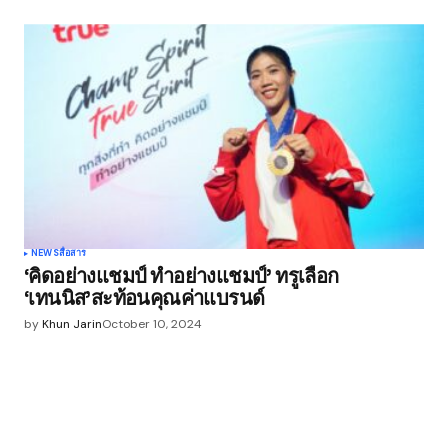
NEWS
สื่อสาร
‘คิดอย่างแชมป์ ทำอย่างแชมป์’ ทรูเลือก
‘เทนนิส’สะท้อนคุณค่าแบรนด์
by
Khun Jarin
October 10, 2024