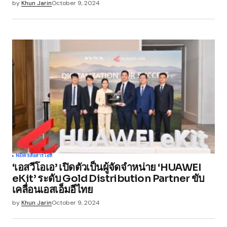
by
Khun Jarin
October 9, 2024
NEWS
สื่อสาร
ไอที
‘เอสวีโอเอ’ เปิดตัวเป็นผู้จัดจำหน่าย ‘HUAWEI
eKit’ ระดับ Gold Distribution Partner ขับ
เคลื่อนเอสเอ็มอีไทย
by
Khun Jarin
October 9, 2024