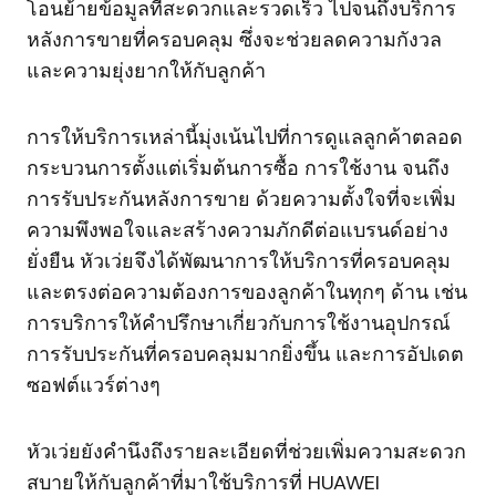
โอนย้ายข้อมูลที่สะดวกและรวดเร็ว ไปจนถึงบริการ
หลังการขายที่ครอบคลุม ซึ่งจะช่วยลดความกังวล
และความยุ่งยากให้กับลูกค้า
การให้บริการเหล่านี้มุ่งเน้นไปที่การดูแลลูกค้าตลอด
กระบวนการตั้งแต่เริ่มต้นการซื้อ การใช้งาน จนถึง
การรับประกันหลังการขาย ด้วยความตั้งใจที่จะเพิ่ม
ความพึงพอใจและสร้างความภักดีต่อแบรนด์อย่าง
ยั่งยืน หัวเว่ยจึงได้พัฒนาการให้บริการที่ครอบคลุม
และตรงต่อความต้องการของลูกค้าในทุกๆ ด้าน เช่น
การบริการให้คำปรึกษาเกี่ยวกับการใช้งานอุปกรณ์
การรับประกันที่ครอบคลุมมากยิ่งขึ้น และการอัปเดต
ซอฟต์แวร์ต่างๆ
หัวเว่ยยังคำนึงถึงรายละเอียดที่ช่วยเพิ่มความสะดวก
สบายให้กับลูกค้าที่มาใช้บริการที่ HUAWEI