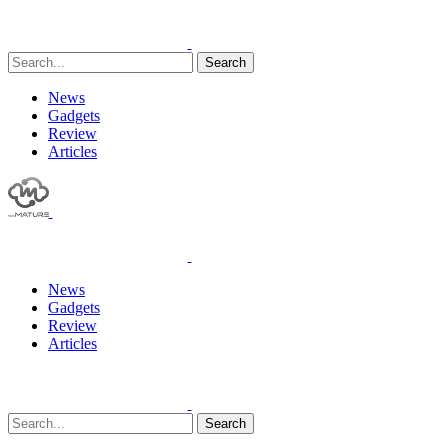
Search
News
Gadgets
Review
Articles
News
Gadgets
Review
Articles
Search