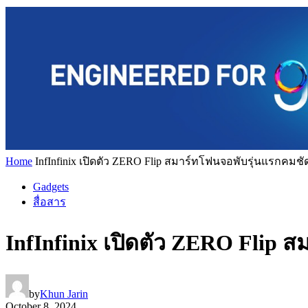
Home
InfInfinix เปิดตัว ZERO Flip สมาร์ทโฟนจอพับรุ่นแรกคมชั
Gadgets
สื่อสาร
InfInfinix เปิดตัว ZERO Flip 
by
Khun Jarin
October 8, 2024