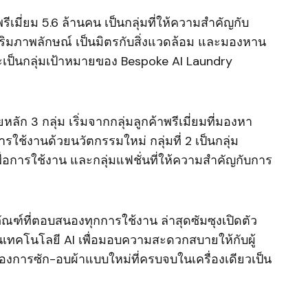
เมี่ยม 5.6 ล้านคน เป็นกลุ่มที่ให้ความสำคัญกับ
เสริมภาพลักษณ์ เป็นมิตรกับสิ่งแวดล้อม และมองหาน
จะเป็นกลุ่มเป้าหมายของ Bespoke AI Laundry
ลัก 3 กลุ่ม เริ่มจากกลุ่มลูกค้าพรีเมี่ยมที่มองหา
รใช้งานด้วยนวัตกรรมใหม่ กลุ่มที่ 2 เป็นกลุ่ม
ื่อการใช้งาน และกลุ่มแฟชั่นที่ให้ความสำคัญกับการ
ัณฑ์ที่ตอบสนองทุกการใช้งาน ล่าสุดซัมซุงเปิดตัว
เทคโนโลยี AI เพื่อมอบความสะดวกสบายให้กับผู้
องการซัก-อบผ้าแบบใหม่ที่ครบจบในเครื่องเดียวเป็น