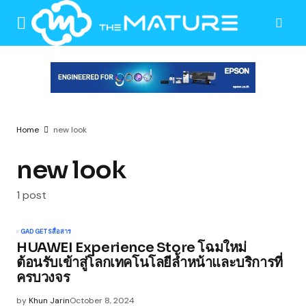
Home
new look
new look
1 post
GADGETS
สื่อสาร
HUAWEI Experience Store โฉมใหม่
ต้อนรับเข้าสู่โลกเทคโนโลยีล้ำหน้าและบริการที่
ครบวงจร
by
Khun Jarin
October 8, 2024