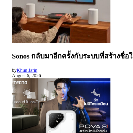
Sonos กลับมาอีกครั้งกับระบบที่สร้างชื่
by
Khun Jarin
August 6, 2026