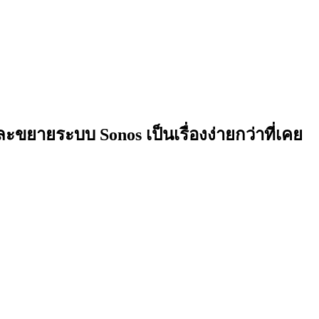
ละขยายระบบ Sonos เป็นเรื่องง่ายกว่าที่เคย