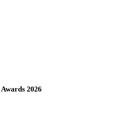
e Awards 2026