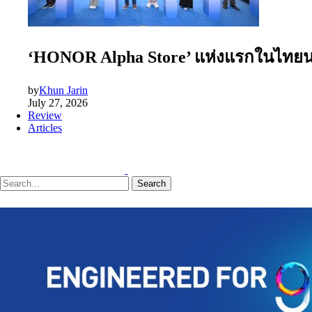
‘HONOR Alpha Store’ แห่งแรกในไทยนอกป
by
Khun Jarin
July 27, 2026
Review
Articles
Search