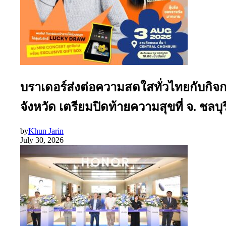
บราเดอร์ส่งต่อความสดใสทั่วไทยกับกิจ
จังหวัด เตรียมปิดท้ายความสุขที่ จ. ชลบุรี
by
Khun Jarin
July 30, 2026