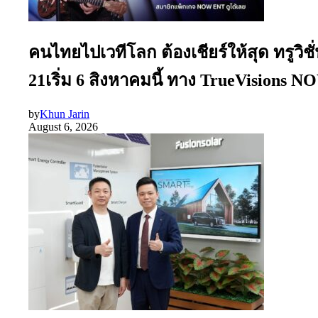
คนไทยไปเวทีโลก ต้องเชียร์ให้สุด ทรูว
21เริ่ม 6 สิงหาคมนี้ ทาง TrueVisions
by
Khun Jarin
August 6, 2026