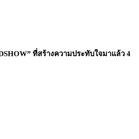
OADSHOW” ที่สร้างความประทับใจมาแล้ว 4