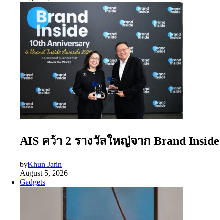
AIS คว้า 2 รางวัลใหญ่จาก Brand Insid
by
Khun Jarin
August 5, 2026
Gadgets