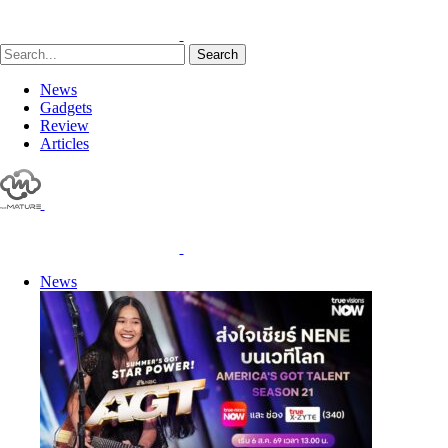
Search
News
Gadgets
Review
Articles
News