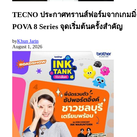
TECNO ประกาศทรานส์ฟอร์มจากเกมมิ่งโ
POVA 8 Series จุดเริ่มต้นครั้งสำคัญ
by
Khun Jarin
August 1, 2026