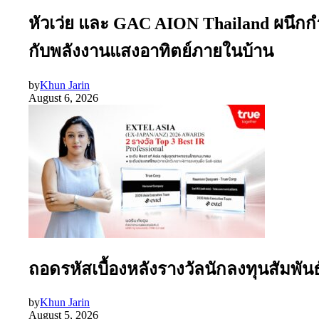
หัวเว่ย และ GAC AION Thailand ผนึกก
กับพลังงานแสงอาทิตย์ภายในบ้าน
by
Khun Jarin
August 6, 2026
ถอดรหัสเบื้องหลังรางวัลนักลงทุนสัมพัน
by
Khun Jarin
August 5, 2026