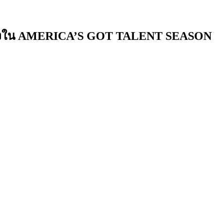
้นเส้นทางใน AMERICA’S GOT TALENT SEASON