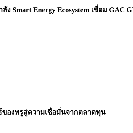
ำลัง Smart Energy Ecosystem เชื่อม GAC 
ธ์ของทรูสู่ความเชื่อมั่นจากตลาดทุน