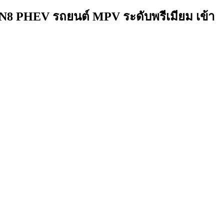
GN8 PHEV รถยนต์ MPV ระดับพรีเมียม เข้า