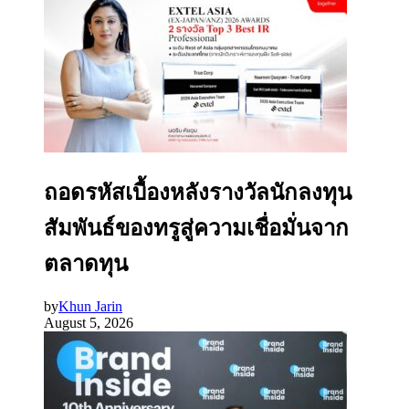
ถอดรหัสเบื้องหลังรางวัลนักลงทุน
สัมพันธ์ของทรูสู่ความเชื่อมั่นจาก
ตลาดทุน
by
Khun Jarin
August 5, 2026