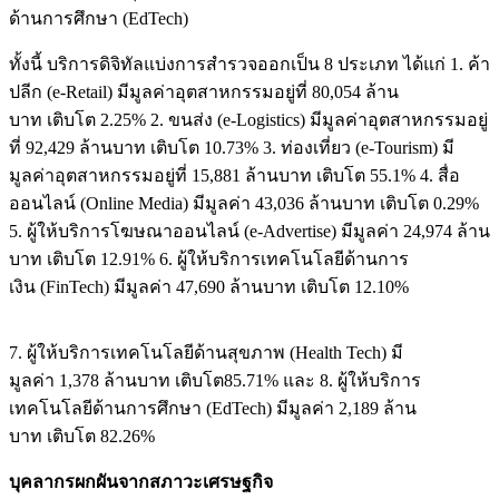
ด้านการศึกษา (EdTech)
ทั้งนี้ บริการดิจิทัลแบ่งการสำรวจออกเป็น 8 ประเภท ได้แก่ 1. ค้า
ปลีก (e-Retail) มีมูลค่าอุตสาหกรรมอยู่ที่ 80,054 ล้าน
บาท เติบโต 2.25% 2. ขนส่ง (e-Logistics) มีมูลค่าอุตสาหกรรมอยู่
ที่ 92,429 ล้านบาท เติบโต 10.73% 3. ท่องเที่ยว (e-Tourism) มี
มูลค่าอุตสาหกรรมอยู่ที่ 15,881 ล้านบาท เติบโต 55.1% 4. สื่อ
ออนไลน์ (Online Media) มีมูลค่า 43,036 ล้านบาท เติบโต 0.29%
5. ผู้ให้บริการโฆษณาออนไลน์ (e-Advertise) มีมูลค่า 24,974 ล้าน
บาท เติบโต 12.91% 6. ผู้ให้บริการเทคโนโลยีด้านการ
เงิน (FinTech) มีมูลค่า 47,690 ล้านบาท เติบโต 12.10%
7. ผู้ให้บริการเทคโนโลยีด้านสุขภาพ (Health Tech) มี
มูลค่า 1,378 ล้านบาท เติบโต85.71% และ 8. ผู้ให้บริการ
เทคโนโลยีด้านการศึกษา (EdTech) มีมูลค่า 2,189 ล้าน
บาท เติบโต 82.26%
บุคลากรผกผันจากสภาวะเศรษฐกิจ