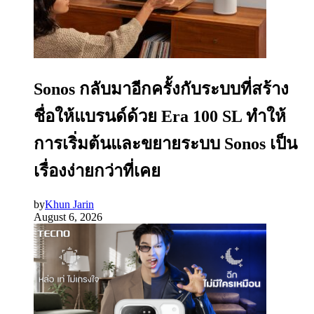
Sonos กลับมาอีกครั้งกับระบบที่สร้าง
ชื่อให้แบรนด์ด้วย Era 100 SL ทำให้
การเริ่มต้นและขยายระบบ Sonos เป็น
เรื่องง่ายกว่าที่เคย
by
Khun Jarin
August 6, 2026