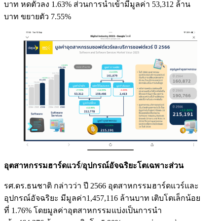
บาท หดตัวลง 1.63% ส่วนการนำเข้ามีมูลค่า 53,312 ล้าน
บาท ขยายตัว 7.55%
อุตสาหกรรมฮาร์ดแวร์/อุปกรณ์อัจฉริยะโตเฉพาะส่วน
รศ.ดร.ธนชาติ กล่าวว่า ปี 2566 อุตสาหกรรมฮาร์ดแวร์และ
อุปกรณ์อัจฉริยะ มีมูลค่า1,457,116 ล้านบาท เติบโตเล็กน้อย
ที่ 1.76% โดยมูลค่าอุตสาหกรรมแบ่งเป็นการนำ