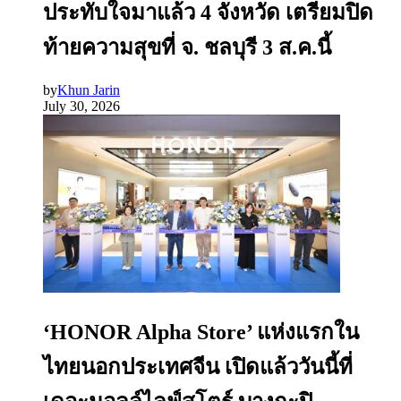
ประทับใจมาแล้ว 4 จังหวัด เตรียมปิด
ท้ายความสุขที่ จ. ชลบุรี 3 ส.ค.นี้
by
Khun Jarin
July 30, 2026
‘HONOR Alpha Store’ แห่งแรกใน
ไทยนอกประเทศจีน เปิดแล้ววันนี้ที่