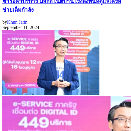
ชำระค่าบริการ มือถือ เน็ตบ้าน เร่งลงพื้นที่ดูแลเครือ
ข่ายเต็มกำลัง
by
Khun Jarin
September 11, 2024