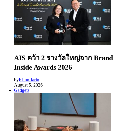
AIS คว้า 2 รางวัลใหญ่จาก Brand
Inside Awards 2026
by
Khun Jarin
August 5, 2026
Gadgets