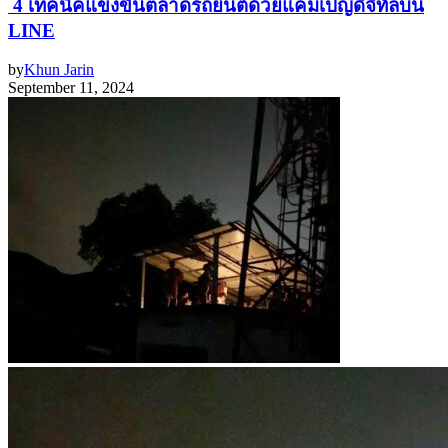
4 เทคนิคแข่งขันตลาดรถยนต์ด้วยแคมเปญดิจิทัลบน
LINE
by
Khun Jarin
September 11, 2024