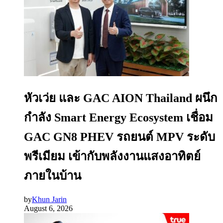
หัวเว่ย และ GAC AION Thailand ผนึก
กำลัง Smart Energy Ecosystem เชื่อม
GAC GN8 PHEV รถยนต์ MPV ระดับ
พรีเมียม เข้ากับพลังงานแสงอาทิตย์
ภายในบ้าน
by
Khun Jarin
August 6, 2026