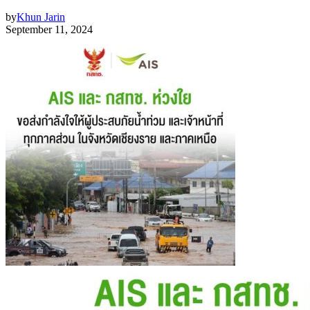
by
Khun Jarin
September 11, 2024