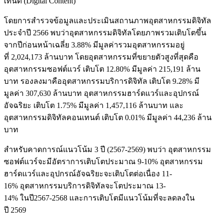
เทนต์ (Digital Content)
โดยการสำรวจข้อมูลและประเมินสถานภาพอุตสาหกรรมดิจิทัล
ประจำปี 2566 พบว่าอุตสาหกรรมดิจิทัลโดยภาพรวมเติบโตขึ้น
จากปีก่อนหน้าเฉลี่ย 3.88% มีมูลค่ารวมอุตสาหกรรมอยู่
ที่ 2,024,173 ล้านบาท โดยอุตสาหกรรมที่ขยายตัวสูงที่สุดคือ
อุตสาหกรรมซอฟต์แวร์ เติบโต 12.80% มีมูลค่า 215,191 ล้าน
บาท รองลงมาคืออุตสาหกรรมบริการดิจิทัล เติบโต 9.28% มี
มูลค่า 307,630 ล้านบาท อุตสาหกรรมฮาร์ดแวร์และอุปกรณ์
อัจฉริยะ เติบโต 1.75% มีมูลค่า 1,457,116 ล้านบาท และ
อุตสาหกรรมดิจิทัลคอนเทนต์ เติบโต 0.01% มีมูลค่า 44,236 ล้าน
บาท
สำหรับคาดการณ์แนวโน้ม 3 ปี (2567-2569) พบว่า อุตสาหกรรม
ซอฟต์แวร์จะมีอัตราการเติบโตประมาณ 9-10% อุตสาหกรรม
ฮาร์ดแวร์และอุปกรณ์อัจฉริยะจะเติบโตต่อเนื่อง 11-
16% อุตสาหกรรมบริการดิจิทัลจะโตประมาณ 13-
14% ในปี2567-2568 และการเติบโตมีแนวโน้มที่จะลดลงใน
ปี 2569