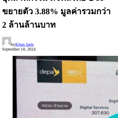
ขยายตัว 3.88% มูลค่ารวมกว่า
2 ล้านล้านบาท
by
Khun Jarin
September 10, 2024