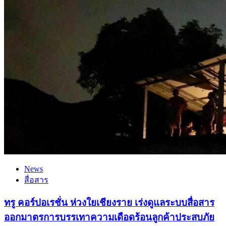
News
สื่อสาร
ทรู คอร์ปอเรชั่น ห่วงใยเชียงราย เร่งดูแลระบบสื่อสาร
ออกมาตรการบรรเทาความเดือดร้อนลูกค้าประสบภัย