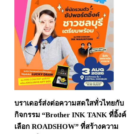
บราเดอร์ส่งต่อความสดใสทั่วไทยกับ
กิจกรรม “Brother INK TANK ที่อิ้งค์
เลือก ROADSHOW” ที่สร้างความ