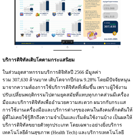
บริการดิจิทัลเติบโตตามกระแสนิยม
ในส่วนอุตสาหกรรมบริการดิจิทัลปี 2566 มีมูลค่า
รวม 307,630 ล้านบาท เติบโตจากปีก่อน 9.28% โดยมีปัจจัยหนุน
มาจากความต้องการใช้บริการดิจิทัลที่เพิ่มขึ้น เพราะผู้ใช้งาน
ปรับเปลี่ยนพฤติกรรมไปตามยุคสมัยที่แทบทุกภาคส่วนมีเครื่อง
มือและบริการดิจิทัลเพื่ออำนวยความสะดวก ผนวกกับกระแส
การใช้งานเครื่องมือและบริการต่างๆของคนในสังคมที่กดดันให้
ผู้ที่ไม่เคยใช้รู้สึกถึงความจำเป็นและเริ่มต้นใช้งานบ้าง เป็นผลให้
บริการดิจิทัลขยายตัวทุกประเภท โดยเฉพาะอย่างยิ่งบริการ
เทคโนโลยีด้านสุขภาพ (Health Tech) และบริการเทคโนโลยี