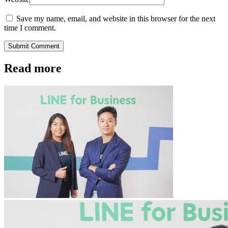
Save my name, email, and website in this browser for the next
time I comment.
Submit Comment
Read more