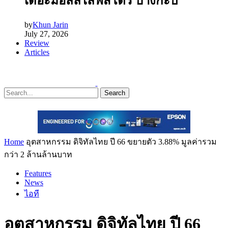
เดอะมอลล์ไลฟ์สโตร์ บางกะปิ
by
Khun Jarin
July 27, 2026
Review
Articles
Search
Home
อุตสาหกรรม ดิจิทัลไทย ปี 66 ขยายตัว 3.88% มูลค่ารวม
กว่า 2 ล้านล้านบาท
Features
News
ไอที
อุตสาหกรรม ดิจิทัลไทย ปี 66