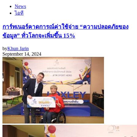
News
ไอที
การ์ทเนอร์คาดการณ์ค่าใช้จ่าย “ความปลอดภัยของ
ข้อมูล” ทั่วโลกจะเพิ่มขึ้น 15%
by
Khun Jarin
September 14, 2024