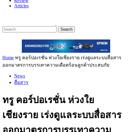
Review
Articles
Search
Home
ทรู คอร์ปอเรชั่น ห่วงใยเชียงราย เร่งดูแลระบบสื่อสาร
ออกมาตรการบรรเทาความเดือดร้อนลูกค้าประสบภัย
News
สื่อสาร
ทรู คอร์ปอเรชั่น ห่วงใย
เชียงราย เร่งดูแลระบบสื่อสาร
ออกมาตรการบรรเทาความ