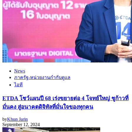
News
ภาครัฐ-หน่วยงานกำกับดูแล
ไอที
ETDA โชว์แผนปี 68 เร่งขยายต่อ 4 โจทย์ใหญ่ ชูก้าวที่
มั่นคง สู่อนาคตดิจิทัลที่มั่นใจของทุกคน
by
Khun Jarin
September 12, 2024