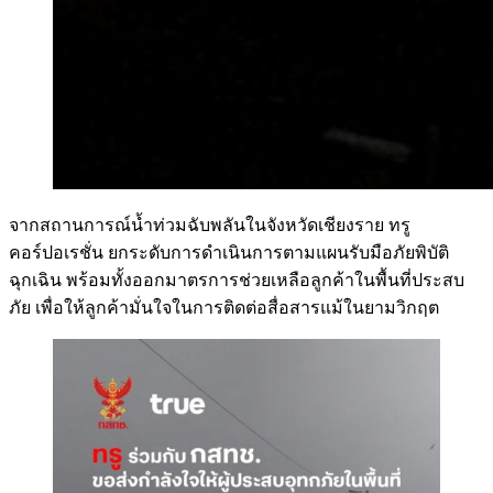
จากสถานการณ์น้ำท่วมฉับพลันในจังหวัดเชียงราย ทรู
คอร์ปอเรชั่น ยกระดับการดำเนินการตามแผนรับมือภัยพิบัติ
ฉุกเฉิน พร้อมทั้งออกมาตรการช่วยเหลือลูกค้าในพื้นที่ประสบ
ภัย เพื่อให้ลูกค้ามั่นใจในการติดต่อสื่อสารแม้ในยามวิกฤต