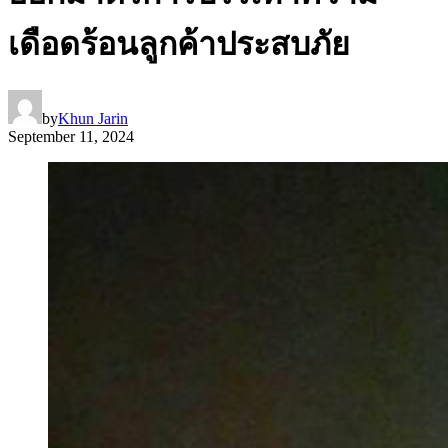
เดือดร้อนลูกค้าประสบภัย
by
Khun Jarin
September 11, 2024