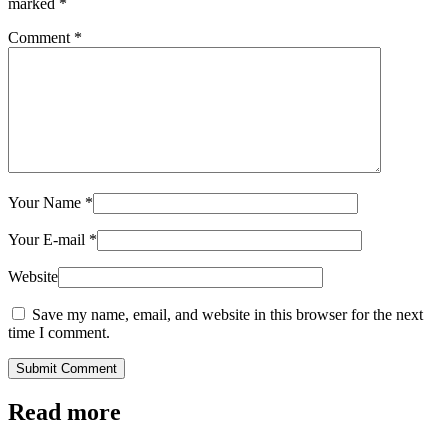
marked
*
Comment
*
Your Name
*
Your E-mail
*
Website
Save my name, email, and website in this browser for the next
time I comment.
Submit Comment
Read more