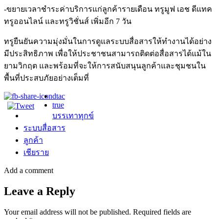
-ขยายเวลาชำระค่าบริการแก่ลูกค้ารายเดือน ทรูมูฟ เอช ดีแทค
ทรูออนไลน์ และทรูวิชั่นส์ เพิ่มอีก 7 วัน
ทรูยืนยันความมุ่งมั่นในการดูแลระบบสื่อสารให้ทำงานได้อย่าง
มีประสิทธิภาพ เพื่อให้ประชาชนสามารถติดต่อสื่อสารได้แม้ใน
ยามวิกฤต และพร้อมที่จะให้การสนับสนุนลูกค้าและชุมชนใน
พื้นที่ประสบภัยอย่างเต็มที่
dtac
true
บรรเทาทุกข์
ระบบสื่อสาร
ลูกค้า
เชียราย
Add a comment
Leave a Reply
Your email address will not be published.
Required fields are