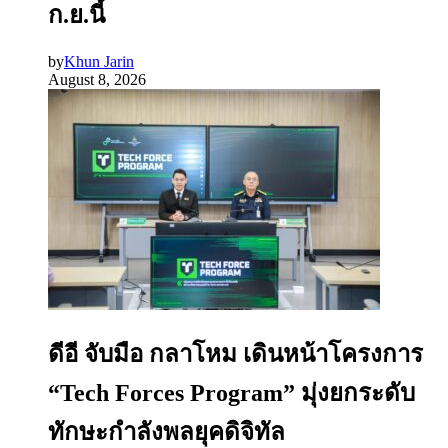
ก.ย.นี้
by
Khun Jarin
August 8, 2026
ดีอี จับมือ กลาโหม เดินหน้าโครงการ
“Tech Forces Program” มุ่งยกระดับ
ทักษะกำลังพลยุคดิจิทัล