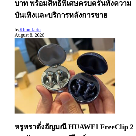
บาท พร้อมสิทธิพิเศษครบครันทั้งความ
บันเทิงและบริการหลังการขาย
by
Khun Jarin
August 8, 2026
หรูหราดั่งอัญมณี HUAWEI FreeClip 2