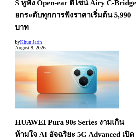
S หูฟัง Open-ear ดีไซน์ Airy C-Bridge
ยกระดับทุกการฟังราคาเริ่มต้น 5,990
บาท
by
Khun Jarin
August 8, 2026
HUAWEI Pura 90s Series งามเกิน
ห้ามใจ AI อัจฉริยะ 5G Advanced เปิด