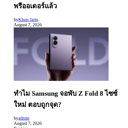
พรีออเดอร์แล้ว
by
Khun Jarin
August 7, 2026
ทำไม Samsung จอพับ Z Fold 8 ไซซ์
ใหม่ ตอบถูกจุด?
by
admin
August 7, 2026