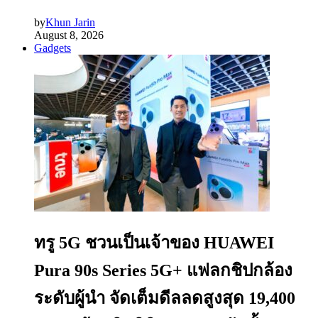
by
Khun Jarin
August 8, 2026
Gadgets
ทรู 5G ชวนเป็นเจ้าของ HUAWEI
Pura 90s Series 5G+ แฟลกชิปกล้อง
ระดับผู้นำ จัดเต็มดีลลดสูงสุด 19,400