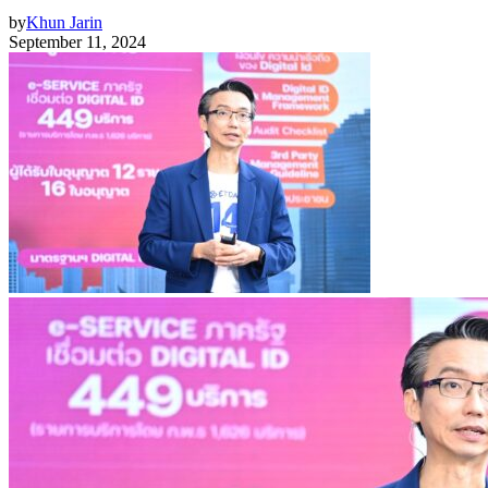
by
Khun Jarin
September 11, 2024