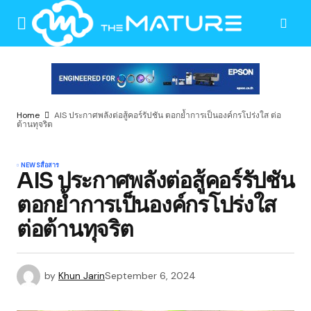
Home
AIS ประกาศพลังต่อสู้คอร์รัปชัน ตอกย้ำการเป็นองค์กรโปร่งใส ต่อ
ต้านทุจริต
NEWS
สื่อสาร
AIS ประกาศพลังต่อสู้คอร์รัปชัน
ตอกย้ำการเป็นองค์กรโปร่งใส
ต่อต้านทุจริต
by
Khun Jarin
September 6, 2024