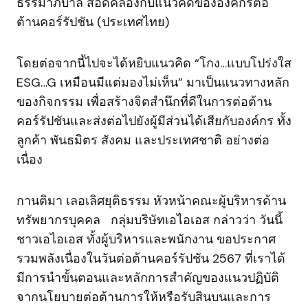
ธรรมาภิบาล สอดคล้องกับแนวคิดขององค์กรต่อ
ต้านคอร์รัปชัน (ประเทศไทย)
โดยต่อจากนี้ไปจะได้หยิบแนวคิด “โกง…แบบโปร่งใส
ESG…G เหมือนมีแต่มองไม่เห็น” มาเป็นแนวทางหลัก
ของกิจกรรม เพื่อสร้างจิตสำนึกที่ดีในการต่อต้าน
คอร์รัปชันและส่งต่อไปยังผู้มีส่วนได้เสียกับองค์กร ทั้ง
ลูกค้า พันธมิตร สังคม และประเทศชาติ อย่างต่อ
เนื่อง
กานติมา เลอเลิศยุติธรรม หัวหน้าคณะผู้บริหารด้าน
ทรัพยากรบุคคล กลุ่มบริษัทเอไอเอส กล่าวว่า วันนี้
ชาวเอไอเอส ทั้งผู้บริหารและพนักงาน ขอประกาศ
รวมพลังเนื่องในวันต่อต้านคอร์รัปชัน 2567 ที่เราได้
มีการนำขั้นตอนและหลักการสำคัญของแนวปฏิบัติ
จากนโยบายต่อต้านการให้หรือรับสินบนและการ