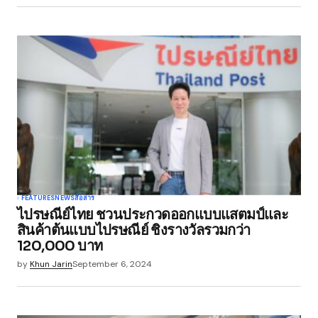
Submit Comment
FEATURES
NEWS
สื่อสาร
ไปรษณีย์ไทย ชวนประกวดออกแบบแสตมป์และ
สินค้าต้นแบบไปรษณีย์ ชิงรางวัลรวมกว่า
120,000 บาท
by
Khun Jarin
September 6, 2024