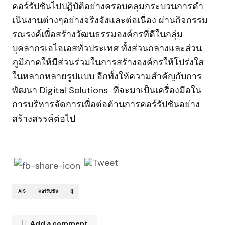
คอร์รัปชันไปปฏิบัติอย่างครอบคลุมกระบวนการดํา
เนินงานต่างๆอย่างจริงจังและต่อเนื่อง ผ่านกิจกรรม
รณรงค์เพื่อสร้างวัฒนธรรมองค์กรที่ดีในกลุ่ม
บุคลากรเอไอเอสทั่วประเทศ ทั้งส่วนกลางและส่วน
ภูมิภาคให้มีส่วนร่วมในการสร้างองค์กรให้โปร่งใส
ในหลากหลายรูปแบบ อีกทั้งให้ความสำคัญกับการ
พัฒนา Digital Solutions ที่จะมาเป็นเครื่องมือใน
การบริหารจัดการเพื่อต่อต้านการคอร์รัปชันอย่าง
สร้างสรรค์ต่อไป
AIS
คอร์รัปชัน
สู้
Add a comment