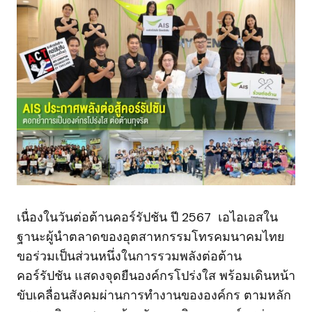
เนื่องในวันต่อต้านคอร์รัปชัน ปี 2567 เอไอเอสใน
ฐานะผู้นำตลาดของอุตสาหกรรมโทรคมนาคมไทย
ขอร่วมเป็นส่วนหนึ่งในการรวมพลังต่อต้าน
คอร์รัปชัน แสดงจุดยืนองค์กรโปร่งใส พร้อมเดินหน้า
ขับเคลื่อนสังคมผ่านการทำงานขององค์กร ตามหลัก