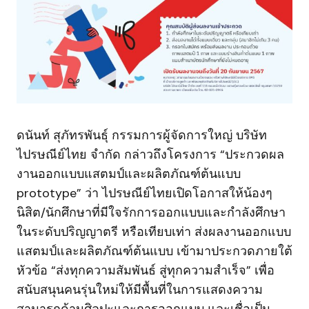
ดนันท์ สุภัทรพันธุ์ กรรมการผู้จัดการใหญ่ บริษัท
ไปรษณีย์ไทย จำกัด กล่าวถึงโครงการ “ประกวดผล
งานออกแบบแสตมป์และผลิตภัณฑ์ต้นแบบ
prototype” ว่า ไปรษณีย์ไทยเปิดโอกาสให้น้องๆ
นิสิต/นักศึกษาที่มีใจรักการออกแบบและกำลังศึกษา
ในระดับปริญญาตรี หรือเทียบเท่า ส่งผลงานออกแบบ
แสตมป์และผลิตภัณฑ์ต้นแบบ เข้ามาประกวดภายใต้
หัวข้อ “ส่งทุกความสัมพันธ์ สู่ทุกความสำเร็จ” เพื่อ
สนับสนุนคนรุ่นใหม่ให้มีพื้นที่ในการแสดงความ