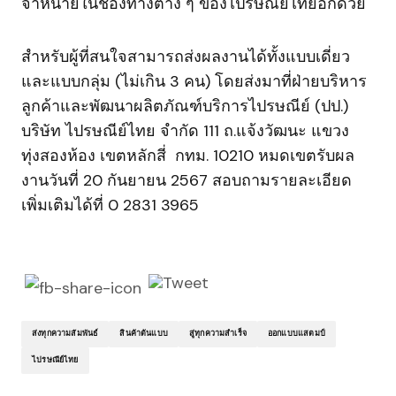
จำหน่ายในช่องทางต่าง ๆ ของไปรษณีย์ไทยอีกด้วย
สำหรับผู้ที่สนใจสามารถส่งผลงานได้ทั้งแบบเดี่ยว
และแบบกลุ่ม (ไม่เกิน 3 คน) โดยส่งมาที่ฝ่ายบริหาร
ลูกค้าและพัฒนาผลิตภัณฑ์บริการไปรษณีย์ (ปป.)
บริษัท ไปรษณีย์ไทย จำกัด 111 ถ.แจ้งวัฒนะ แขวง
ทุ่งสองห้อง เขตหลักสี่ กทม. 10210 หมดเขตรับผล
งานวันที่ 20 กันยายน 2567 สอบถามรายละเอียด
เพิ่มเติมได้ที่ 0 2831 3965
ส่งทุกความสัมพันธ์
สินค้าต้นแบบ
สู่ทุกความสำเร็จ
ออกแบบแสตมป์
ไปรษณีย์ไทย