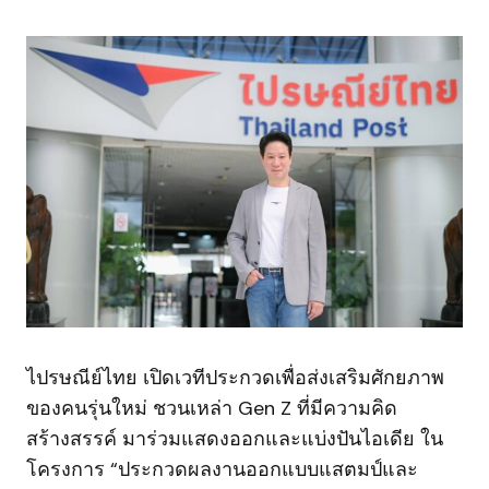
ไปรษณีย์ไทย เปิดเวทีประกวดเพื่อส่งเสริมศักยภาพ
ของคนรุ่นใหม่ ชวนเหล่า Gen Z ที่มีความคิด
สร้างสรรค์ มาร่วมแสดงออกและแบ่งปันไอเดีย ใน
โครงการ “ประกวดผลงานออกแบบแสตมป์และ