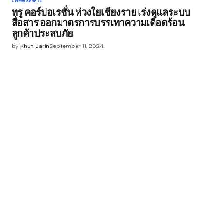
NEWS
สื่อสาร
ทรู คอร์ปอเรชั่น ห่วงใยเชียงราย เร่งดูแลระบบ
สื่อสาร ออกมาตรการบรรเทาความเดือดร้อน
ลูกค้าประสบภัย
by
Khun Jarin
September 11, 2024