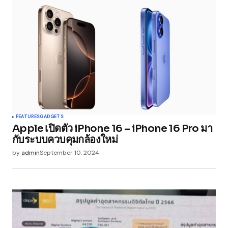
FEATURES
GADGETS
Apple เปิดตัว iPhone 16 – iPhone 16 Pro มา
กับระบบควบคุมกล้องใหม่
by
admin
September 10, 2024