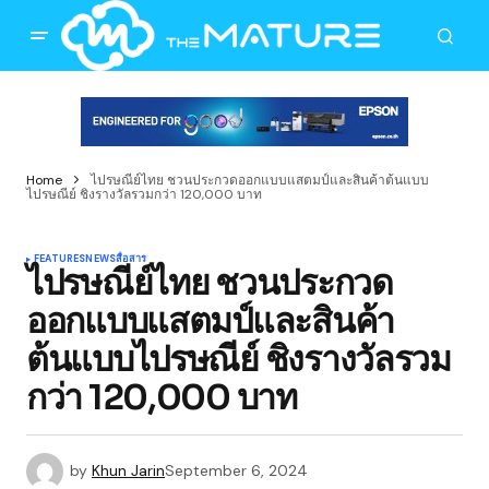
Home
ไปรษณีย์ไทย ชวนประกวดออกแบบแสตมป์และสินค้าต้นแบบ
ไปรษณีย์ ชิงรางวัลรวมกว่า 120,000 บาท
FEATURES
NEWS
สื่อสาร
ไปรษณีย์ไทย ชวนประกวด
ออกแบบแสตมป์และสินค้า
ต้นแบบไปรษณีย์ ชิงรางวัลรวม
กว่า 120,000 บาท
by
Khun Jarin
September 6, 2024