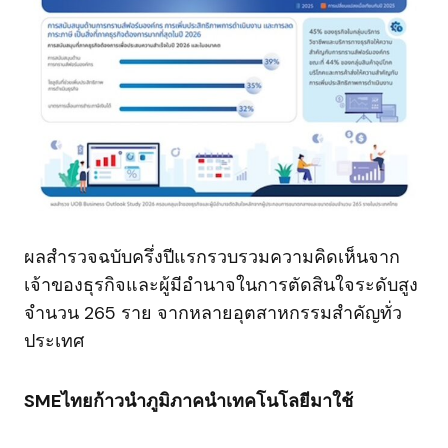
ผลสำรวจฉบับครึ่งปีแรกรวบรวมความคิดเห็นจาก
เจ้าของธุรกิจและผู้มีอำนาจในการตัดสินใจระดับสูง
จำนวน 265 ราย จากหลายอุตสาหกรรมสำคัญทั่ว
ประเทศ
SMEไทยก้าวนำภูมิภาคนำเทคโนโลยีมาใช้