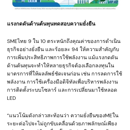
แรงกดดันด้านต้นทุนทดสอบความยั่งยืน
SMEไทย 9 ใน 10 ตระหนักถึงคุณค่าของการดำเนิน
ธุรกิจอย่างยั่งยืน และร้อยละ 94 ให้ความสำคัญกับ
การเพิ่มประสิทธิภาพการใช้พลังงาน แม้แรงกดดัน
ด้านต้นทุนจะทำให้หลายธุรกิจต้องเลือกลงทุนใน
มาตรการที่ให้ผลลัพธ์ชัดเจนก่อน เช่น การลดการใช้
พลังงาน การใช้เครื่องมือดิจิทัลเพื่อบริหารพลังงาน
การติดตั้งระบบโซลาร์ และการเปลี่ยนมาใช้หลอด
LED
“แนวโน้มดังกล่าวสะท้อนว่า ความยั่งยืนของMEใน
ระยะต่อไปจะไม่ถูกขับเคลื่อนด้วยภาพลักษณ์เพียง