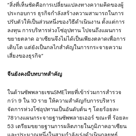
“สิ่งที่เห็นชัดคือการเปลี่ยนแปลงทางความคิดของผู้
ประกอบการ ธุรกิจกำลังสร้างความสามารถในการ
ปรับตัวให้เป็นส่วนหนึ่งของวิธีดำเนินงาน ตั้งแต่การ
ลงทุน การบริหารห่วงโซ่อุปทาน ไปจนถึงแผนการ
ขยายตลาด อาเซียนจึงไม่ได้เป็นเพียงตลาดเพื่อการ
เติบโต แต่ยังเป็นกลไกสำคัญในการกระจายความ
เสี่ยงของธุรกิจ”
จีนยังคงมีบทบาทสำคัญ
ในด้านซัพพลายเชนSMEไทยที่เข้าร่วมการสำรวจ
กว่า 9 ใน 10 ราย ให้ความสำคัญกับการบริหาร
จัดการห่วงโซ่อุปทานเป็นอันดับต้น ๆ โดยร้อยละ
78วางแผนกระจายฐานซัพพลายเออร์ ขณะที่ ร้อยละ
53 เตรียมขยายฐานการผลิตภายในภูมิภาคอาเซียน
และประมาณหนึ่งในสามกำลังเร่งดำเนินกลยุทธ์