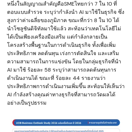
หนึ่งในสัญญาณสำคัญคือSMEไทยกว่า 7 ใน 10 ที่
ตอบแบบสำรวจ ระบุว่ากำลังนำ AI มาใช้ในธุรกิจ ซึ่ง
สูงกว่าค่าเฉลี่ยของภูมิภาค ขณะที่กว่า 8 ใน 10 ได้
นำโซลูชันดิจิทัลมาใช้แล้ว สะท้อนว่าเทคโนโลยีไม่
ได้เป็นเพียงเครื่องมือเสริม แต่กำลังกลายเป็น
โครงสร้างพื้นฐานในการดำเนินธุรกิจ ทั้งเพื่อเพิ่ม
ประสิทธิภาพ ลดต้นทุน เร่งการตัดสินใจ และเสริม
ความสามารถในการแข่งขัน โดยในกลุ่มธุรกิจที่นำ
AI มาใช้ ร้อยละ 58 ระบุว่าสามารถลดต้นทุนการ
ดำเนินงานได้ ขณะที่ ร้อยละ 44 รายงานว่า
ประสิทธิภาพการดำเนินงานเพิ่มขึ้น สะท้อนให้เห็นว่า
AI กำลังสร้างคุณค่าทางธุรกิจที่สามารถวัดผลได้
อย่างเป็นรูปธรรม