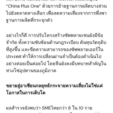
“China Plus One” ด้วยการย้ายฐานการผลิตบางส่วน
ไปยังตลาดทางเลือก เพื่อลดความเสี่ยงจากการพึ่งพา
ฐานการผลิตที่กระจุกตัว
อย่างไรก็ดี การปรับโครงสร้างซัพพลายเชนยังมีข้อ
จำกัด ทั้งความซับซ้อนด้านกฎระเบียบ ต้นทุนวัตถุดิบ
ที่สูงขึ้น และขีดความสามารถของซัพพลายเออร์ใน
ประเทศ ทำให้การเปลี่ยนผ่านจำเป็นต้องดำเนินไป
อย่างค่อยเป็นค่อยไป โดยจีนยังคงมีบทบาทสำคัญใน
ห่วงโซ่อุปทานของภูมิภาค
ขยายสู่อาเซียนกลยุทธ์กระจายความเสี่ยงไม่ใช่แค่
โอกาสในการเติบโต
ผลสำรวจยังพบว่า SMEไทยกว่า 8 ใน 10 ราย