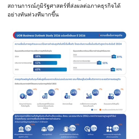
สถานการณ์ภูมิรัฐศาสตร์ที่ส่งผลต่อภาคธุรกิจได้
อย่างทันท่วงทีมากขึ้น