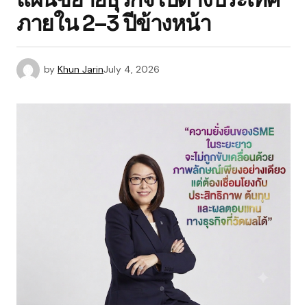
ภายใน 2–3 ปีข้างหน้า
by
Khun Jarin
July 4, 2026