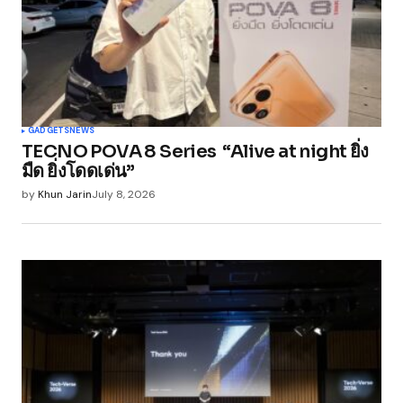
GADGETS
NEWS
TECNO POVA 8 Series “Alive at night ยิ่ง
มืด ยิ่งโดดเด่น”
by
Khun Jarin
July 8, 2026