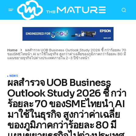
Home
ผลสำรวจ UOB Business Outlook Study 2026 ชี้ กว่าร้อยละ 70
ของSMEไทยนำ AI มาใช้ในธุรกิจ สูงกว่าค่าเฉลี่ยของภูมิภาคกว่าร้อยละ 80 มี
แผนขยายธุรกิจไปต่างประเทศภายใน 2–3 ปีข้างหน้า
NEWS
ผลสำรวจ UOB Business
Outlook Study 2026 ชี้ กว่า
ร้อยละ 70 ของSMEไทยนำ AI
มาใช้ในธุรกิจ สูงกว่าค่าเฉลี่ย
ของภูมิภาคกว่าร้อยละ 80 มี
แผนขยายธุรกิจไปต่างประเทศ