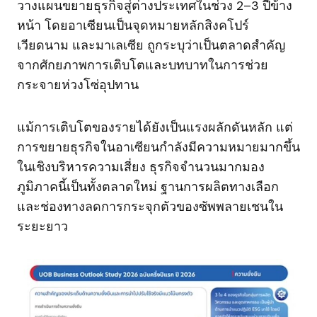
วางแผนขยายธุรกิจสู่ต่างประเทศในช่วง 2–3 ปีข้าง
หน้า โดยอาเซียนเป็นจุดหมายหลักสิงคโปร์
เวียดนาม และมาเลเซีย ถูกระบุว่าเป็นตลาดสำคัญ
จากศักยภาพการเติบโตและบทบาทในการช่วย
กระจายห่วงโซ่อุปทาน
แม้การเติบโตของรายได้ยังเป็นแรงผลักดันหลัก แต่
การขยายธุรกิจในอาเซียนกำลังมีความหมายมากขึ้น
ในเชิงบริหารความเสี่ยง ธุรกิจจำนวนมากมอง
ภูมิภาคนี้เป็นทั้งตลาดใหม่ ฐานการผลิตทางเลือก
และช่องทางลดการกระจุกตัวของซัพพลายเชนใน
ระยะยาว