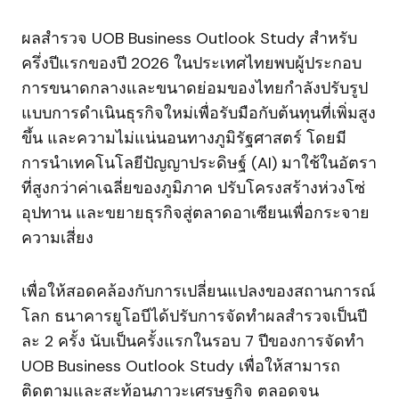
ผลสำรวจ UOB Business Outlook Study สำหรับ
ครึ่งปีแรกของปี 2026 ในประเทศไทยพบผู้ประกอบ
การขนาดกลางและขนาดย่อมของไทยกำลังปรับรูป
แบบการดำเนินธุรกิจใหม่เพื่อรับมือกับต้นทุนที่เพิ่มสูง
ขึ้น และความไม่แน่นอนทางภูมิรัฐศาสตร์ โดยมี
การนำเทคโนโลยีปัญญาประดิษฐ์ (AI) มาใช้ในอัตรา
ที่สูงกว่าค่าเฉลี่ยของภูมิภาค ปรับโครงสร้างห่วงโซ่
อุปทาน และขยายธุรกิจสู่ตลาดอาเซียนเพื่อกระจาย
ความเสี่ยง
เพื่อให้สอดคล้องกับการเปลี่ยนแปลงของสถานการณ์
โลก ธนาคารยูโอบีได้ปรับการจัดทำผลสำรวจเป็นปี
ละ 2 ครั้ง นับเป็นครั้งแรกในรอบ 7 ปีของการจัดทำ
UOB Business Outlook Study เพื่อให้สามารถ
ติดตามและสะท้อนภาวะเศรษฐกิจ ตลอดจน