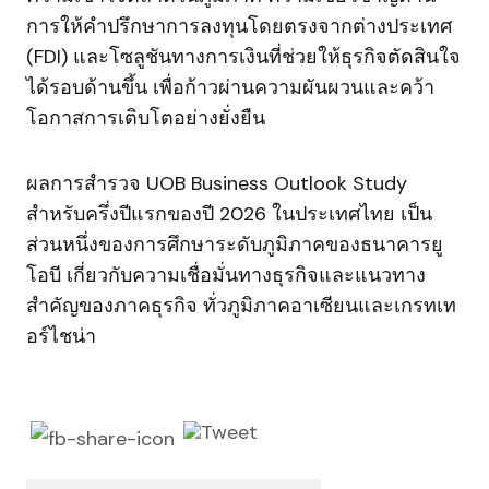
การให้คำปรึกษาการลงทุนโดยตรงจากต่างประเทศ
(FDI) และโซลูชันทางการเงินที่ช่วยให้ธุรกิจตัดสินใจ
ได้รอบด้านขึ้น เพื่อก้าวผ่านความผันผวนและคว้า
โอกาสการเติบโตอย่างยั่งยืน
ผลการสำรวจ UOB Business Outlook Study
สำหรับครึ่งปีแรกของปี 2026 ในประเทศไทย เป็น
ส่วนหนึ่งของการศึกษาระดับภูมิภาคของธนาคารยู
โอบี เกี่ยวกับความเชื่อมั่นทางธุรกิจและแนวทาง
สำคัญของภาคธุรกิจ ทั่วภูมิภาคอาเซียนและเกรทเท
อร์ไชน่า