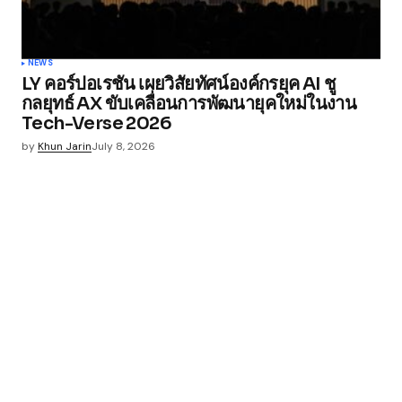
NEWS
LY คอร์ปอเรชัน เผยวิสัยทัศน์องค์กรยุค AI ชู
กลยุทธ์ AX ขับเคลื่อนการพัฒนายุคใหม่ในงาน
Tech-Verse 2026
by
Khun Jarin
July 8, 2026