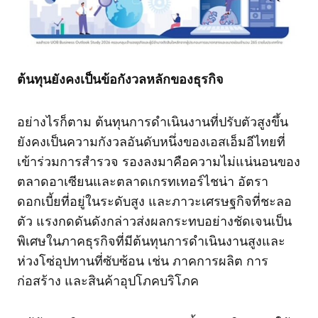
ต้นทุนยังคงเป็นข้อกังวลหลักของธุรกิจ
อย่างไรก็ตาม ต้นทุนการดำเนินงานที่ปรับตัวสูงขึ้น
ยังคงเป็นความกังวลอันดับหนึ่งของเอสเอ็มอีไทยที่
เข้าร่วมการสำรวจ รองลงมาคือความไม่แน่นอนของ
ตลาดอาเซียนและตลาดเกรทเทอร์ไชน่า อัตรา
ดอกเบี้ยที่อยู่ในระดับสูง และภาวะเศรษฐกิจที่ชะลอ
ตัว แรงกดดันดังกล่าวส่งผลกระทบอย่างชัดเจนเป็น
พิเศษในภาคธุรกิจที่มีต้นทุนการดำเนินงานสูงและ
ห่วงโซ่อุปทานที่ซับซ้อน เช่น ภาคการผลิต การ
ก่อสร้าง และสินค้าอุปโภคบริโภค