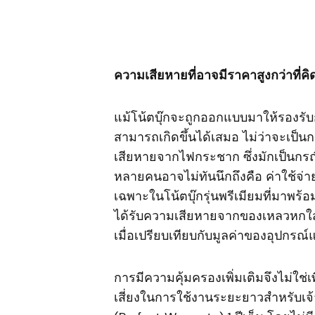
ความเสียหายที่อาจมีราคาสูงกว่าที่คิ
แม้โน้ตบุ๊กจะถูกออกแบบมาให้รองรับ
สามารถเกิดขึ้นได้เสมอ ไม่ว่าจะเป็น
เสียหายจากไฟกระชาก ซึ่งมักเป็นกรณี
หลายคนอาจไม่ทันนึกถึงคือ ค่าใช้จ่า
เฉพาะในโน้ตบุ๊กรุ่นพรีเมียมที่มาพร
ได้รับความเสียหายจากของเหลวหกใส่ 
เมื่อเปรียบเทียบกับมูลค่าของอุปกรณ
การมีความคุ้มครองเพิ่มเติมจึงไม่ใช
เสี่ยงในการใช้งานระยะยาวสำหรับเจ้า