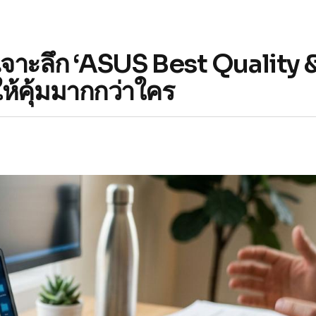
ปก เจาะลึก ‘ASUS Best Quality 
ห้คุ้มมากกว่าใคร