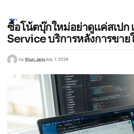
NEWS
ซื้อโน้ตบุ๊กใหม่อย่าดูแค่สเ
Service บริการหลังการขายใ
by
Khun Jarin
July 7, 2026