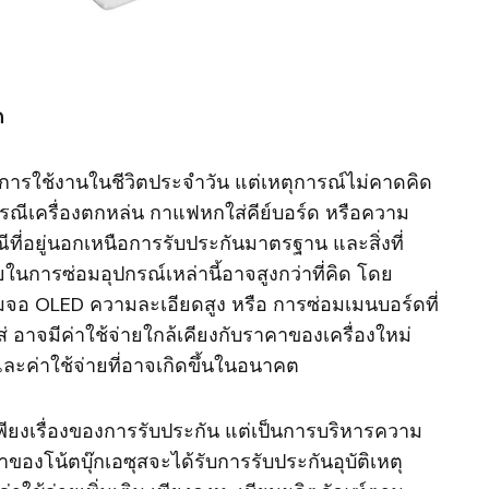
ด
การใช้งานในชีวิตประจำวัน แต่เหตุการณ์ไม่คาดคิด
กรณีเครื่องตกหล่น กาแฟหกใส่คีย์บอร์ด หรือความ
ที่อยู่นอกเหนือการรับประกันมาตรฐาน และสิ่งที่
ยในการซ่อมอุปกรณ์เหล่านี้อาจสูงกว่าที่คิด โดย
้อมจอ OLED ความละเอียดสูง หรือ การซ่อมเมนบอร์ดที่
อาจมีค่าใช้จ่ายใกล้เคียงกับราคาของเครื่องใหม่
์และค่าใช้จ่ายที่อาจเกิดขึ้นในอนาคต
่เพียงเรื่องของการรับประกัน แต่เป็นการบริหารความ
ของโน้ตบุ๊กเอซุสจะได้รับการรับประกันอุบัติเหตุ