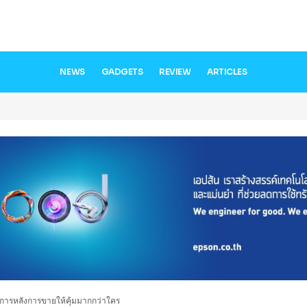
NEWS
GADGETS
REVIEW
ARTICLES
บริการหลังการขายให้คุ้มมากกว่าใคร