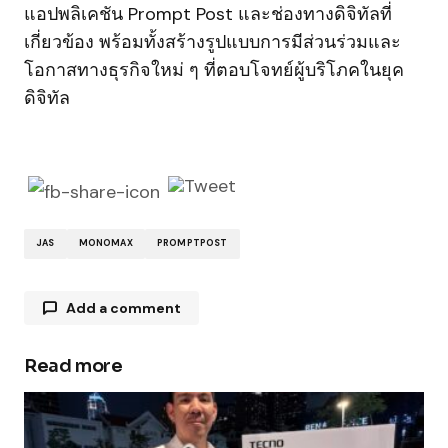
แอปพลิเคชัน Prompt Post และช่องทางดิจิทัลที่
เกี่ยวข้อง พร้อมทั้งสร้างรูปแบบการมีส่วนร่วมและ
โอกาสทางธุรกิจใหม่ ๆ ที่ตอบโจทย์ผู้บริโภคในยุค
ดิจิทัล
JAS
MONOMAX
PROMPTPOST
Add a comment
Read more
Your email address will not be published.
Required fields are marked
*