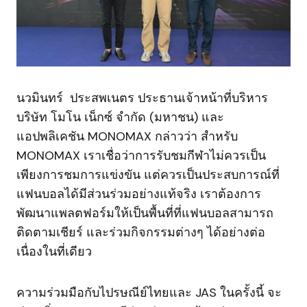
นวมินทร์ ประสพเนตร ประธานเจ้าหน้าที่บริหาร
บริษัท โมโน เน็กซ์ จำกัด (มหาชน) และ
แอปพลิเคชัน MONOMAX กล่าวว่า สำหรับ
MONOMAX เราเชื่อว่าการรับชมกีฬาไม่ควรเป็น
เพียงการชมการแข่งขัน แต่ควรเป็นประสบการณ์ที่
แฟนบอลได้มีส่วนร่วมอย่างแท้จริง เราต้องการ
พัฒนาแพลตฟอร์มให้เป็นพื้นที่ที่แฟนบอลสามารถ
ติดตามเชียร์ และร่วมกิจกรรมต่างๆ ได้อย่างต่อ
เนื่องในที่เดียว
ความร่วมมือกับไปรษณีย์ไทยและ JAS ในครั้งนี้ จะ