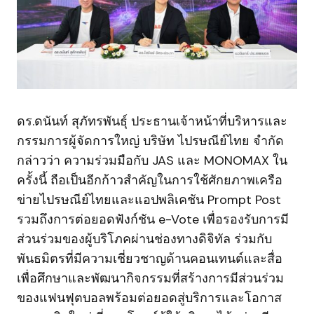
ดร.ดนันท์ สุภัทรพันธุ์ ประธานเจ้าหน้าที่บริหารและ
กรรมการผู้จัดการใหญ่ บริษัท ไปรษณีย์ไทย จำกัด
กล่าวว่า ความร่วมมือกับ JAS และ MONOMAX ใน
ครั้งนี้ ถือเป็นอีกก้าวสำคัญในการใช้ศักยภาพเครือ
ข่ายไปรษณีย์ไทยและแอปพลิเคชัน Prompt Post
รวมถึงการต่อยอดฟังก์ชัน e-Vote เพื่อรองรับการมี
ส่วนร่วมของผู้บริโภคผ่านช่องทางดิจิทัล ร่วมกับ
พันธมิตรที่มีความเชี่ยวชาญด้านคอนเทนต์และสื่อ
เพื่อศึกษาและพัฒนากิจกรรมที่สร้างการมีส่วนร่วม
ของแฟนฟุตบอลพร้อมต่อยอดสู่บริการและโอกาส