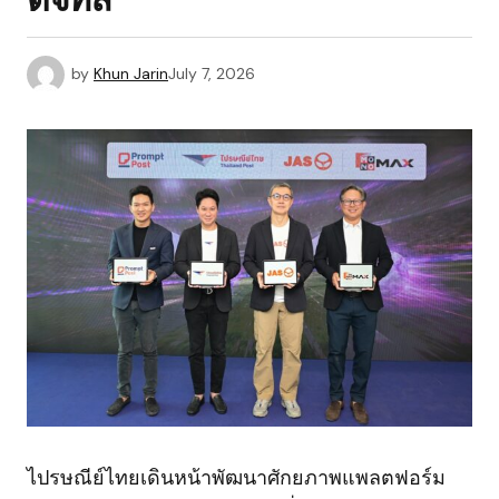
by
Khun Jarin
July 7, 2026
ไปรษณีย์ไทยเดินหน้าพัฒนาศักยภาพแพลตฟอร์ม