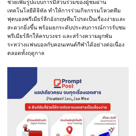
ช่วยเพิ่มรูปแบบการมีส่วนร่วมของผู้ชมผ่าน
เทคโนโลยีดิจิทัล ทำให้การร่วมกิจกรรมโหวตทีม
ฟุตบอลพรีเมียร์ลีกอังกฤษทีมโปรดเป็นเรื่องง่ายและ
สะดวกยิ่งขึ้น พร้อมยกระดับประสบการณ์การรับชม
พรีเมียร์ลีกให้ครบวงจร และสร้างความผูกพัน
ระหว่างแฟนบอลกับคอนเทนต์กีฬาได้อย่างต่อเนื่อง
ตลอดทั้งฤดูกาล