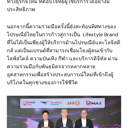
ทางธุรกิจใหม่ ที่ตอบโจทย์ผู้ใช้บริการได้อย่างมี
ประสิทธิภาพ
นอกจากนี้ความร่วมมือครั้งนี้ยังสะท้อนทิศทางของ
ไปรษณีย์ไทยในการก้าวสู่การเป็น Lifestyle Brand
ที่ไม่ได้เป็นเพียงผู้ให้บริการด้านไปรษณีย์และโลจิสติ
กส์ แต่เป็นแบรนด์ที่สามารถเชื่อมโยงผู้คนเข้ากับ
ไลฟ์สไตล์ ความบันเทิง กีฬา และบริการดิจิทัล ผ่าน
ความร่วมมือกับพันธมิตรจากหลากหลาย
อุตสาหกรรมเพื่อสร้างประสบการณ์ใหม่ที่เข้าถึงผู้
บริโภคในทุกช่วงของการใช้ชีวิต