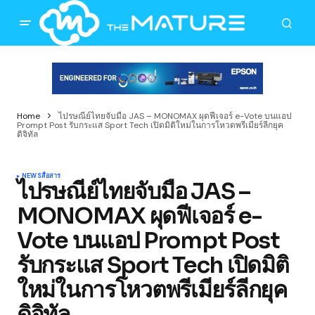
Home
ไปรษณีย์ไทยจับมือ JAS – MONOMAX ผุดฟีเจอร์ e-Vote บนแอป
Prompt Post รับกระแส Sport Tech เปิดมิติใหม่ในการโหวตพรีเมียร์ลีกยุค
ดิจิทัล
NEWS
สื่อสาร
ไปรษณีย์ไทยจับมือ JAS –
MONOMAX ผุดฟีเจอร์ e-
Vote บนแอป Prompt Post
รับกระแส Sport Tech เปิดมิติ
ใหม่ในการโหวตพรีเมียร์ลีกยุค
ดิจิทัล